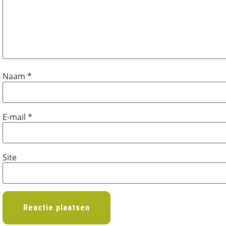
Naam
*
E-mail
*
Site