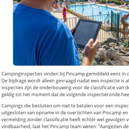
Campinginspecties vinden bij Pincamp gemiddeld eens in de
De bijdrage wordt alleen gevraagd nadat een inspectie is 
inspecties zijn de onderbouwing voor de classificatie van d
geldig tot het moment dat de volgende inspectieronde hee
Campings die besluiten om niet te betalen voor een inspec
uitgesloten van opname in de overzichten van Pincamp e
vermelding zonder classificatie heeft echter wel gevolgen 
vindbaarheid, laat het Pincamp team weten: “Aangezien de