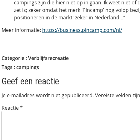
campings zijn die hier niet op in gaan. Ik weet niet of
zet is; zeker omdat het merk ‘Pincamp’ nog volop bezi
positioneren in de markt; zeker in Nederland…”
Meer informatie:
https://business.pincamp.com/nl/
Categorie :
Verblijfsrecreatie
Tags :
campings
Geef een reactie
Je e-mailadres wordt niet gepubliceerd.
Vereiste velden zi
Reactie
*