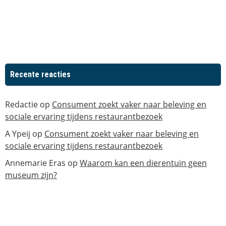
Recente reacties
Redactie
op
Consument zoekt vaker naar beleving en
sociale ervaring tijdens restaurantbezoek
A Ypeij
op
Consument zoekt vaker naar beleving en
sociale ervaring tijdens restaurantbezoek
Annemarie Eras
op
Waarom kan een dierentuin geen
museum zijn?