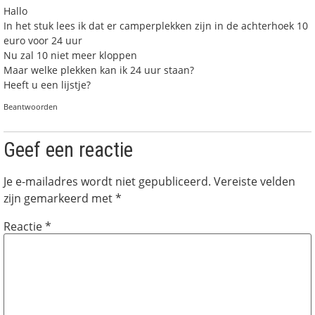
Hallo
In het stuk lees ik dat er camperplekken zijn in de achterhoek 10
euro voor 24 uur
Nu zal 10 niet meer kloppen
Maar welke plekken kan ik 24 uur staan?
Heeft u een lijstje?
Beantwoorden
Geef een reactie
Je e-mailadres wordt niet gepubliceerd.
Vereiste velden
zijn gemarkeerd met
*
Reactie
*