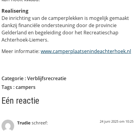
Realisering
De inrichting van de camperplekken is mogelijk gemaakt
dankzij financiële ondersteuning door de provincie
Gelderland en begeleiding door het Recreatieschap
Achterhoek-Liemers.
Meer informatie:
www.camperplaatsenindeachterhoek.nl
Categorie :
Verblijfsrecreatie
Tags :
campers
Eén reactie
24 juni 2025 om 10:25
Trudie
schreef: