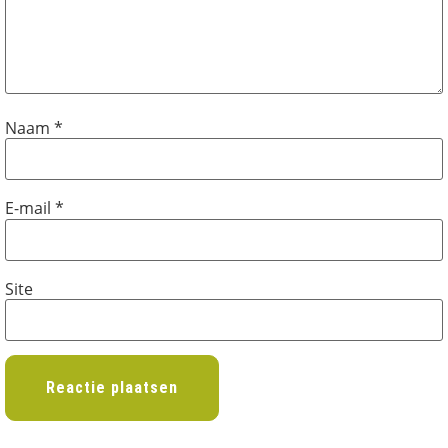
Naam
*
E-mail
*
Site