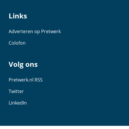
Links
Adverteren op Pretwerk
Colofon
Volg ons
Pretwerk.nl RSS
Twitter
LinkedIn