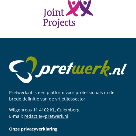
Pretwerk.nl is een platform voor professionals in de
brede definitie van de vrijetijdssector.
Wilgenroos 11 4102 KL, Culemborg
E-mail:
redactie@pretwerk.nl
Onze privacyverklaring