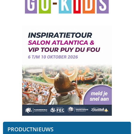
PRODUCTNIEUWS