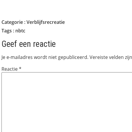
Categorie :
Verblijfsrecreatie
Tags :
nbtc
Geef een reactie
Je e-mailadres wordt niet gepubliceerd.
Vereiste velden zi
Reactie
*