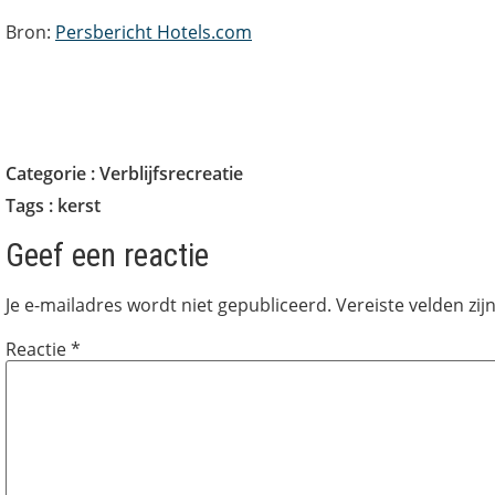
Bron:
Persbericht Hotels.com
Categorie :
Verblijfsrecreatie
Tags :
kerst
Geef een reactie
Je e-mailadres wordt niet gepubliceerd.
Vereiste velden zi
Reactie
*