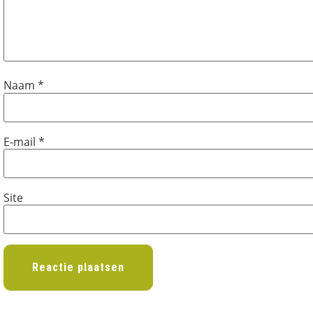
Naam
*
E-mail
*
Site