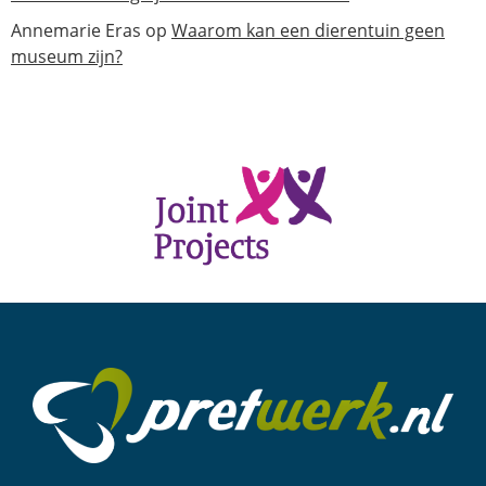
Annemarie Eras
op
Waarom kan een dierentuin geen
museum zijn?