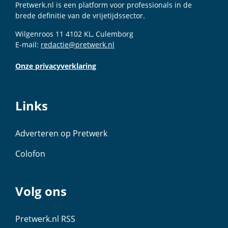
Pretwerk.nl is een platform voor professionals in de
brede definitie van de vrijetijdssector.
Wilgenroos 11 4102 KL, Culemborg
E-mail:
redactie@pretwerk.nl
Onze privacyverklaring
Links
Adverteren op Pretwerk
Colofon
Volg ons
Pretwerk.nl RSS