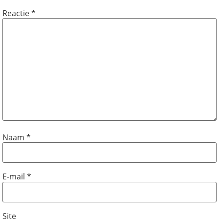
Reactie
*
Naam
*
E-mail
*
Site