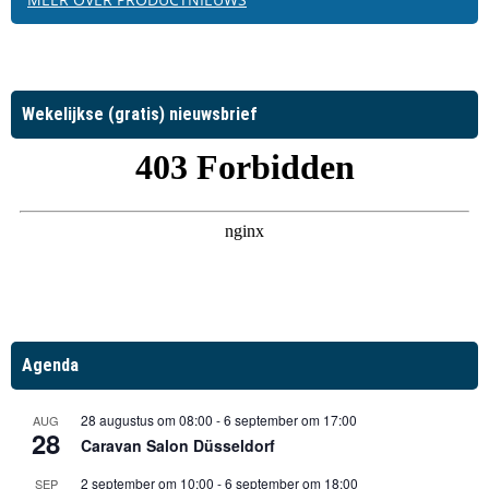
Wekelijkse (gratis) nieuwsbrief
Agenda
28 augustus om 08:00
-
6 september om 17:00
AUG
28
Caravan Salon Düsseldorf
2 september om 10:00
-
6 september om 18:00
SEP