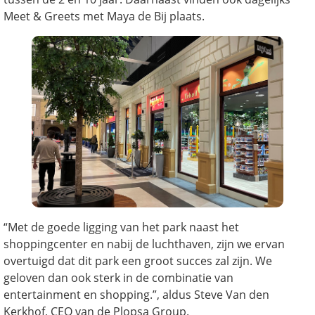
Meet & Greets met Maya de Bij plaats.
“Met de goede ligging van het park naast het
shoppingcenter en nabij de luchthaven, zijn we ervan
overtuigd dat dit park een groot succes zal zijn. We
geloven dan ook sterk in de combinatie van
entertainment en shopping.”, aldus Steve Van den
Kerkhof, CEO van de Plopsa Group.