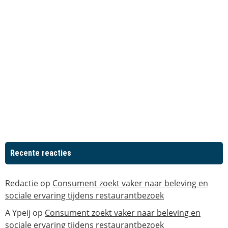
Recente reacties
Redactie
op
Consument zoekt vaker naar beleving en
sociale ervaring tijdens restaurantbezoek
A Ypeij
op
Consument zoekt vaker naar beleving en
sociale ervaring tijdens restaurantbezoek