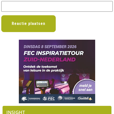
INSIGHT