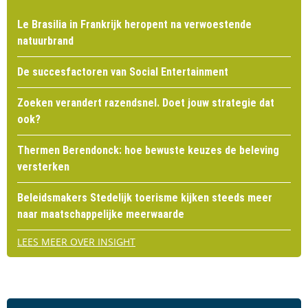
Le Brasilia in Frankrijk heropent na verwoestende
natuurbrand
De succesfactoren van Social Entertainment
Zoeken verandert razendsnel. Doet jouw strategie dat
ook?
Thermen Berendonck: hoe bewuste keuzes de beleving
versterken
Beleidsmakers Stedelijk toerisme kijken steeds meer
naar maatschappelijke meerwaarde
LEES MEER OVER INSIGHT