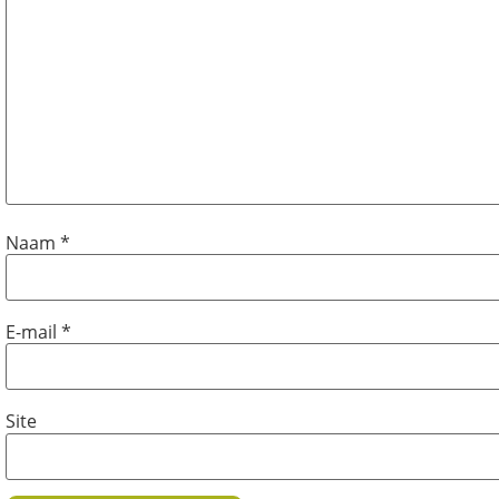
Naam
*
E-mail
*
Site