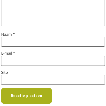
Naam
*
E-mail
*
Site