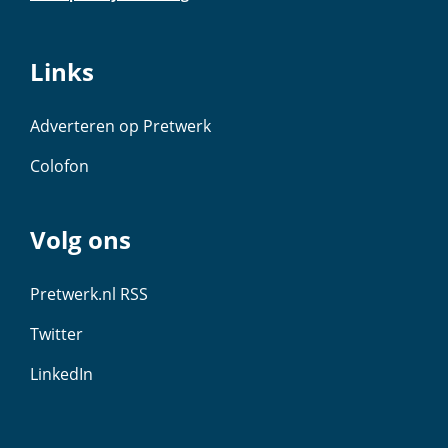
Links
Adverteren op Pretwerk
Colofon
Volg ons
Pretwerk.nl RSS
Twitter
LinkedIn