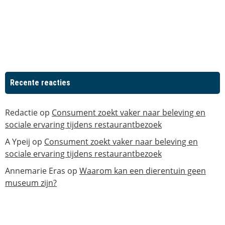
Recente reacties
Redactie
op
Consument zoekt vaker naar beleving en
sociale ervaring tijdens restaurantbezoek
A Ypeij
op
Consument zoekt vaker naar beleving en
sociale ervaring tijdens restaurantbezoek
Annemarie Eras
op
Waarom kan een dierentuin geen
museum zijn?