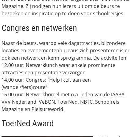
Magazine. Zij nodigen hun lezers uit om de beurs te
bezoeken en inspiratie op te doen voor schoolreisjes.
Congres en netwerken
Naast de beurs, waarop vele dagattracties, bijzondere
locaties en evenementenbureaus zich presenteren is er
ook een netwerk en kennisprogramma. De activiteiten:
12.00 uur: Netwerklunch waar enkele prominente
attracties een presentatie verzorgen
14.00 uur: Congres: “Help ik zit aan een
(wandel/fiets)route”
16.00 uur: Netwerkborrel met o.a. leden van de IAAPA,
VVV Nederland, VeBON, ToerNed, NBTC, Schoolreis
Magazine en Pleisureworld.
ToerNed Award