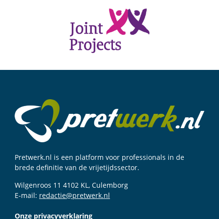
Pretwerk.nl is een platform voor professionals in de
brede definitie van de vrijetijdssector.
Wilgenroos 11 4102 KL, Culemborg
E-mail:
redactie@pretwerk.nl
Onze privacyverklaring