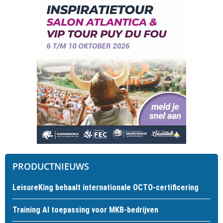
PRODUCTNIEUWS
LeisureKing behaalt internationale OCTO-certificering
Training AI toepassing voor MKB-bedrijven