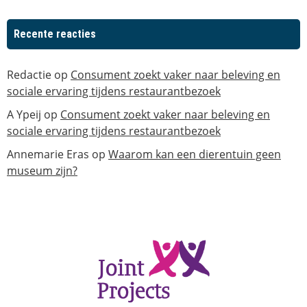
Recente reacties
Redactie
op
Consument zoekt vaker naar beleving en
sociale ervaring tijdens restaurantbezoek
A Ypeij
op
Consument zoekt vaker naar beleving en
sociale ervaring tijdens restaurantbezoek
Annemarie Eras
op
Waarom kan een dierentuin geen
museum zijn?