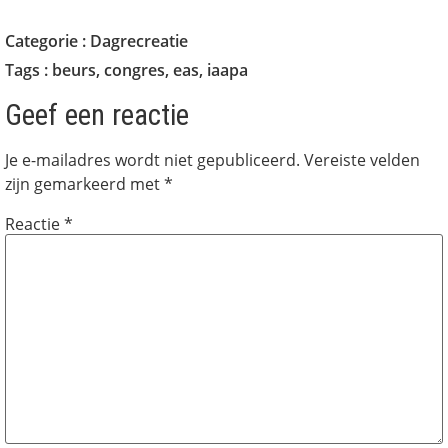
Categorie :
Dagrecreatie
Tags :
beurs
,
congres
,
eas
,
iaapa
Geef een reactie
Je e-mailadres wordt niet gepubliceerd.
Vereiste velden
zijn gemarkeerd met
*
Reactie
*