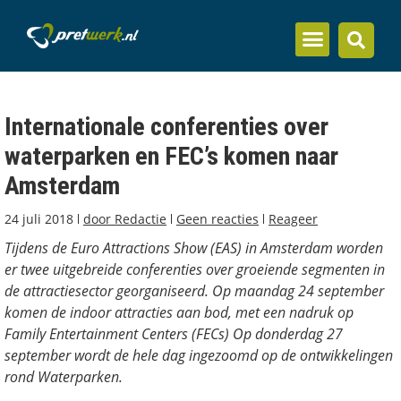
Inzicht en kennis
Internationale conferenties over
waterparken en FEC’s komen naar
Amsterdam
24 juli 2018
door
Redactie
Geen reacties
Reageer
Tijdens de Euro Attractions Show (EAS) in Amsterdam worden
er twee uitgebreide conferenties over groeiende segmenten in
de attractiesector georganiseerd. Op maandag 24 september
komen de indoor attracties aan bod, met een nadruk op
Family Entertainment Centers (FECs) Op donderdag 27
september wordt de hele dag ingezoomd op de ontwikkelingen
rond Waterparken.