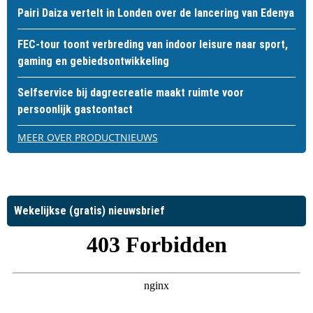
Pairi Daiza vertelt in Londen over de lancering van Edenya
FEC-tour toont verbreding van indoor leisure naar sport,
gaming en gebiedsontwikkeling
Selfservice bij dagrecreatie maakt ruimte voor
persoonlijk gastcontact
MEER OVER PRODUCTNIEUWS
Wekelijkse (gratis) nieuwsbrief