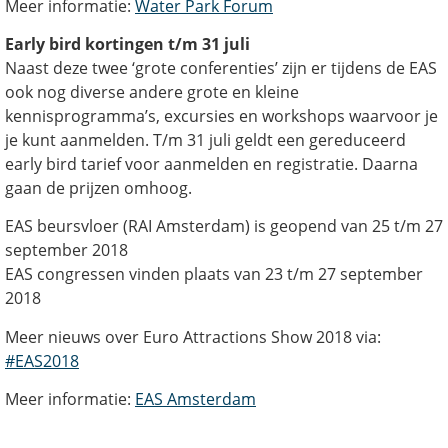
Meer informatie:
Water Park Forum
Early bird kortingen t/m 31 juli
Naast deze twee ‘grote conferenties’ zijn er tijdens de EAS
ook nog diverse andere grote en kleine
kennisprogramma’s, excursies en workshops waarvoor je
je kunt aanmelden. T/m 31 juli geldt een gereduceerd
early bird tarief voor aanmelden en registratie. Daarna
gaan de prijzen omhoog.
EAS beursvloer (RAI Amsterdam) is geopend van 25 t/m 27
september 2018
EAS congressen vinden plaats van 23 t/m 27 september
2018
Meer nieuws over Euro Attractions Show 2018 via:
#EAS2018
Meer informatie:
EAS Amsterdam