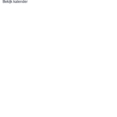
Bekijk kalender