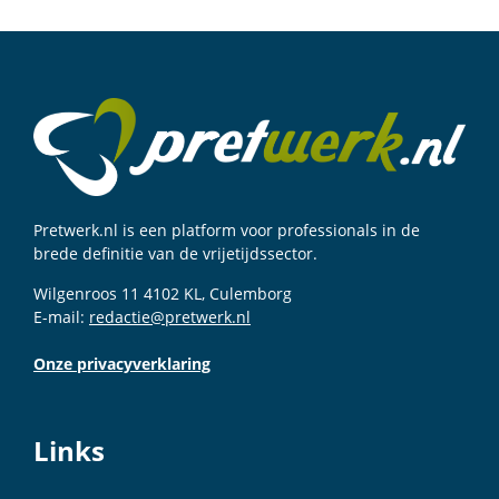
Pretwerk.nl is een platform voor professionals in de
brede definitie van de vrijetijdssector.
Wilgenroos 11 4102 KL, Culemborg
E-mail:
redactie@pretwerk.nl
Onze privacyverklaring
Links