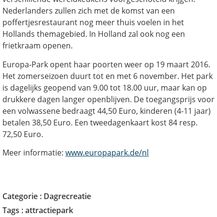
Nederlanders zullen zich met de komst van een
poffertjesrestaurant nog meer thuis voelen in het
Hollands themagebied. In Holland zal ook nog een
frietkraam openen.
Europa-Park opent haar poorten weer op 19 maart 2016.
Het zomerseizoen duurt tot en met 6 november. Het park
is dagelijks geopend van 9.00 tot 18.00 uur, maar kan op
drukkere dagen langer openblijven. De toegangsprijs voor
een volwassene bedraagt 44,50 Euro, kinderen (4-11 jaar)
betalen 38,50 Euro. Een tweedagenkaart kost 84 resp.
72,50 Euro.
Meer informatie:
www.europapark.de/nl
Categorie :
Dagrecreatie
Tags :
attractiepark