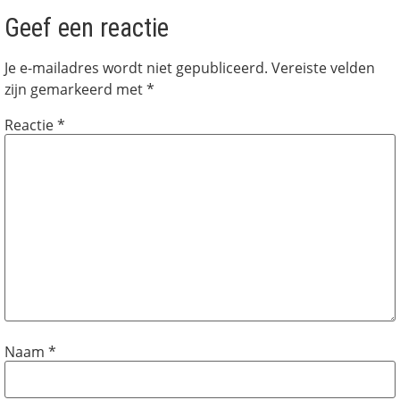
Geef een reactie
Je e-mailadres wordt niet gepubliceerd.
Vereiste velden
zijn gemarkeerd met
*
Reactie
*
Naam
*