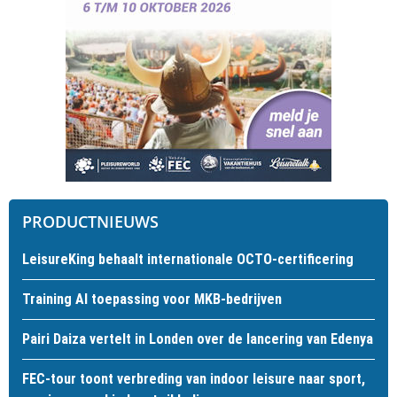
PRODUCTNIEUWS
LeisureKing behaalt internationale OCTO-certificering
Training AI toepassing voor MKB-bedrijven
Pairi Daiza vertelt in Londen over de lancering van Edenya
FEC-tour toont verbreding van indoor leisure naar sport,