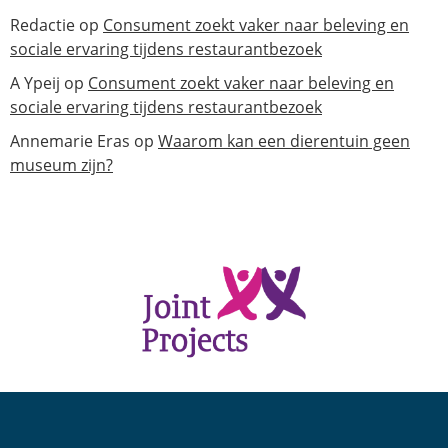
Redactie
op
Consument zoekt vaker naar beleving en
sociale ervaring tijdens restaurantbezoek
A Ypeij
op
Consument zoekt vaker naar beleving en
sociale ervaring tijdens restaurantbezoek
Annemarie Eras
op
Waarom kan een dierentuin geen
museum zijn?