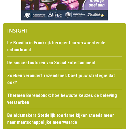
INSIGHT
Le Brasilia in Frankrijk heropent na verwoestende
natuurbrand
De succesfactoren van Social Entertainment
Zoeken verandert razendsnel. Doet jouw strategie dat
ook?
Thermen Berendonck: hoe bewuste keuzes de beleving
versterken
Beleidsmakers Stedelijk toerisme kijken steeds meer
naar maatschappelijke meerwaarde