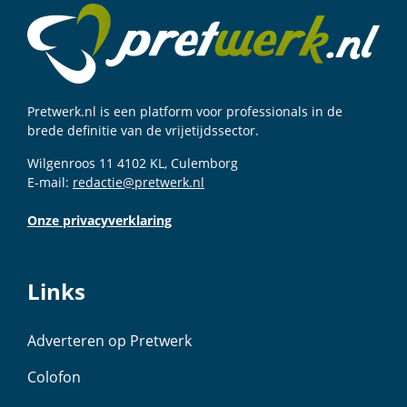
Pretwerk.nl is een platform voor professionals in de
brede definitie van de vrijetijdssector.
Wilgenroos 11 4102 KL, Culemborg
E-mail:
redactie@pretwerk.nl
Onze privacyverklaring
Links
Adverteren op Pretwerk
Colofon