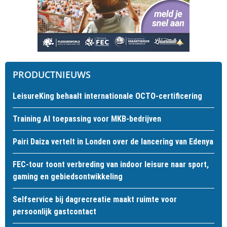
PRODUCTNIEUWS
LeisureKing behaalt internationale OCTO-certificering
Training AI toepassing voor MKB-bedrijven
Pairi Daiza vertelt in Londen over de lancering van Edenya
FEC-tour toont verbreding van indoor leisure naar sport,
gaming en gebiedsontwikkeling
Selfservice bij dagrecreatie maakt ruimte voor
persoonlijk gastcontact