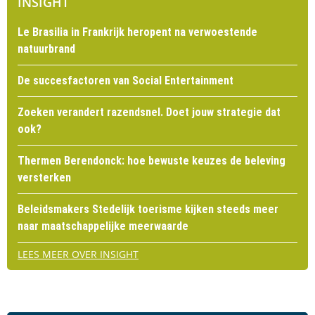
INSIGHT
Le Brasilia in Frankrijk heropent na verwoestende
natuurbrand
De succesfactoren van Social Entertainment
Zoeken verandert razendsnel. Doet jouw strategie dat
ook?
Thermen Berendonck: hoe bewuste keuzes de beleving
versterken
Beleidsmakers Stedelijk toerisme kijken steeds meer
naar maatschappelijke meerwaarde
LEES MEER OVER INSIGHT