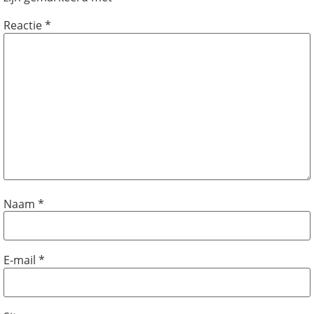
Reactie
*
Naam
*
E-mail
*