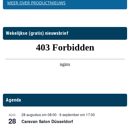
MEER OVER PRODUCTNIEUWS
Wekelijkse (gratis) nieuwsbrief
Agenda
28 augustus om 08:00
-
6 september om 17:00
AUG
28
Caravan Salon Düsseldorf