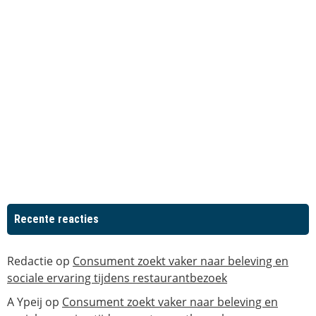
Recente reacties
Redactie
op
Consument zoekt vaker naar beleving en
sociale ervaring tijdens restaurantbezoek
A Ypeij
op
Consument zoekt vaker naar beleving en