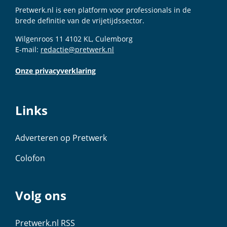
Pretwerk.nl is een platform voor professionals in de
brede definitie van de vrijetijdssector.
Wilgenroos 11 4102 KL, Culemborg
E-mail:
redactie@pretwerk.nl
Onze privacyverklaring
Links
Adverteren op Pretwerk
Colofon
Volg ons
Pretwerk.nl RSS