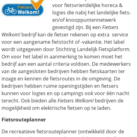
voor fietsvriendelijke horeca &
logies die nabij het landelijke fiets-
en/of knooppuntennetwerk
gevestigd zijn. Bij een
Fietsers
Welkom!
bedrijf kan de fietser rekenen op extra service
voor een aangename fietstocht of -vakantie. Het label
wordt uitgegeven door Stichting Landelijk Fietsplatform.
Om voor het label in aanmerking te komen moet het
bedrijf aan een aantal criteria voldoen. De medewerkers
van de aangesloten bedrijven hebben fietskaarten ter
inzage en kennen de fietsroutes in de omgeving. De
bedrijven hebben ruime openingstijden en fietsers
kunnen voor logies en op campings ook voor één nacht
terecht. Ook bieden alle
Fietsers Welkom!
bedrijven de
mogelijkheid om elektrische fietsen op te laden.
Fietsrouteplanner
De recreatieve fietsrouteplanner (ontwikkeld door de