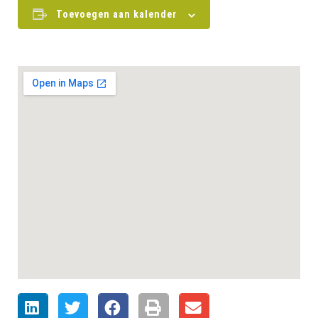
Toevoegen aan kalender