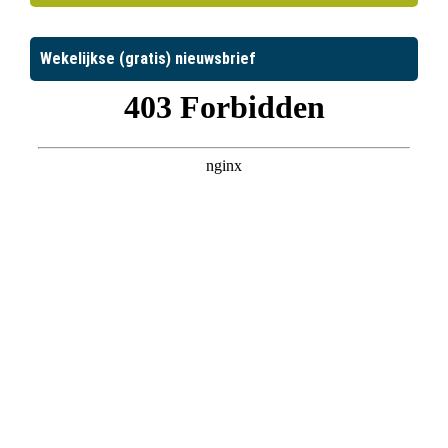
Wekelijkse (gratis) nieuwsbrief