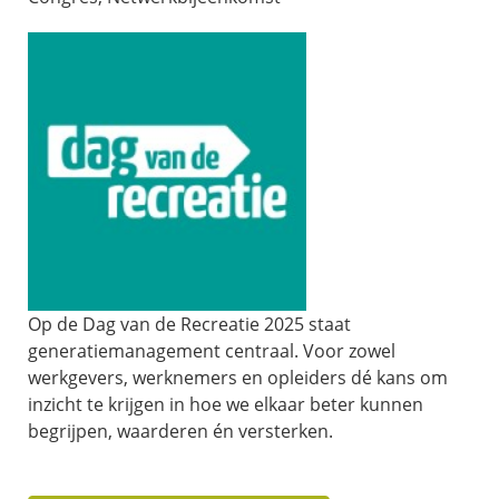
Op de Dag van de Recreatie 2025 staat
generatiemanagement centraal. Voor zowel
werkgevers, werknemers en opleiders dé kans om
inzicht te krijgen in hoe we elkaar beter kunnen
begrijpen, waarderen én versterken.