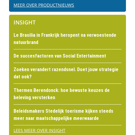
MEER OVER PRODUCTNIEUWS
INSIGHT
Le Brasilia in Frankrijk heropent na verwoestende
natuurbrand
De succesfactoren van Social Entertainment
Zoeken verandert razendsnel. Doet jouw strategie
dat ook?
Thermen Berendonck: hoe bewuste keuzes de
beleving versterken
Beleidsmakers Stedelijk toerisme kijken steeds
meer naar maatschappelijke meerwaarde
LEES MEER OVER INSIGHT