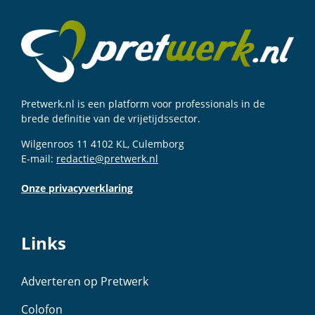
Pretwerk.nl is een platform voor professionals in de
brede definitie van de vrijetijdssector.
Wilgenroos 11 4102 KL, Culemborg
E-mail:
redactie@pretwerk.nl
Onze privacyverklaring
Links
Adverteren op Pretwerk
Colofon