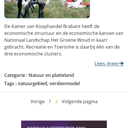
De Kamer van Koophandel Brabant heeft de
economische structuur en de economische kansen van
Nationaal Landschap Het Groene Woud in kaart
gebracht. Recreatie en Toerisme is daarbij één van de
drie economische clusters.
Lees meer
Categorie :
Natuur en platteland
Tags :
natuurgebied
,
verdienmodel
Vorige
1
2
Volgende pagina