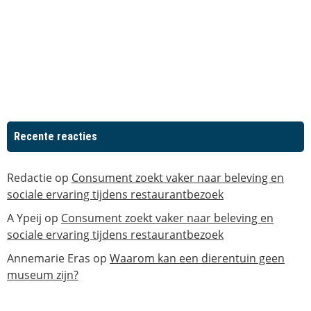
Recente reacties
Redactie
op
Consument zoekt vaker naar beleving en
sociale ervaring tijdens restaurantbezoek
A Ypeij
op
Consument zoekt vaker naar beleving en
sociale ervaring tijdens restaurantbezoek
Annemarie Eras
op
Waarom kan een dierentuin geen
museum zijn?