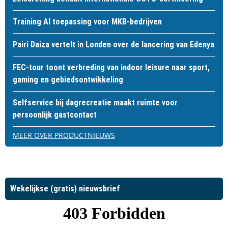
Training AI toepassing voor MKB-bedrijven
Pairi Daiza vertelt in Londen over de lancering van Edenya
FEC-tour toont verbreding van indoor leisure naar sport,
gaming en gebiedsontwikkeling
Selfservice bij dagrecreatie maakt ruimte voor
persoonlijk gastcontact
MEER OVER PRODUCTNIEUWS
Wekelijkse (gratis) nieuwsbrief