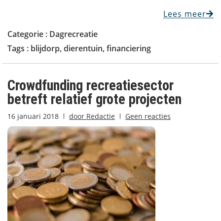
Lees meer
Categorie :
Dagrecreatie
Tags :
blijdorp
,
dierentuin
,
financiering
Crowdfunding recreatiesector
betreft relatief grote projecten
16 januari 2018
door
Redactie
Geen reacties