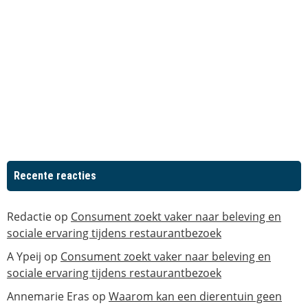
Recente reacties
Redactie
op
Consument zoekt vaker naar beleving en
sociale ervaring tijdens restaurantbezoek
A Ypeij
op
Consument zoekt vaker naar beleving en
sociale ervaring tijdens restaurantbezoek
Annemarie Eras
op
Waarom kan een dierentuin geen