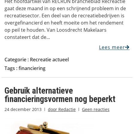
Het hoofdartikel van RECRON brancheblad Recreactie
gaat deze maand in op een schrijnend probleem in de
recreatiesector. Een deel van de recreatiebedrijven is
overgefinancierd en heeft moeite om het rendement
op peil te houden. Van Loosdrecht Makelaars
constateert dat de...
Lees meer
Categorie :
Recreatie actueel
Tags :
financiering
Gebruik alternatieve
financieringsvormen nog beperkt
24 december 2013
door
Redactie
Geen reacties