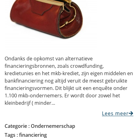
Ondanks de opkomst van alternatieve
financieringsbronnen, zoals crowdfunding,
kredietunies en het mkb-krediet, zijn eigen middelen en
bankfinanciering nog altijd veruit de meest gebruikte
financieringsvormen. Dit blijkt uit een enquête onder
1.100 mkb-ondernemers. Er wordt door zowel het
kleinbedrijf ( minder...
Lees meer
Categorie :
Ondernemerschap
Tags :
financiering