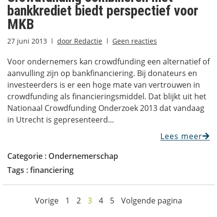
bankkrediet biedt perspectief voor
MKB
27 juni 2013
door
Redactie
Geen reacties
Voor ondernemers kan crowdfunding een alternatief of
aanvulling zijn op bankfinanciering. Bij donateurs en
investeerders is er een hoge mate van vertrouwen in
crowdfunding als financieringsmiddel. Dat blijkt uit het
Nationaal Crowdfunding Onderzoek 2013 dat vandaag
in Utrecht is gepresenteerd...
Lees meer
Categorie :
Ondernemerschap
Tags :
financiering
Vorige
1
2
3
4
5
Volgende pagina