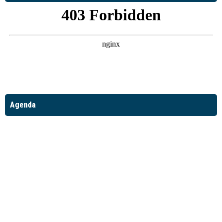
Agenda