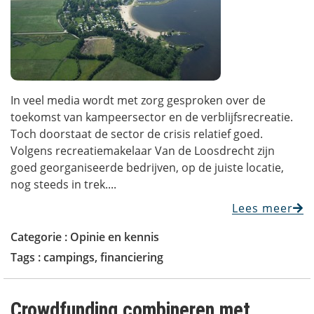
In veel media wordt met zorg gesproken over de
toekomst van kampeersector en de verblijfsrecreatie.
Toch doorstaat de sector de crisis relatief goed.
Volgens recreatiemakelaar Van de Loosdrecht zijn
goed georganiseerde bedrijven, op de juiste locatie,
nog steeds in trek....
Lees meer
Categorie :
Opinie en kennis
Tags :
campings
,
financiering
Crowdfunding combineren met