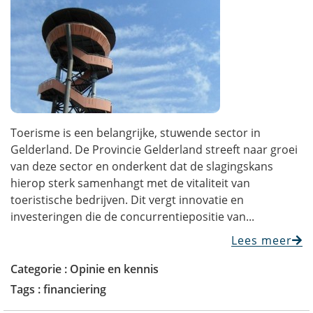
Toerisme is een belangrijke, stuwende sector in
Gelderland. De Provincie Gelderland streeft naar groei
van deze sector en onderkent dat de slagingskans
hierop sterk samenhangt met de vitaliteit van
toeristische bedrijven. Dit vergt innovatie en
investeringen die de concurrentiepositie van...
Lees meer
Categorie :
Opinie en kennis
Tags :
financiering