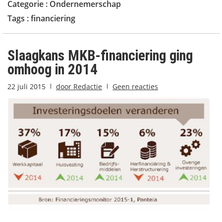
Categorie :
Ondernemerschap
Tags :
financiering
Slaagkans MKB-financiering ging
omhoog in 2014
22 juli 2015
door
Redactie
Geen reacties