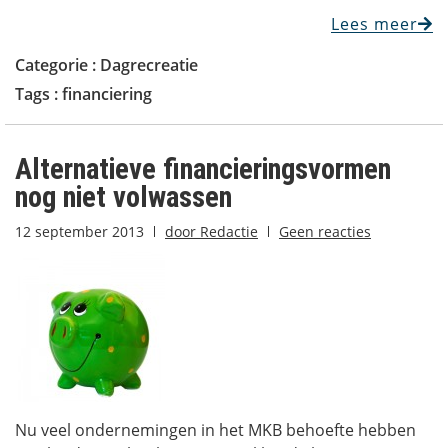
Lees meer
Categorie :
Dagrecreatie
Tags :
financiering
Alternatieve financieringsvormen
nog niet volwassen
12 september 2013
door
Redactie
Geen reacties
Nu veel ondernemingen in het MKB behoefte hebben