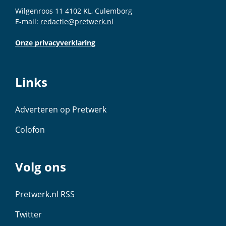
Wilgenroos 11 4102 KL, Culemborg
E-mail:
redactie@pretwerk.nl
Onze privacyverklaring
Links
Adverteren op Pretwerk
Colofon
Volg ons
Pretwerk.nl RSS
Twitter