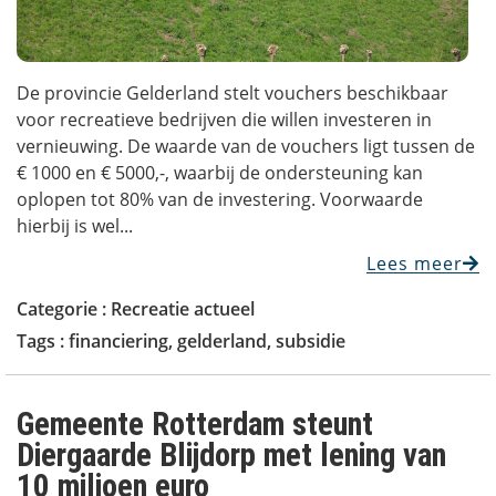
De provincie Gelderland stelt vouchers beschikbaar
voor recreatieve bedrijven die willen investeren in
vernieuwing. De waarde van de vouchers ligt tussen de
€ 1000 en € 5000,-, waarbij de ondersteuning kan
oplopen tot 80% van de investering. Voorwaarde
hierbij is wel...
Lees meer
Categorie :
Recreatie actueel
Tags :
financiering
,
gelderland
,
subsidie
Gemeente Rotterdam steunt
Diergaarde Blijdorp met lening van
10 miljoen euro