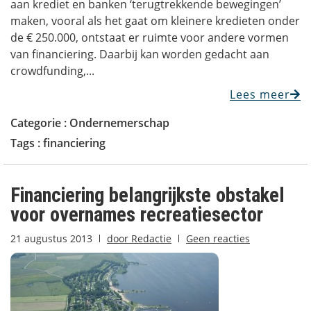
aan krediet en banken ‘terugtrekkende bewegingen’
maken, vooral als het gaat om kleinere kredieten onder
de € 250.000, ontstaat er ruimte voor andere vormen
van financiering. Daarbij kan worden gedacht aan
crowdfunding,...
Lees meer
Categorie :
Ondernemerschap
Tags :
financiering
Financiering belangrijkste obstakel
voor overnames recreatiesector
21 augustus 2013
door
Redactie
Geen reacties