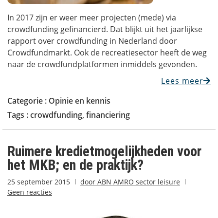
In 2017 zijn er weer meer projecten (mede) via
crowdfunding gefinancierd. Dat blijkt uit het jaarlijkse
rapport over crowdfunding in Nederland door
Crowdfundmarkt. Ook de recreatiesector heeft de weg
naar de crowdfundplatformen inmiddels gevonden.
Lees meer
Categorie :
Opinie en kennis
Tags :
crowdfunding
,
financiering
Ruimere kredietmogelijkheden voor
het MKB; en de praktijk?
25 september 2015
door
ABN AMRO sector leisure
Geen reacties