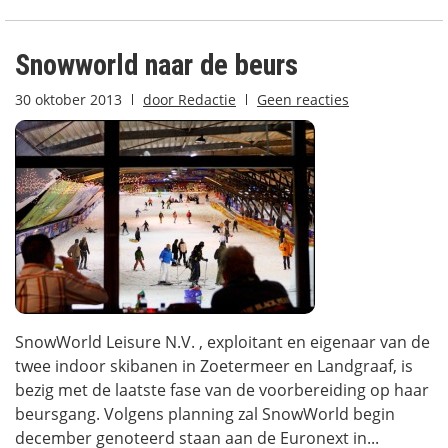
Snowworld naar de beurs
30 oktober 2013
door
Redactie
Geen reacties
SnowWorld Leisure N.V. , exploitant en eigenaar van de
twee indoor skibanen in Zoetermeer en Landgraaf, is
bezig met de laatste fase van de voorbereiding op haar
beursgang. Volgens planning zal SnowWorld begin
december genoteerd staan aan de Euronext in...