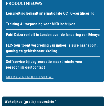
PRODUCTNIEUWS
LeisureKing behaalt internationale OCTO-certificering
Training AI toepassing voor MKB-bedrijven
Pairi Daiza vertelt in Londen over de lancering van Edenya
FEC-tour toont verbreding van indoor leisure naar sport,
gaming en gebiedsontwikkeling
Selfservice bij dagrecreatie maakt ruimte voor
persoonlijk gastcontact
MEER OVER PRODUCTNIEUWS
Wekelijkse (gratis) nieuwsbrief