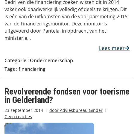
Bedrijven die financiering zoeken wisten dit in 2014
vaker ook daadwerkelijk volledig of deels te krijgen. Dit
is één van de uitkomsten van de voorjaarsmeting 2015
van de Financieringsmonitor. Deze monitor is
uitgevoerd door Panteia, in opdracht van het
ministerie...
Lees meer
Categorie :
Ondernemerschap
Tags :
financiering
Revolverende fondsen voor toerisme
in Gelderland?
23 september 2014
door
Adviesbureau Ginder
Geen reacties