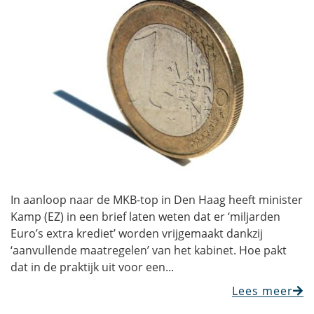
In aanloop naar de MKB-top in Den Haag heeft minister
Kamp (EZ) in een brief laten weten dat er ‘miljarden
Euro’s extra krediet’ worden vrijgemaakt dankzij
‘aanvullende maatregelen’ van het kabinet. Hoe pakt
dat in de praktijk uit voor een...
Lees meer