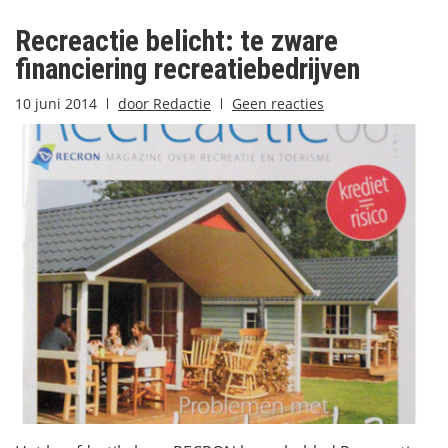
Recreactie belicht: te zware
financiering recreatiebedrijven
10 juni 2014
door
Redactie
Geen reacties