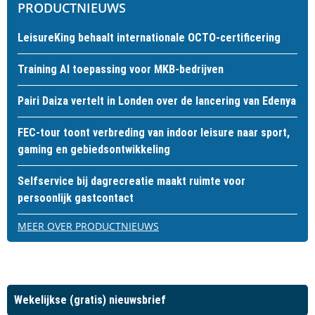
PRODUCTNIEUWS
LeisureKing behaalt internationale OCTO-certificering
Training AI toepassing voor MKB-bedrijven
Pairi Daiza vertelt in Londen over de lancering van Edenya
FEC-tour toont verbreding van indoor leisure naar sport,
gaming en gebiedsontwikkeling
Selfservice bij dagrecreatie maakt ruimte voor
persoonlijk gastcontact
MEER OVER PRODUCTNIEUWS
Wekelijkse (gratis) nieuwsbrief