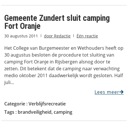
Gemeente Zundert sluit camping
Fort Oranje
30 augustus 2011
door
Redactie
Één reactie
Het College van Burgemeester en Wethouders heeft op
30 augustus besloten de procedure tot sluiting van
camping Fort Oranje in Rijsbergen alsnog door te
zetten. Dit betekent dat de camping naar verwachting
medio oktober 2011 daadwerkelijk wordt gesloten. Half
juli...
Lees meer
Categorie :
Verblijfsrecreatie
Tags :
brandveiligheid
,
camping