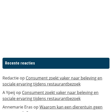
Recente reacties
Redactie
op
Consument zoekt vaker naar beleving en
sociale ervaring tijdens restaurantbezoek
A Ypeij
op
Consument zoekt vaker naar beleving en
sociale ervaring tijdens restaurantbezoek
Annemarie Eras
op
Waarom kan een dierentuin geen