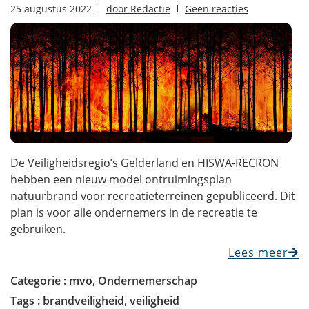
25 augustus 2022
door
Redactie
Geen reacties
De Veiligheidsregio’s Gelderland en HISWA-RECRON
hebben een nieuw model ontruimingsplan
natuurbrand voor recreatieterreinen gepubliceerd. Dit
plan is voor alle ondernemers in de recreatie te
gebruiken.
Lees meer
Categorie :
mvo
,
Ondernemerschap
Tags :
brandveiligheid
,
veiligheid