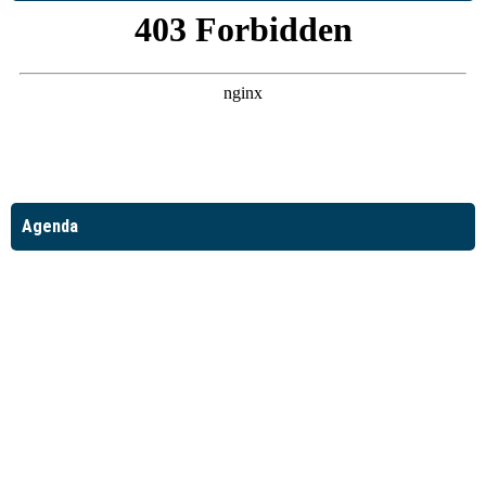
Agenda