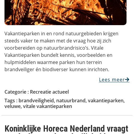
Vakantieparken in en rond natuurgebieden krijgen
steeds vaker te maken met de vraag hoe zij zich
voorbereiden op natuurbrandrisico’s. Vitale
Vakantieparken bundelt kennis, voorbeelden en
hulpmiddelen waarmee parken hun terrein
brandveiliger én biodiverser kunnen inrichten.
Lees meer
Categorie :
Recreatie actueel
Tags :
brandveiligheid
,
natuurbrand
,
vakantieparken
,
veluwe
,
vitale vakantieparken
Koninklijke Horeca Nederland vraagt