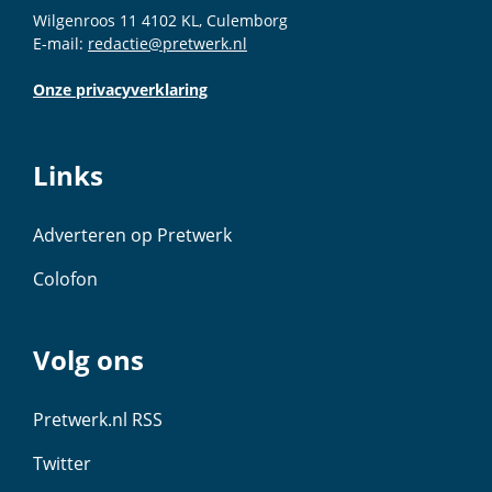
Wilgenroos 11 4102 KL, Culemborg
E-mail:
redactie@pretwerk.nl
Onze privacyverklaring
Links
Adverteren op Pretwerk
Colofon
Volg ons
Pretwerk.nl RSS
Twitter