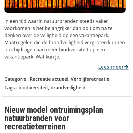
In een tijd waarin natuurbranden steeds vaker
voorkomen is het belangrijker dan ooit om na te
denken over de veiligheid op een vakantiepark.
Maatregelen die de brandveiligheid vergroten kunnen
ook bijdragen aan meer biodiversiteit op een
vakantiepark. Wat kun je...
Lees meer
Categorie :
Recreatie actueel
,
Verblijfsrecreatie
Tags :
biodiversiteit
,
brandveiligheid
Nieuw model ontruimingsplan
natuurbranden voor
recreatieterreinen