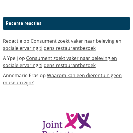
Recente reacties
Redactie
op
Consument zoekt vaker naar beleving en
sociale ervaring tijdens restaurantbezoek
A Ypeij
op
Consument zoekt vaker naar beleving en
sociale ervaring tijdens restaurantbezoek
Annemarie Eras
op
Waarom kan een dierentuin geen
museum zijn?