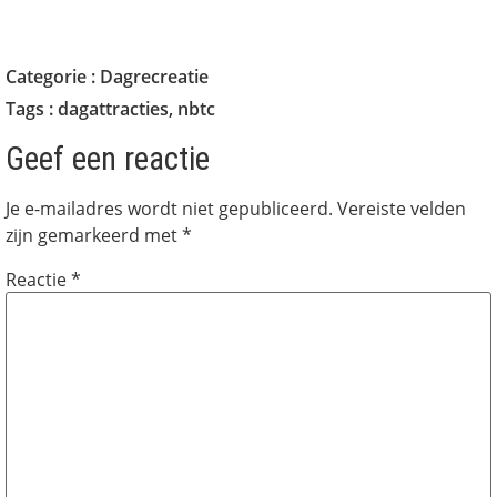
Categorie :
Dagrecreatie
Tags :
dagattracties
,
nbtc
Geef een reactie
Je e-mailadres wordt niet gepubliceerd.
Vereiste velden
zijn gemarkeerd met
*
Reactie
*