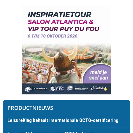
PRODUCTNIEUWS
LeisureKing behaalt internationale OCTO-certificering