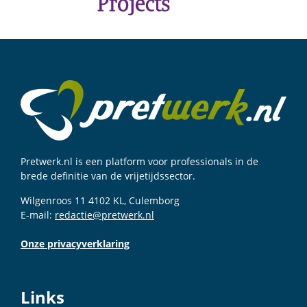
Pretwerk.nl is een platform voor professionals in de
brede definitie van de vrijetijdssector.
Wilgenroos 11 4102 KL, Culemborg
E-mail:
redactie@pretwerk.nl
Onze privacyverklaring
Links