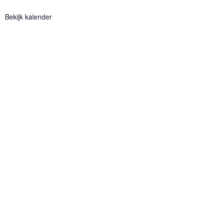
Bekijk kalender