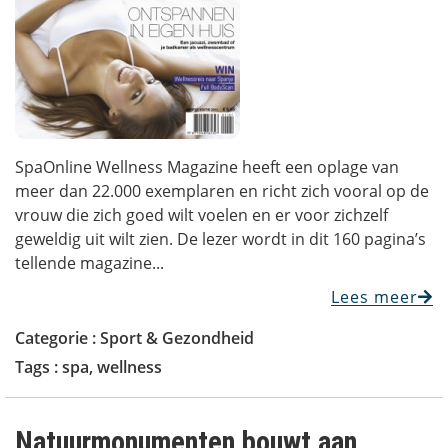
SpaOnline Wellness Magazine heeft een oplage van
meer dan 22.000 exemplaren en richt zich vooral op de
vrouw die zich goed wilt voelen en er voor zichzelf
geweldig uit wilt zien. De lezer wordt in dit 160 pagina’s
tellende magazine...
Lees meer
Categorie :
Sport & Gezondheid
Tags :
spa
,
wellness
Natuurmonumenten bouwt aan