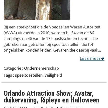
Bij een steekproef die de Voedsel en Waren Autoriteit
(nVWA) uitvoerde in 2010, werden bij 34 van de 86
campings en 46 van de 179 basisscholen technische
gebreken aangetroffen bij speeltoestellen, die tot
ongelukken konden leiden. Gevaren die daarbij vaak...
Lees meer
Categorie :
Ondernemerschap
Tags :
speeltoestellen
,
veiligheid
Orlando Attraction Show; Avatar,
duikervaring, Ripleys en Halloween