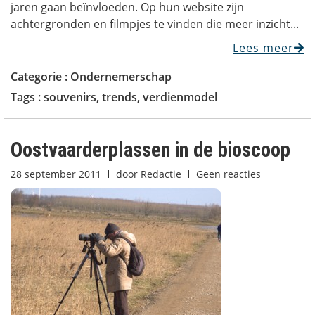
jaren gaan beïnvloeden. Op hun website zijn
achtergronden en filmpjes te vinden die meer inzicht...
Lees meer
Categorie :
Ondernemerschap
Tags :
souvenirs
,
trends
,
verdienmodel
Oostvaarderplassen in de bioscoop
28 september 2011
door
Redactie
Geen reacties