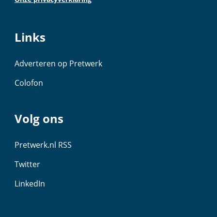
Links
Adverteren op Pretwerk
Colofon
Volg ons
Pretwerk.nl RSS
Twitter
LinkedIn