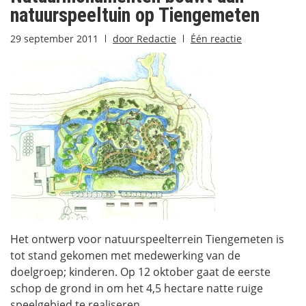
natuurspeeltuin op Tiengemeten
29 september 2011
door
Redactie
Één reactie
Het ontwerp voor natuurspeelterrein Tiengemeten is
tot stand gekomen met medewerking van de
doelgroep; kinderen. Op 12 oktober gaat de eerste
schop de grond in om het 4,5 hectare natte ruige
speelgebied te realiseren.