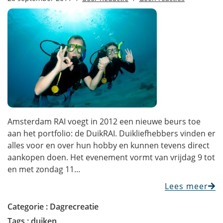
Amsterdam RAI voegt in 2012 een nieuwe beurs toe
aan het portfolio: de DuikRAI. Duikliefhebbers vinden er
alles voor en over hun hobby en kunnen tevens direct
aankopen doen. Het evenement vormt van vrijdag 9 tot
en met zondag 11...
Lees meer
Categorie :
Dagrecreatie
Tags :
duiken