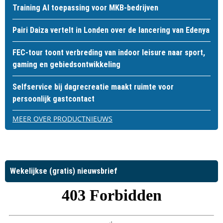
Training AI toepassing voor MKB-bedrijven
Pairi Daiza vertelt in Londen over de lancering van Edenya
FEC-tour toont verbreding van indoor leisure naar sport,
gaming en gebiedsontwikkeling
Selfservice bij dagrecreatie maakt ruimte voor
persoonlijk gastcontact
MEER OVER PRODUCTNIEUWS
Wekelijkse (gratis) nieuwsbrief