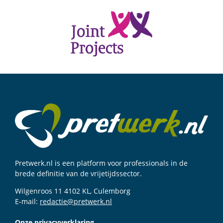
Pretwerk.nl is een platform voor professionals in de
brede definitie van de vrijetijdssector.
Wilgenroos 11 4102 KL, Culemborg
E-mail:
redactie@pretwerk.nl
Onze privacyverklaring