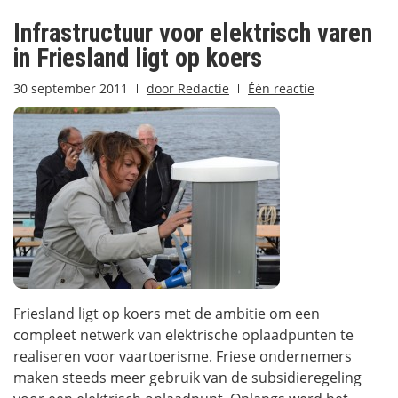
Infrastructuur voor elektrisch varen
in Friesland ligt op koers
30 september 2011
door
Redactie
Één reactie
Friesland ligt op koers met de ambitie om een
compleet netwerk van elektrische oplaadpunten te
realiseren voor vaartoerisme. Friese ondernemers
maken steeds meer gebruik van de subsidieregeling