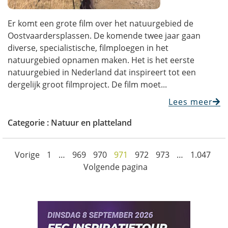
Er komt een grote film over het natuurgebied de
Oostvaardersplassen. De komende twee jaar gaan
diverse, specialistische, filmploegen in het
natuurgebied opnamen maken. Het is het eerste
natuurgebied in Nederland dat inspireert tot een
dergelijk groot filmproject. De film moet...
Lees meer
Categorie :
Natuur en platteland
Vorige
1
…
969
970
971
972
973
…
1.047
Volgende pagina