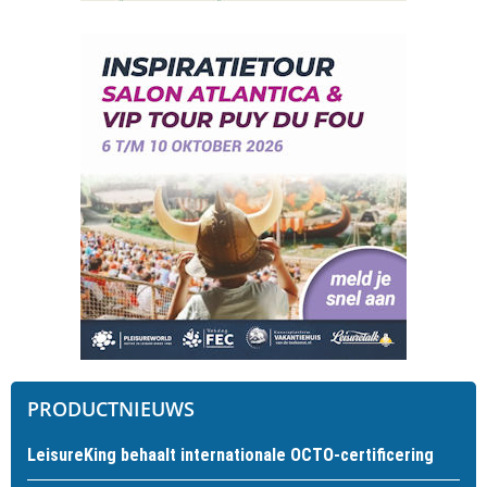
PRODUCTNIEUWS
LeisureKing behaalt internationale OCTO-certificering