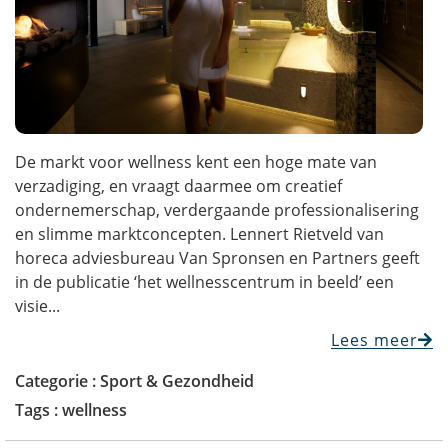
De markt voor wellness kent een hoge mate van
verzadiging, en vraagt daarmee om creatief
ondernemerschap, verdergaande professionalisering
en slimme marktconcepten. Lennert Rietveld van
horeca adviesbureau Van Spronsen en Partners geeft
in de publicatie ‘het wellnesscentrum in beeld’ een
visie...
Lees meer
Categorie :
Sport & Gezondheid
Tags :
wellness