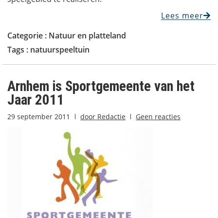
Lees meer
Categorie :
Natuur en platteland
Tags :
natuurspeeltuin
Arnhem is Sportgemeente van het
Jaar 2011
29 september 2011
door
Redactie
Geen reacties