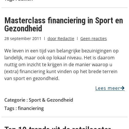
Masterclass financiering in Sport en
Gezondheid
28 september 2011
door
Redactie
Geen reacties
We leven in een tijd van belangrijke bezuinigingen op
landelijk, maar ook op lokaal niveau. Het is daarom
nuttig om inzicht te krijgen in de manier waarop u
(extra) financiering kunt vinden op het brede terrein
van sport en gezondheid.
Lees meer
Categorie :
Sport & Gezondheid
Tags :
financiering