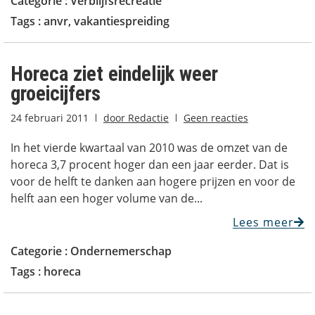
Categorie :
Verblijfsrecreatie
Tags :
anvr
,
vakantiespreiding
Horeca ziet eindelijk weer
groeicijfers
24 februari 2011
door
Redactie
Geen reacties
In het vierde kwartaal van 2010 was de omzet van de
horeca 3,7 procent hoger dan een jaar eerder. Dat is
voor de helft te danken aan hogere prijzen en voor de
helft aan een hoger volume van de...
Lees meer
Categorie :
Ondernemerschap
Tags :
horeca