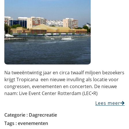
Na tweeëntwintig jaar en circa twaalf miljoen bezoekers
krijgt Tropicana een nieuwe invulling als locatie voor
congressen, evenementen en concerten. De nieuwe
naam: Live Event Center Rotterdam (LEC•R)
Lees meer
Categorie :
Dagrecreatie
Tags :
evenementen