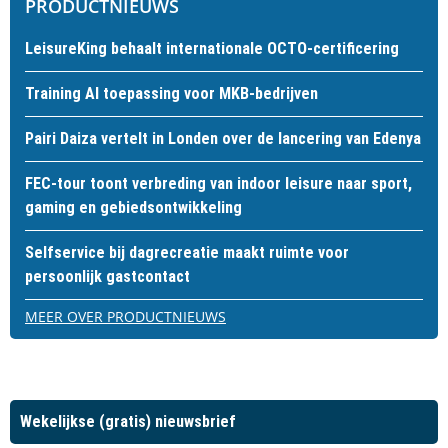
PRODUCTNIEUWS
LeisureKing behaalt internationale OCTO-certificering
Training AI toepassing voor MKB-bedrijven
Pairi Daiza vertelt in Londen over de lancering van Edenya
FEC-tour toont verbreding van indoor leisure naar sport,
gaming en gebiedsontwikkeling
Selfservice bij dagrecreatie maakt ruimte voor
persoonlijk gastcontact
MEER OVER PRODUCTNIEUWS
Wekelijkse (gratis) nieuwsbrief