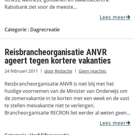
Rabobank ziet voor de meeste...
Lees meer
Categorie :
Dagrecreatie
Reisbrancheorganisatie ANVR
ageert tegen kortere vakanties
24 februari 2011
door
Redactie
Geen reacties
Reisbrancheorganisatie ANVR is niet blij met het
huidige voornemen van de Minister van Onderwijs om
de zomervakantie in te korten met een week en de vast
te stellen meivakantie niet te verlengen.
Brancheorganisatie RECRON liet eerder al weten geen...
Lees meer