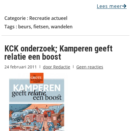
Lees meer
Categorie :
Recreatie actueel
Tags :
beurs
,
fietsen
,
wandelen
KCK onderzoek; Kamperen geeft
relatie een boost
24 februari 2011
door
Redactie
Geen reacties