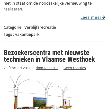
niet in staat om de noodzakelijke vernieuwing te
realiseren.
Lees meer
Categorie :
Verblijfsrecreatie
Tags :
vakantiepark
Bezoekerscentra met nieuwste
technieken in Vlaamse Westhoek
23 februari 2011
door
Redactie
Geen reacties