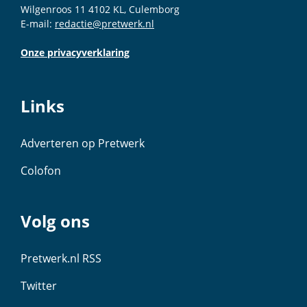
Wilgenroos 11 4102 KL, Culemborg
E-mail:
redactie@pretwerk.nl
Onze privacyverklaring
Links
Adverteren op Pretwerk
Colofon
Volg ons
Pretwerk.nl RSS
Twitter