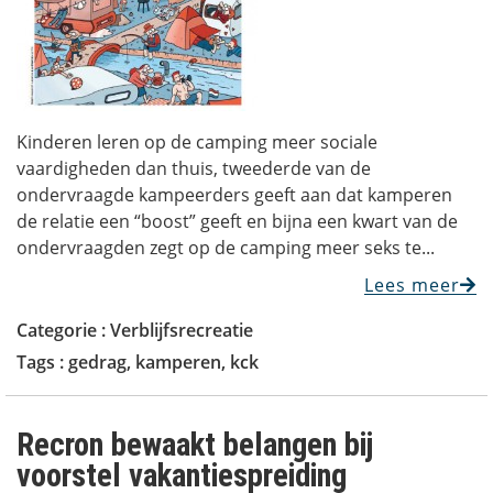
Kinderen leren op de camping meer sociale
vaardigheden dan thuis, tweederde van de
ondervraagde kampeerders geeft aan dat kamperen
de relatie een “boost” geeft en bijna een kwart van de
ondervraagden zegt op de camping meer seks te...
Lees meer
Categorie :
Verblijfsrecreatie
Tags :
gedrag
,
kamperen
,
kck
Recron bewaakt belangen bij
voorstel vakantiespreiding