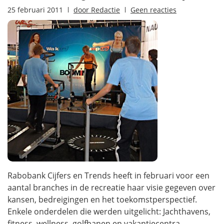
25 februari 2011
door
Redactie
Geen reacties
Rabobank Cijfers en Trends heeft in februari voor een
aantal branches in de recreatie haar visie gegeven over
kansen, bedreigingen en het toekomstperspectief.
Enkele onderdelen die werden uitgelicht: Jachthavens,
fitness, wellness, golfbanen en vakantiecentra.