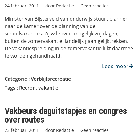
24 februari 2011
door
Redactie
Geen reacties
Minister van Bijsterveld van onderwijs stuurt plannen
naar de kamer over de planning van de
schoolvakanties. Zij wil zoveel mogelijk vrij dagen,
buiten de zomervakantie, landelijk gaan gelijktrekken.
De vakantiespreiding in de zomervakantie lijkt daarmee
te worden gehandhaafd.
Lees meer
Categorie :
Verblijfsrecreatie
Tags :
Recron
,
vakantie
Vakbeurs daguitstapjes en congres
over routes
23 februari 2011
door
Redactie
Geen reacties