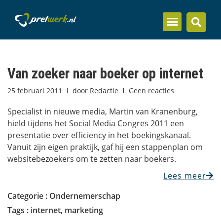
Inzicht en kennis
Van zoeker naar boeker op internet
25 februari 2011
door
Redactie
Geen reacties
Specialist in nieuwe media, Martin van Kranenburg,
hield tijdens het Social Media Congres 2011 een
presentatie over efficiency in het boekingskanaal.
Vanuit zijn eigen praktijk, gaf hij een stappenplan om
websitebezoekers om te zetten naar boekers.
Lees meer
Categorie :
Ondernemerschap
Tags :
internet
,
marketing