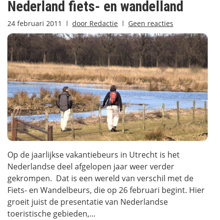
Nederland fiets- en wandelland
24 februari 2011
door
Redactie
Geen reacties
Op de jaarlijkse vakantiebeurs in Utrecht is het
Nederlandse deel afgelopen jaar weer verder
gekrompen. Dat is een wereld van verschil met de
Fiets- en Wandelbeurs, die op 26 februari begint. Hier
groeit juist de presentatie van Nederlandse
toeristische gebieden,...