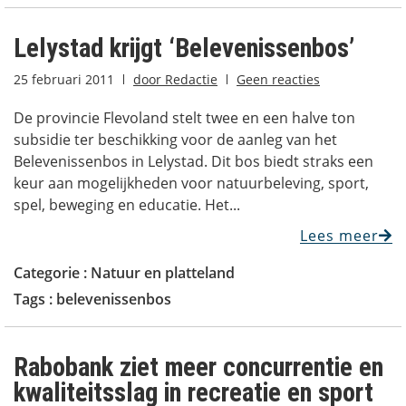
Lelystad krijgt ‘Belevenissenbos’
25 februari 2011
door
Redactie
Geen reacties
De provincie Flevoland stelt twee en een halve ton
subsidie ter beschikking voor de aanleg van het
Belevenissenbos in Lelystad. Dit bos biedt straks een
keur aan mogelijkheden voor natuurbeleving, sport,
spel, beweging en educatie. Het...
Lees meer
Categorie :
Natuur en platteland
Tags :
belevenissenbos
Rabobank ziet meer concurrentie en
kwaliteitsslag in recreatie en sport