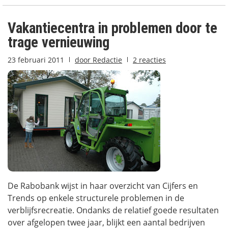
Vakantiecentra in problemen door te
trage vernieuwing
23 februari 2011
door
Redactie
2 reacties
De Rabobank wijst in haar overzicht van Cijfers en
Trends op enkele structurele problemen in de
verblijfsrecreatie. Ondanks de relatief goede resultaten
over afgelopen twee jaar, blijkt een aantal bedrijven