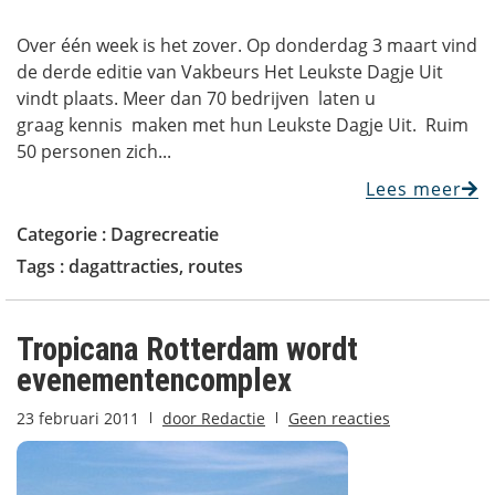
Over één week is het zover. Op donderdag 3 maart vind
de derde editie van Vakbeurs Het Leukste Dagje Uit
vindt plaats. Meer dan 70 bedrijven laten u
graag kennis maken met hun Leukste Dagje Uit. Ruim
50 personen zich...
Lees meer
Categorie :
Dagrecreatie
Tags :
dagattracties
,
routes
Tropicana Rotterdam wordt
evenementencomplex
23 februari 2011
door
Redactie
Geen reacties