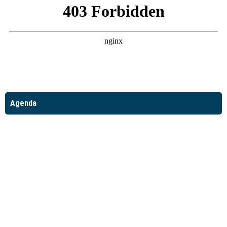
Agenda