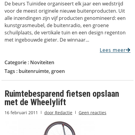
De beurs Tuinidee organiseert elk jaar een wedstrijd
voor de meest originele nieuwe buitenproducten. Uit
alle inzendingen zijn vijf producten genomineerd: een
kunstgrasmeubel, de buitenradio, een groene
schuilplaats, de vertikale tuin en een design regenton
met ingebouwde gieter. De winnaar...
Lees meer
Categorie :
Noviteiten
Tags :
buitenruimte
,
groen
Ruimtebesparend fietsen opslaan
met de Wheelylift
16 februari 2011
door
Redactie
Geen reacties