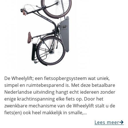
De Wheelylift; een fietsopbergsysteem wat uniek,
simpel en ruimtebesparend is. Met deze betaalbare
Nederlandse uitvinding hangt echt iedereen zonder
enige krachtinspanning elke fiets op. Door het
zwenkbare mechanisme van de Wheelylift stalt u de
fiets(en) ook heel makkelijk in smalle,...
Lees meer