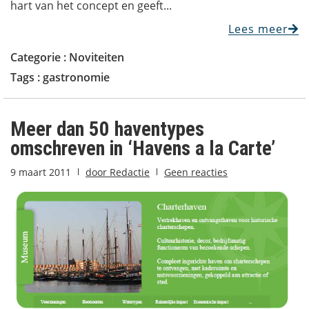
hart van het concept en geeft...
Lees meer
Categorie :
Noviteiten
Tags :
gastronomie
Meer dan 50 haventypes
omschreven in ‘Havens a la Carte’
9 maart 2011
door
Redactie
Geen reacties