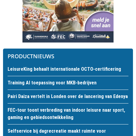
PRODUCTNIEUWS
LeisureKing behaalt internationale OCTO-certificering
Training AI toepassing voor MKB-bedrijven
Pairi Daiza vertelt in Londen over de lancering van Edenya
FEC-tour toont verbreding van indoor leisure naar sport,
gaming en gebiedsontwikkeling
Selfservice bij dagrecreatie maakt ruimte voor