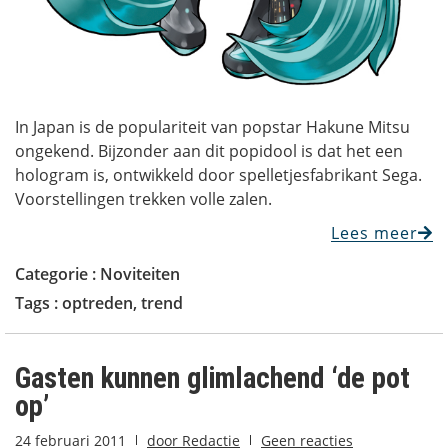
In Japan is de populariteit van popstar Hakune Mitsu
ongekend. Bijzonder aan dit popidool is dat het een
hologram is, ontwikkeld door spelletjesfabrikant Sega.
Voorstellingen trekken volle zalen.
Lees meer
Categorie :
Noviteiten
Tags :
optreden
,
trend
Gasten kunnen glimlachend ‘de pot
op’
24 februari 2011
door
Redactie
Geen reacties