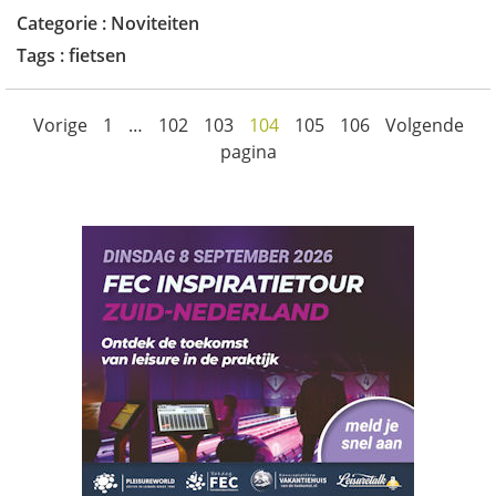
Categorie :
Noviteiten
Tags :
fietsen
Vorige
1
…
102
103
104
105
106
Volgende
pagina