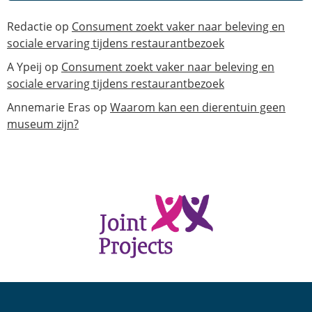
Redactie
op
Consument zoekt vaker naar beleving en
sociale ervaring tijdens restaurantbezoek
A Ypeij
op
Consument zoekt vaker naar beleving en
sociale ervaring tijdens restaurantbezoek
Annemarie Eras
op
Waarom kan een dierentuin geen
museum zijn?