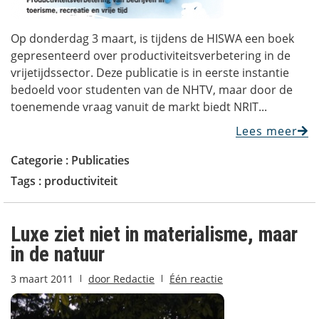
Op donderdag 3 maart, is tijdens de HISWA een boek
gepresenteerd over productiviteitsverbetering in de
vrijetijdssector. Deze publicatie is in eerste instantie
bedoeld voor studenten van de NHTV, maar door de
toenemende vraag vanuit de markt biedt NRIT...
Lees meer
Categorie :
Publicaties
Tags :
productiviteit
Luxe ziet niet in materialisme, maar
in de natuur
3 maart 2011
door
Redactie
Één reactie