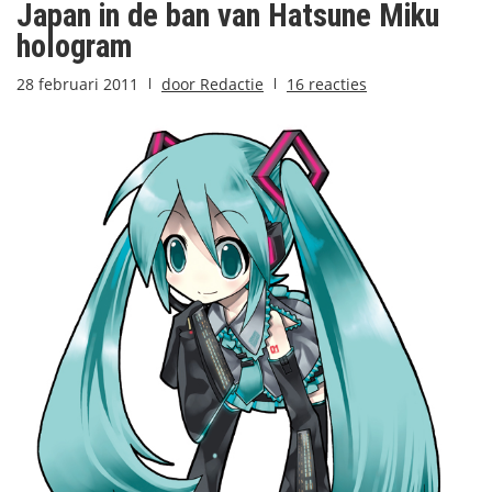
Japan in de ban van Hatsune Miku
hologram
28 februari 2011
door
Redactie
16 reacties