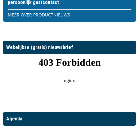
persoonlijk gastcontact
MEER OVER PRODUCTNIEUWS
Wekelijkse (gratis) nieuwsbrief
Agenda