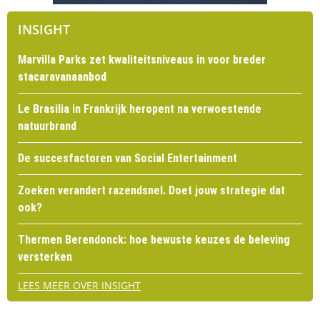
INSIGHT
Marvilla Parks zet kwaliteitsniveaus in voor breder
stacaravanaanbod
Le Brasilia in Frankrijk heropent na verwoestende
natuurbrand
De succesfactoren van Social Entertainment
Zoeken verandert razendsnel. Doet jouw strategie dat
ook?
Thermen Berendonck: hoe bewuste keuzes de beleving
versterken
LEES MEER OVER INSIGHT