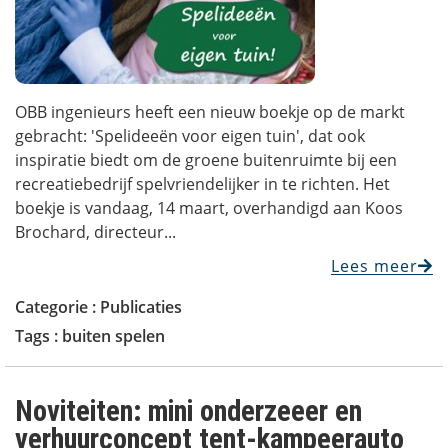
OBB ingenieurs heeft een nieuw boekje op de markt
gebracht: 'Spelideeën voor eigen tuin', dat ook
inspiratie biedt om de groene buitenruimte bij een
recreatiebedrijf spelvriendelijker in te richten. Het
boekje is vandaag, 14 maart, overhandigd aan Koos
Brochard, directeur...
Lees meer
Categorie :
Publicaties
Tags :
buiten spelen
Noviteiten: mini onderzeeer en
verhuurconcept tent-kampeerauto