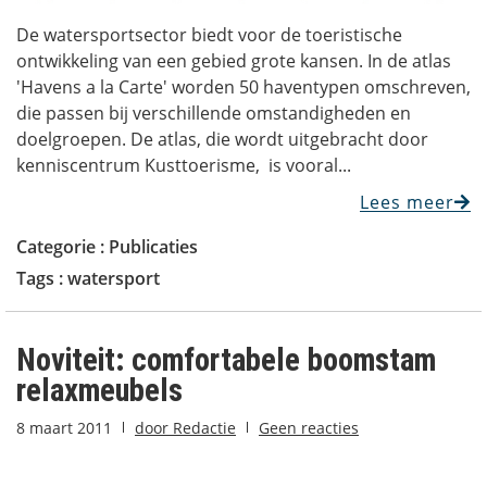
De watersportsector biedt voor de toeristische
ontwikkeling van een gebied grote kansen. In de atlas
'Havens a la Carte' worden 50 haventypen omschreven,
die passen bij verschillende omstandigheden en
doelgroepen. De atlas, die wordt uitgebracht door
kenniscentrum Kusttoerisme, is vooral...
Lees meer
Categorie :
Publicaties
Tags :
watersport
Noviteit: comfortabele boomstam
relaxmeubels
8 maart 2011
door
Redactie
Geen reacties