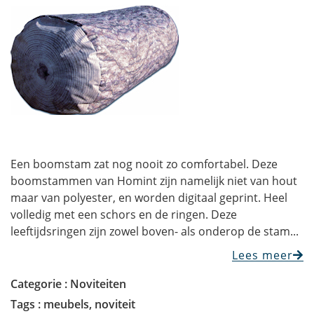
Een boomstam zat nog nooit zo comfortabel. Deze
boomstammen van Homint zijn namelijk niet van hout
maar van polyester, en worden digitaal geprint. Heel
volledig met een schors en de ringen. Deze
leeftijdsringen zijn zowel boven- als onderop de stam...
Lees meer
Categorie :
Noviteiten
Tags :
meubels
,
noviteit