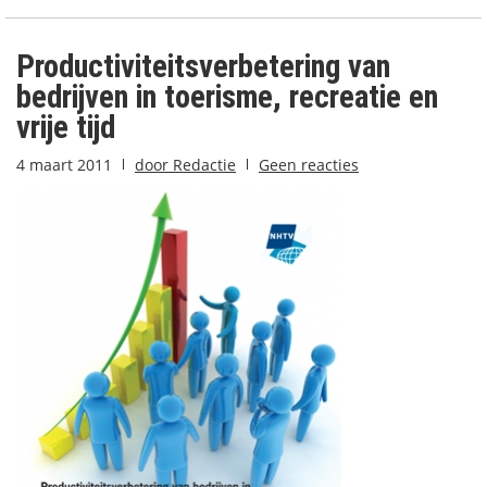
Productiviteitsverbetering van
bedrijven in toerisme, recreatie en
vrije tijd
4 maart 2011
door
Redactie
Geen reacties