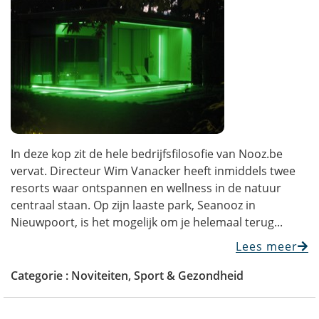
In deze kop zit de hele bedrijfsfilosofie van Nooz.be
vervat. Directeur Wim Vanacker heeft inmiddels twee
resorts waar ontspannen en wellness in de natuur
centraal staan. Op zijn laaste park, Seanooz in
Nieuwpoort, is het mogelijk om je helemaal terug...
Lees meer
Categorie :
Noviteiten
,
Sport & Gezondheid