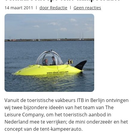
14 maart 2011
door
Redactie
Geen reacties
Vanuit de toeristische vakbeurs ITB in Berlijn ontvingen
wij twee bijzondere ideeën van het team van The
Leisure Company, om het toeristisch aanbod in
Nederland mee te verrijken; de mini onderzeeër en het
concept van de tent-kampeerauto.