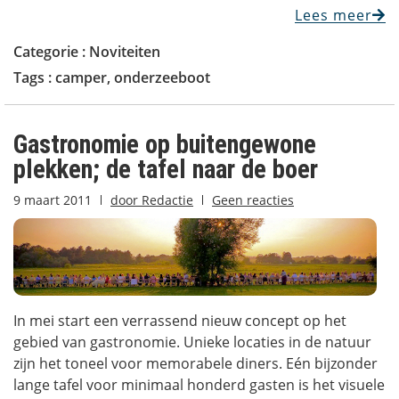
Lees meer
Categorie :
Noviteiten
Tags :
camper
,
onderzeeboot
Gastronomie op buitengewone
plekken; de tafel naar de boer
9 maart 2011
door
Redactie
Geen reacties
In mei start een verrassend nieuw concept op het
gebied van gastronomie. Unieke locaties in de natuur
zijn het toneel voor memorabele diners. Eén bijzonder
lange tafel voor minimaal honderd gasten is het visuele