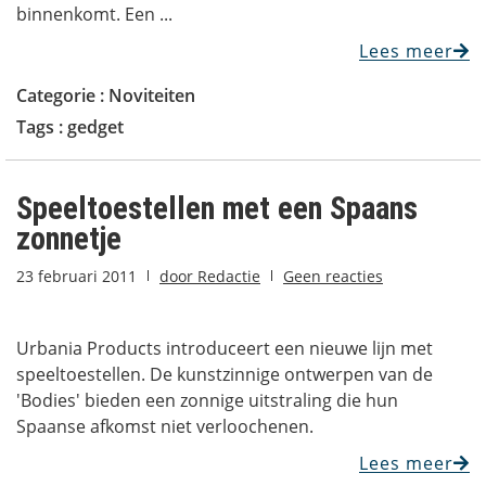
binnenkomt. Een ...
Lees meer
Categorie :
Noviteiten
Tags :
gedget
Speeltoestellen met een Spaans
zonnetje
23 februari 2011
door
Redactie
Geen reacties
Urbania Products introduceert een nieuwe lijn met
speeltoestellen. De kunstzinnige ontwerpen van de
'Bodies' bieden een zonnige uitstraling die hun
Spaanse afkomst niet verloochenen.
Lees meer