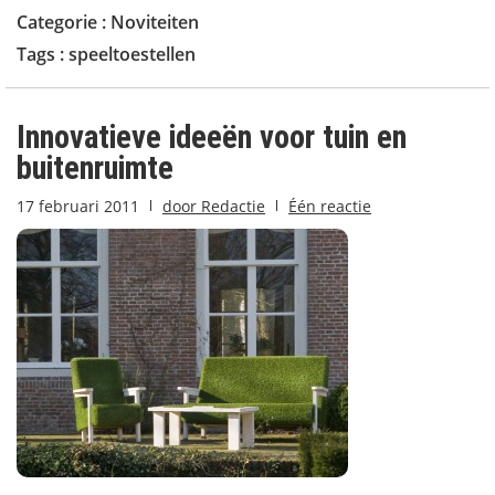
Categorie :
Noviteiten
Tags :
speeltoestellen
Innovatieve ideeën voor tuin en
buitenruimte
17 februari 2011
door
Redactie
Één reactie