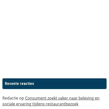
Recente reacties
Redactie
op
Consument zoekt vaker naar beleving en
sociale ervaring tijdens restaurantbezoek