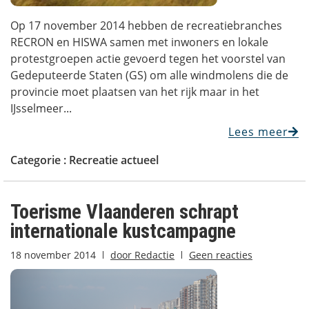
Op 17 november 2014 hebben de recreatiebranches
RECRON en HISWA samen met inwoners en lokale
protestgroepen actie gevoerd tegen het voorstel van
Gedeputeerde Staten (GS) om alle windmolens die de
provincie moet plaatsen van het rijk maar in het
IJsselmeer...
Lees meer
Categorie :
Recreatie actueel
Toerisme Vlaanderen schrapt
internationale kustcampagne
18 november 2014
door
Redactie
Geen reacties