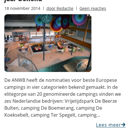
18 november 2014
door
Redactie
Geen reacties
De ANWB heeft de nominaties voor beste Europese
campings in vier categorieën bekend gemaakt. In de
elitegorpe van 20 genomineerde campings vinden we
zes Nederlandse bedrijven: Vrijetijdspark De Beerze
Bulten, camping De Boemerang, camping De
Koeksebelt, camping Ter Spegelt, camping...
Lees meer