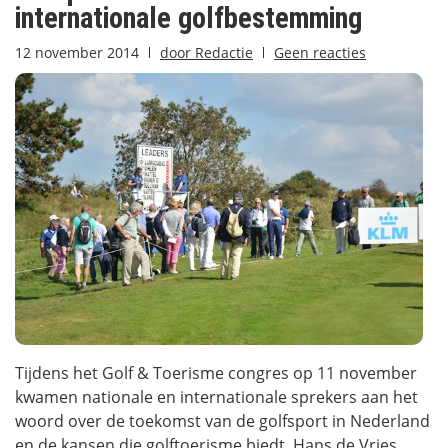
internationale golfbestemming
12 november 2014
door
Redactie
Geen reacties
Tijdens het Golf & Toerisme congres op 11 november
kwamen nationale en internationale sprekers aan het
woord over de toekomst van de golfsport in Nederland
en de kansen die golftoerisme biedt. Hans de Vries