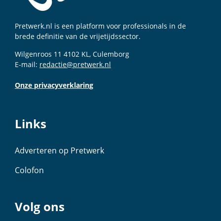
Pretwerk.nl is een platform voor professionals in de
brede definitie van de vrijetijdssector.
Wilgenroos 11 4102 KL, Culemborg
E-mail:
redactie@pretwerk.nl
Onze privacyverklaring
Links
Adverteren op Pretwerk
Colofon
Volg ons