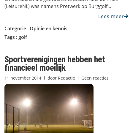
(LeisureNL) was namens Pretwerk op Burggolf...
Lees meer
Categorie :
Opinie en kennis
Tags :
golf
Sportverenigingen hebben het
financieel moeilijk
11 november 2014
door
Redactie
Geen reacties