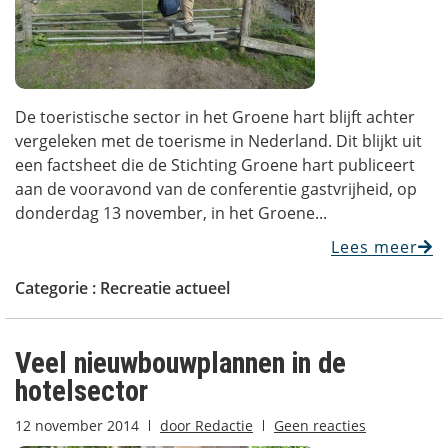
De toeristische sector in het Groene hart blijft achter
vergeleken met de toerisme in Nederland. Dit blijkt uit
een factsheet die de Stichting Groene hart publiceert
aan de vooravond van de conferentie gastvrijheid, op
donderdag 13 november, in het Groene...
Lees meer
Categorie :
Recreatie actueel
Veel nieuwbouwplannen in de
hotelsector
12 november 2014
door
Redactie
Geen reacties