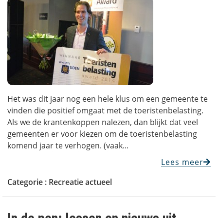
Het was dit jaar nog een hele klus om een gemeente te
vinden die positief omgaat met de toeristenbelasting.
Als we de krantenkoppen nalezen, dan blijkt dat veel
gemeenten er voor kiezen om de toeristenbelasting
komend jaar te verhogen. (vaak...
Lees meer
Categorie :
Recreatie actueel