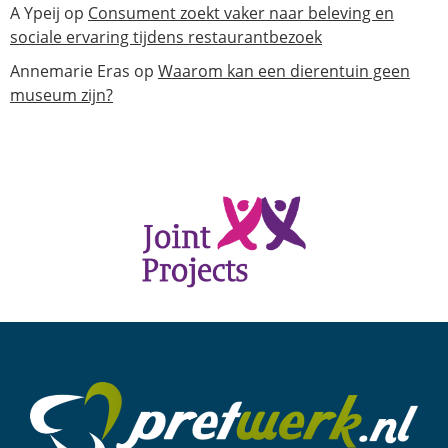
A Ypeij
op
Consument zoekt vaker naar beleving en
sociale ervaring tijdens restaurantbezoek
Annemarie Eras
op
Waarom kan een dierentuin geen
museum zijn?