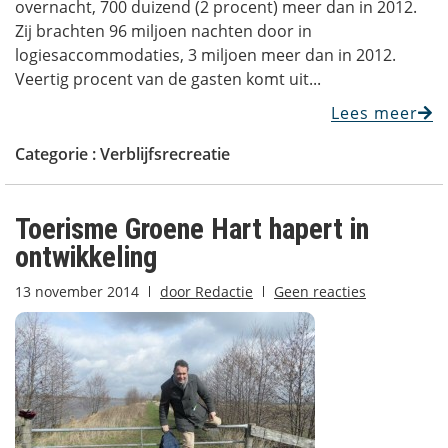
overnacht, 700 duizend (2 procent) meer dan in 2012.
Zij brachten 96 miljoen nachten door in
logiesaccommodaties, 3 miljoen meer dan in 2012.
Veertig procent van de gasten komt uit...
Lees meer
Categorie :
Verblijfsrecreatie
Toerisme Groene Hart hapert in
ontwikkeling
13 november 2014
door
Redactie
Geen reacties