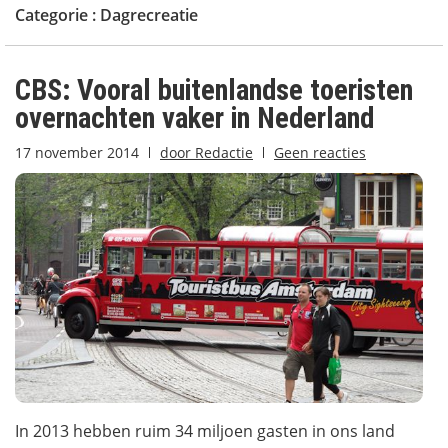
Categorie :
Dagrecreatie
CBS: Vooral buitenlandse toeristen
overnachten vaker in Nederland
17 november 2014
door
Redactie
Geen reacties
In 2013 hebben ruim 34 miljoen gasten in ons land