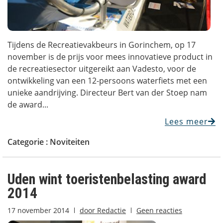
Tijdens de Recreatievakbeurs in Gorinchem, op 17
november is de prijs voor mees innovatieve product in
de recreatiesector uitgereikt aan Vadesto, voor de
ontwikkeling van een 12-persoons waterfiets met een
unieke aandrijving. Directeur Bert van der Stoep nam
de award...
Lees meer
Categorie :
Noviteiten
Uden wint toeristenbelasting award
2014
17 november 2014
door
Redactie
Geen reacties