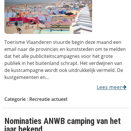
Toerisme Vlaanderen stuurde begin deze maand een
email naar de provincies en kunststeden om te melden
dat het alle publiciteitscampagnes voor het grote
publiek in het buitenland schrapt. Het verdwijnen van
de kustcampagne wordt ook uitdrukkelijk vermeld. De
kustgemeenten en...
Lees meer
Categorie :
Recreatie actueel
Nominaties ANWB camping van het
jaar bekend