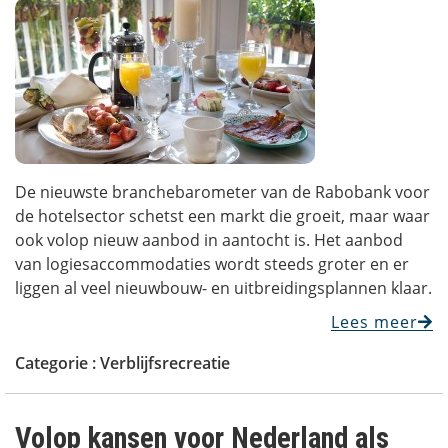
De nieuwste branchebarometer van de Rabobank voor
de hotelsector schetst een markt die groeit, maar waar
ook volop nieuw aanbod in aantocht is. Het aanbod
van logiesaccommodaties wordt steeds groter en er
liggen al veel nieuwbouw- en uitbreidingsplannen klaar.
Lees meer
Categorie :
Verblijfsrecreatie
Volop kansen voor Nederland als