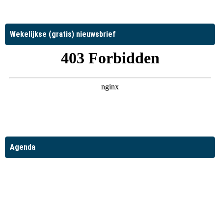
Wekelijkse (gratis) nieuwsbrief
Agenda