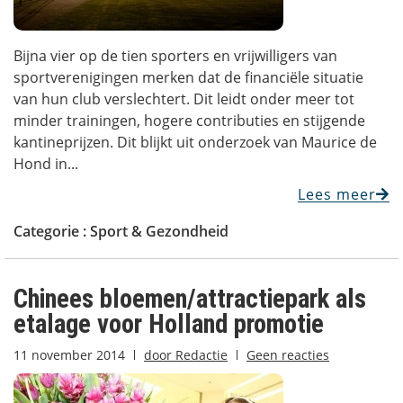
Bijna vier op de tien sporters en vrijwilligers van
sportverenigingen merken dat de financiële situatie
van hun club verslechtert. Dit leidt onder meer tot
minder trainingen, hogere contributies en stijgende
kantineprijzen. Dit blijkt uit onderzoek van Maurice de
Hond in...
Lees meer
Categorie :
Sport & Gezondheid
Chinees bloemen/attractiepark als
etalage voor Holland promotie
11 november 2014
door
Redactie
Geen reacties