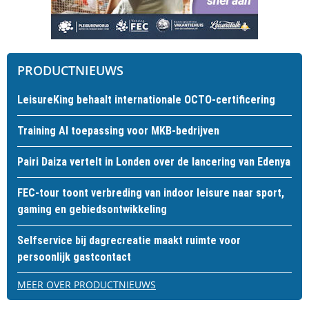
PRODUCTNIEUWS
LeisureKing behaalt internationale OCTO-certificering
Training AI toepassing voor MKB-bedrijven
Pairi Daiza vertelt in Londen over de lancering van Edenya
FEC-tour toont verbreding van indoor leisure naar sport,
gaming en gebiedsontwikkeling
Selfservice bij dagrecreatie maakt ruimte voor
persoonlijk gastcontact
MEER OVER PRODUCTNIEUWS