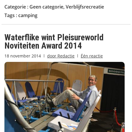
Categorie :
Geen categorie
,
Verblijfsrecreatie
Tags :
camping
Waterflike wint Pleisureworld
Noviteiten Award 2014
18 november 2014
door
Redactie
Één reactie