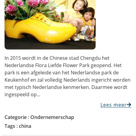
In 2015 wordt in de Chinese stad Chengdu het
Nederlandse Flora Liefde Flower Park geopend. Het
park is een afgeleide van het Nederlandse park de
Keukenhof en zal volledig Nederlands ingericht worden
met typisch Nederlandse kenmerken. Daarmee wordt
ingespeeld op...
Lees meer
Categorie :
Ondernemerschap
Tags :
china