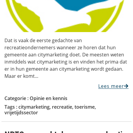
Dat is vaak de eerste gedachte van
recreatieondernemers wanneer ze horen dat hun
gemeente aan citymarketing doet. De meesten weten
inmiddels wat citymarketing is en vinden het prima dat
er in hun gemeente aan citymarketing wordt gedaan.
Maar er komt...
Lees meer
Categorie :
Opinie en kennis
Tags :
citymarketing
,
recreatie
,
toerisme
,
vrijetijdssector