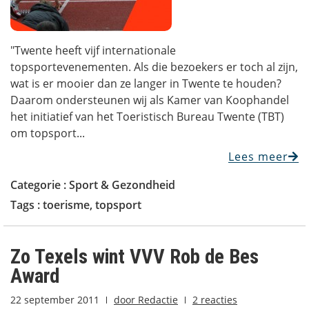
"Twente heeft vijf internationale
topsportevenementen. Als die bezoekers er toch al zijn,
wat is er mooier dan ze langer in Twente te houden?
Daarom ondersteunen wij als Kamer van Koophandel
het initiatief van het Toeristisch Bureau Twente (TBT)
om topsport...
Lees meer
Categorie :
Sport & Gezondheid
Tags :
toerisme
,
topsport
Zo Texels wint VVV Rob de Bes
Award
22 september 2011
door
Redactie
2 reacties