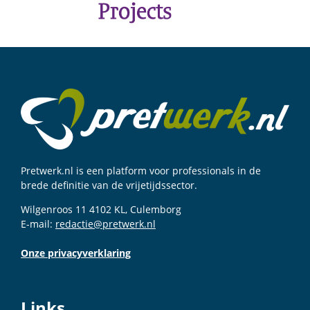
Pretwerk.nl is een platform voor professionals in de
brede definitie van de vrijetijdssector.
Wilgenroos 11 4102 KL, Culemborg
E-mail:
redactie@pretwerk.nl
Onze privacyverklaring
Links