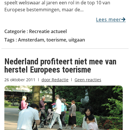
speelt weliswaar al jaren een rol in de top 10 van
Europese bestemmingen, maar de...
Lees meer
Categorie :
Recreatie actueel
Tags :
Amsterdam
,
toerisme
,
uitgaan
Nederland profiteert niet mee van
herstel Europees toerisme
26 oktober 2011
door
Redactie
Geen reacties