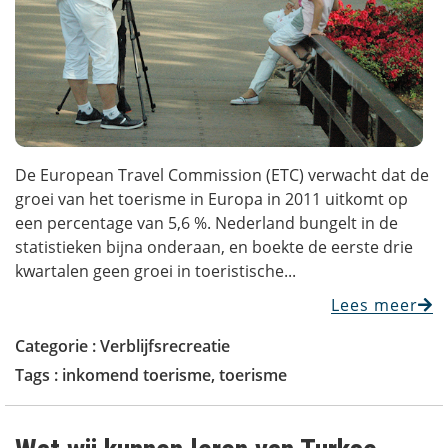
De European Travel Commission (ETC) verwacht dat de
groei van het toerisme in Europa in 2011 uitkomt op
een percentage van 5,6 %. Nederland bungelt in de
statistieken bijna onderaan, en boekte de eerste drie
kwartalen geen groei in toeristische...
Lees meer
Categorie :
Verblijfsrecreatie
Tags :
inkomend toerisme
,
toerisme