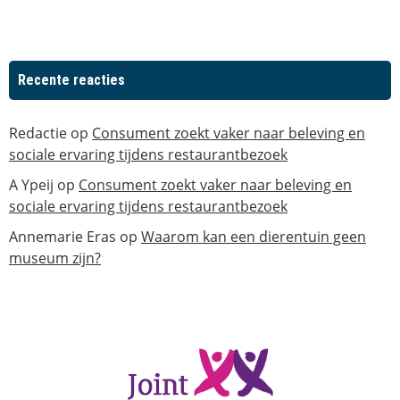
Recente reacties
Redactie
op
Consument zoekt vaker naar beleving en
sociale ervaring tijdens restaurantbezoek
A Ypeij
op
Consument zoekt vaker naar beleving en
sociale ervaring tijdens restaurantbezoek
Annemarie Eras
op
Waarom kan een dierentuin geen
museum zijn?