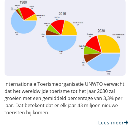
Internationale Toerismeorganisatie UNWTO verwacht
dat het wereldwijde toerisme tot het jaar 2030 zal
groeien met een gemiddeld percentage van 3,3% per
jaar. Dat betekent dat er elk jaar 43 miljoen nieuwe
toeristen bij komen.
Lees meer