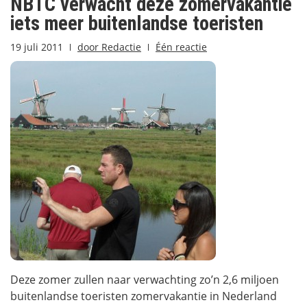
NBTC verwacht deze zomervakantie
iets meer buitenlandse toeristen
19 juli 2011
door
Redactie
Één reactie
Deze zomer zullen naar verwachting zo’n 2,6 miljoen
buitenlandse toeristen zomervakantie in Nederland