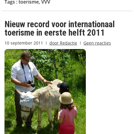
Tags :
toerisme
,
VVV
Nieuw record voor internationaal
toerisme in eerste helft 2011
10 september 2011
door
Redactie
Geen reacties