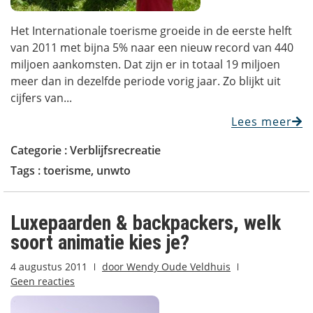
Het Internationale toerisme groeide in de eerste helft
van 2011 met bijna 5% naar een nieuw record van 440
miljoen aankomsten. Dat zijn er in totaal 19 miljoen
meer dan in dezelfde periode vorig jaar. Zo blijkt uit
cijfers van...
Lees meer
Categorie :
Verblijfsrecreatie
Tags :
toerisme
,
unwto
Luxepaarden & backpackers, welk
soort animatie kies je?
4 augustus 2011
door
Wendy Oude Veldhuis
Geen reacties