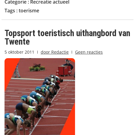
Categorie :
Recreatie actueel
Tags :
toerisme
Topsport toeristisch uithangbord van
Twente
5 oktober 2011
door
Redactie
Geen reacties