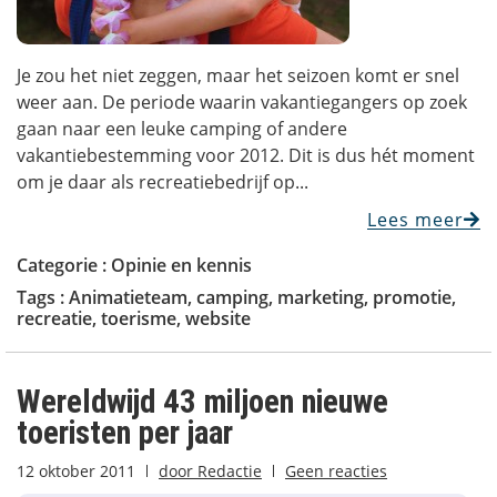
Je zou het niet zeggen, maar het seizoen komt er snel
weer aan. De periode waarin vakantiegangers op zoek
gaan naar een leuke camping of andere
vakantiebestemming voor 2012. Dit is dus hét moment
om je daar als recreatiebedrijf op...
Lees meer
Categorie :
Opinie en kennis
Tags :
Animatieteam
,
camping
,
marketing
,
promotie
,
recreatie
,
toerisme
,
website
Wereldwijd 43 miljoen nieuwe
toeristen per jaar
12 oktober 2011
door
Redactie
Geen reacties