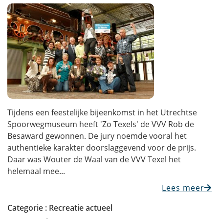
Tijdens een feestelijke bijeenkomst in het Utrechtse
Spoorwegmuseum heeft 'Zo Texels' de VVV Rob de
Besaward gewonnen. De jury noemde vooral het
authentieke karakter doorslaggevend voor de prijs.
Daar was Wouter de Waal van de VVV Texel het
helemaal mee...
Lees meer
Categorie :
Recreatie actueel