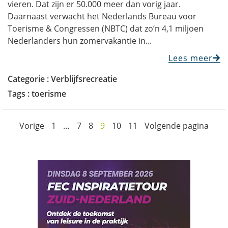
vieren. Dat zijn er 50.000 meer dan vorig jaar.
Daarnaast verwacht het Nederlands Bureau voor
Toerisme & Congressen (NBTC) dat zo’n 4,1 miljoen
Nederlanders hun zomervakantie in...
Lees meer
Categorie :
Verblijfsrecreatie
Tags :
toerisme
Vorige
1
…
7
8
9
10
11
Volgende pagina