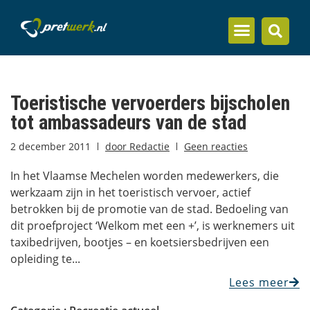
Inzicht en kennis
Toeristische vervoerders bijscholen
tot ambassadeurs van de stad
2 december 2011
door
Redactie
Geen reacties
In het Vlaamse Mechelen worden medewerkers, die
werkzaam zijn in het toeristisch vervoer, actief
betrokken bij de promotie van de stad. Bedoeling van
dit proefproject ‘Welkom met een +’, is werknemers uit
taxibedrijven, bootjes – en koetsiersbedrijven een
opleiding te...
Lees meer