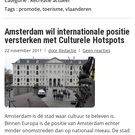
Categorie :
Recreatie actueel
Tags :
promotie
,
toerisme
,
vlaanderen
Amsterdam wil internationale positie
versterken met Culturele Hotspots
22 november 2011
door
Redactie
Geen reacties
Amsterdam is dé stad waar cultuur te beleven is.
Binnen Europa is de positie van Amsterdam echter
minder onomstreden dan op nationaal niveau. De stad