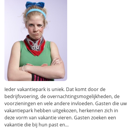
Ieder vakantiepark is uniek. Dat komt door de
bedrijfsvoering, de overnachtingsmogelijkheden, de
voorzieningen en vele andere invloeden. Gasten die uw
vakantiepark hebben uitgekozen, herkennen zich in
deze vorm van vakantie vieren. Gasten zoeken een
vakantie die bij hun past en...