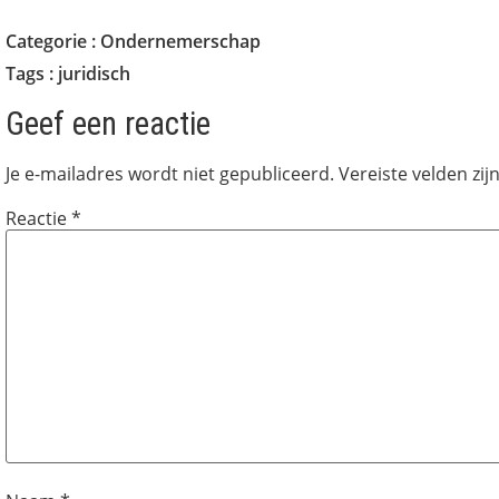
Categorie :
Ondernemerschap
Tags :
juridisch
Geef een reactie
Je e-mailadres wordt niet gepubliceerd.
Vereiste velden zi
Reactie
*