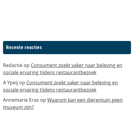
Recente reacties
Redactie
op
Consument zoekt vaker naar beleving en
sociale ervaring tijdens restaurantbezoek
A Ypeij
op
Consument zoekt vaker naar beleving en
sociale ervaring tijdens restaurantbezoek
Annemarie Eras
op
Waarom kan een dierentuin geen
museum zijn?