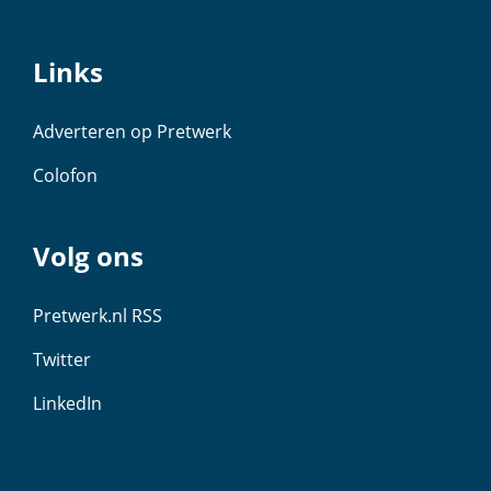
Links
Adverteren op Pretwerk
Colofon
Volg ons
Pretwerk.nl RSS
Twitter
LinkedIn