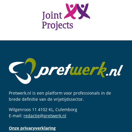
Pretwerk.nl is een platform voor professionals in de
brede definitie van de vrijetijdssector.
Wilgenroos 11 4102 KL, Culemborg
E-mail:
redactie@pretwerk.nl
Onze privacyverklaring