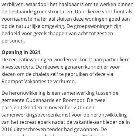
verblijven, waardoor het haalbaar is om te werken binnen
de bestaande groenstructuren. Door keuze voor hout als
voornaamste materiaal sluiten deze woningen goed aan
op de natuurlijke omgeving. De groepswoningen zijn
bedoeld voor gezelschappen van acht tot zestien
personen.
Opening in 2021
De recreatiewoningen worden verkocht aan particuliere
investeerders. De nieuwe eigenaren kunnen er voor
kiezen om de chalets zelf te gebruiken of deze via
Roompot Vakanties te verhuren.
De herontwikkeling is een samenwerking tussen de
gemeente Oudenaarde en Roompot. De twee
partijen tekenden in november 2017 een
samenwerkingsovereenkomst voor de herontwikkeling
van het recreatiepark nadat de vakantie-aanbieder de in
2016 uitgeschreven tender had gewonnen. De