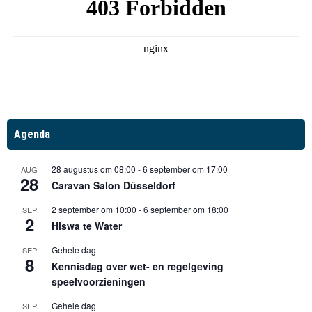
Agenda
28 augustus om 08:00
-
6 september om 17:00
AUG
28
Caravan Salon Düsseldorf
2 september om 10:00
-
6 september om 18:00
SEP
2
Hiswa te Water
Gehele dag
SEP
8
Kennisdag over wet- en regelgeving
speelvoorzieningen
Gehele dag
SEP