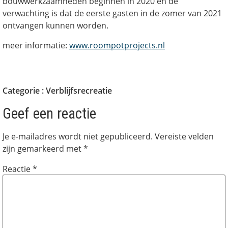
bouwwerkzaamheden beginnen in 2020 en de
verwachting is dat de eerste gasten in de zomer van 2021
ontvangen kunnen worden.
meer informatie:
www.roompotprojects.nl
Categorie :
Verblijfsrecreatie
Geef een reactie
Je e-mailadres wordt niet gepubliceerd.
Vereiste velden
zijn gemarkeerd met
*
Reactie
*