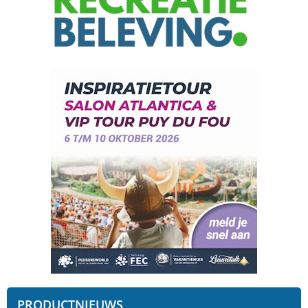
PRODUCTNIEUWS