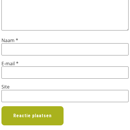
Naam
*
E-mail
*
Site