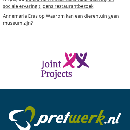
sociale ervaring tijdens restaurantbezoek
Annemarie Eras
op
Waarom kan een dierentuin geen
museum zijn?