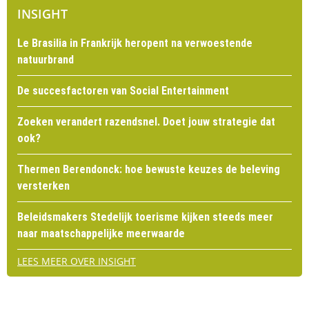
INSIGHT
Le Brasilia in Frankrijk heropent na verwoestende
natuurbrand
De succesfactoren van Social Entertainment
Zoeken verandert razendsnel. Doet jouw strategie dat
ook?
Thermen Berendonck: hoe bewuste keuzes de beleving
versterken
Beleidsmakers Stedelijk toerisme kijken steeds meer
naar maatschappelijke meerwaarde
LEES MEER OVER INSIGHT