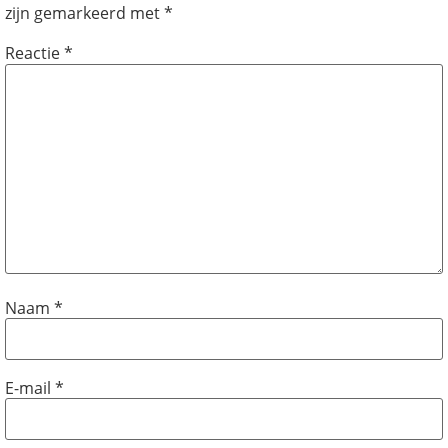
zijn gemarkeerd met
*
Reactie
*
Naam
*
E-mail
*