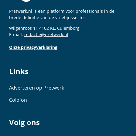
Pretwerk.nl is een platform voor professionals in de
brede definitie van de vrijetijdssector.
Wilgenroos 11 4102 KL, Culemborg
E-mail:
redactie@pretwerk.nl
Onze privacyverklaring
Links
Adverteren op Pretwerk
Colofon
Volg ons