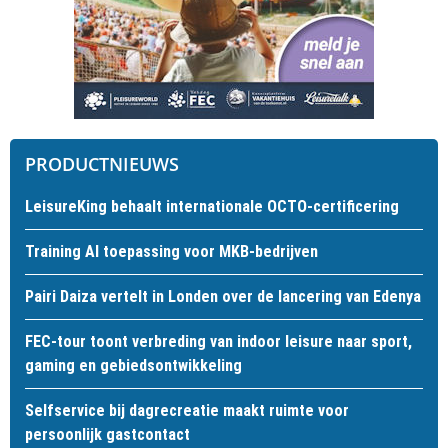
PRODUCTNIEUWS
LeisureKing behaalt internationale OCTO-certificering
Training AI toepassing voor MKB-bedrijven
Pairi Daiza vertelt in Londen over de lancering van Edenya
FEC-tour toont verbreding van indoor leisure naar sport,
gaming en gebiedsontwikkeling
Selfservice bij dagrecreatie maakt ruimte voor
persoonlijk gastcontact