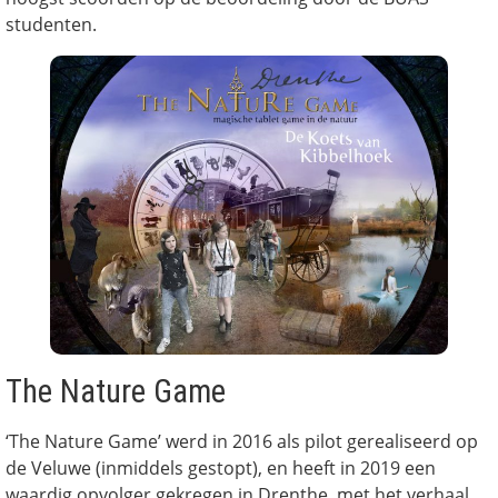
studenten.
The Nature Game
‘The Nature Game’ werd in 2016 als pilot gerealiseerd op
de Veluwe (inmiddels gestopt), en heeft in 2019 een
waardig opvolger gekregen in Drenthe, met het verhaal