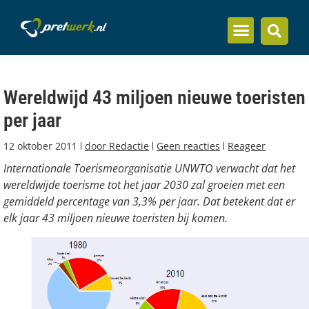
Inzicht en kennis
Wereldwijd 43 miljoen nieuwe toeristen
per jaar
12 oktober 2011
door
Redactie
Geen reacties
Reageer
Internationale Toerismeorganisatie UNWTO verwacht dat het
wereldwijde toerisme tot het jaar 2030 zal groeien met een
gemiddeld percentage van 3,3% per jaar. Dat betekent dat er
elk jaar 43 miljoen nieuwe toeristen bij komen.