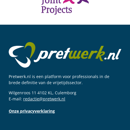
Pretwerk.nl is een platform voor professionals in de
brede definitie van de vrijetijdssector.
Wilgenroos 11 4102 KL, Culemborg
E-mail:
redactie@pretwerk.nl
Onze privacyverklaring