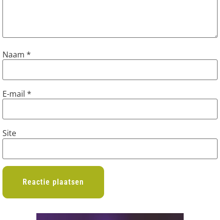
Naam
*
E-mail
*
Site