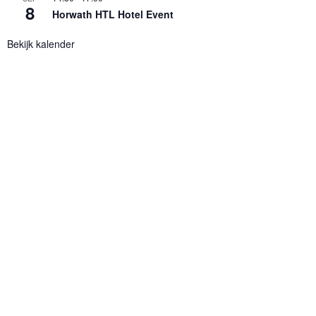
8
Horwath HTL Hotel Event
Bekijk kalender