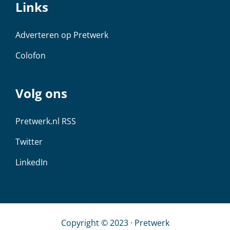
Links
Adverteren op Pretwerk
Colofon
Volg ons
Pretwerk.nl RSS
Twitter
LinkedIn
Copyright © 2023 · Pretwerk