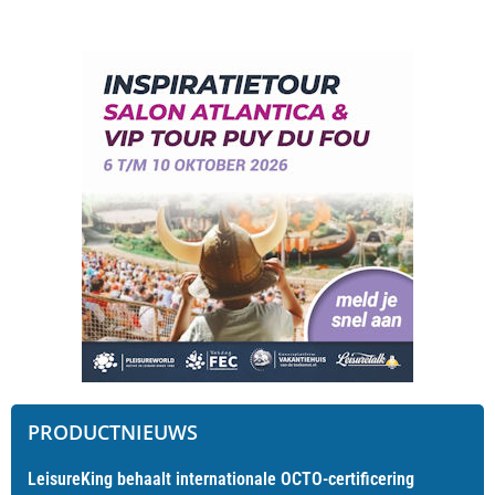
PRODUCTNIEUWS
LeisureKing behaalt internationale OCTO-certificering