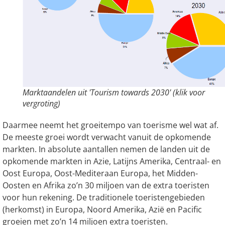
Marktaandelen uit 'Tourism towards 2030' (klik voor
vergroting)
Daarmee neemt het groeitempo van toerisme wel wat af.
De meeste groei wordt verwacht vanuit de opkomende
markten. In absolute aantallen nemen de landen uit de
opkomende markten in Azie, Latijns Amerika, Centraal- en
Oost Europa, Oost-Mediteraan Europa, het Midden-
Oosten en Afrika zo’n 30 miljoen van de extra toeristen
voor hun rekening. De traditionele toeristengebieden
(herkomst) in Europa, Noord Amerika, Azië en Pacific
groeien met zo’n 14 miljoen extra toeristen.