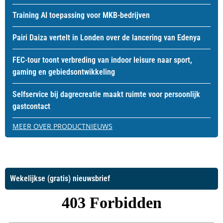
Training AI toepassing voor MKB-bedrijven
Pairi Daiza vertelt in Londen over de lancering van Edenya
FEC-tour toont verbreding van indoor leisure naar sport,
gaming en gebiedsontwikkeling
Selfservice bij dagrecreatie maakt ruimte voor persoonlijk
gastcontact
MEER OVER PRODUCTNIEUWS
Wekelijkse (gratis) nieuwsbrief