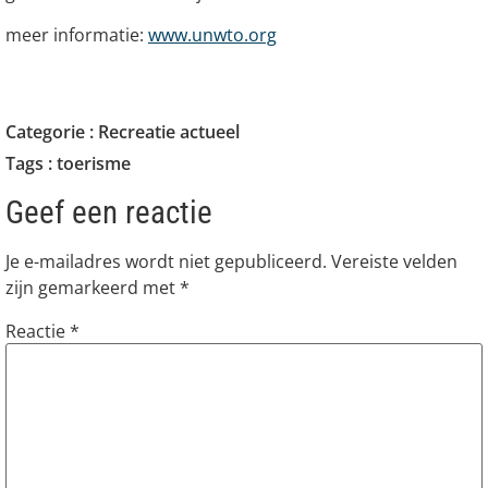
meer informatie:
www.unwto.org
Categorie :
Recreatie actueel
Tags :
toerisme
Geef een reactie
Je e-mailadres wordt niet gepubliceerd.
Vereiste velden
zijn gemarkeerd met
*
Reactie
*