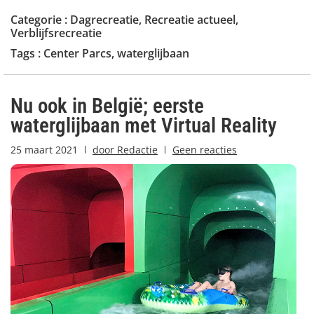
Categorie :
Dagrecreatie
,
Recreatie actueel
,
Verblijfsrecreatie
Tags :
Center Parcs
,
waterglijbaan
Nu ook in België; eerste
waterglijbaan met Virtual Reality
25 maart 2021
door
Redactie
Geen reacties