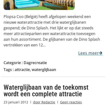
Plopsa Coo (België) heeft afgelopen weekend een
nieuwe waterattractie met drie waterglijbanen
geopend; de Dino Splash. Het lijkt er op dat steeds
meer attractieparken een waterattractie toevoegen
aan hun assortiment. De glijbanen van de Dino Splash
vertrekken van een 12...
Lees meer
Categorie :
Dagrecreatie
Tags :
attractie
,
waterglijbaan
Waterglijbaan van de toekomst
wordt een complete attractie
23 januari 2012
door
Redactie
Geen reacties