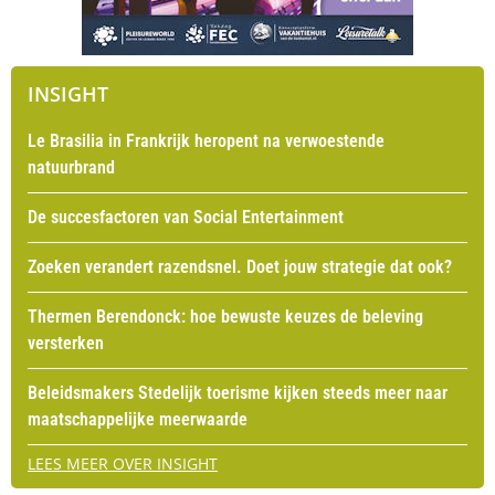
INSIGHT
Le Brasilia in Frankrijk heropent na verwoestende
natuurbrand
De succesfactoren van Social Entertainment
Zoeken verandert razendsnel. Doet jouw strategie dat ook?
Thermen Berendonck: hoe bewuste keuzes de beleving
versterken
Beleidsmakers Stedelijk toerisme kijken steeds meer naar
maatschappelijke meerwaarde
LEES MEER OVER INSIGHT