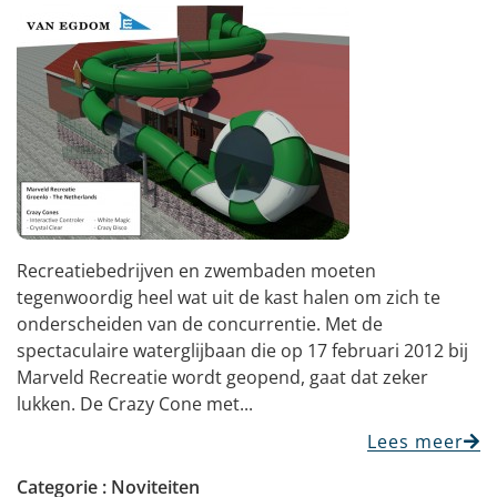
Recreatiebedrijven en zwembaden moeten
tegenwoordig heel wat uit de kast halen om zich te
onderscheiden van de concurrentie. Met de
spectaculaire waterglijbaan die op 17 februari 2012 bij
Marveld Recreatie wordt geopend, gaat dat zeker
lukken. De Crazy Cone met...
Lees meer
Categorie :
Noviteiten