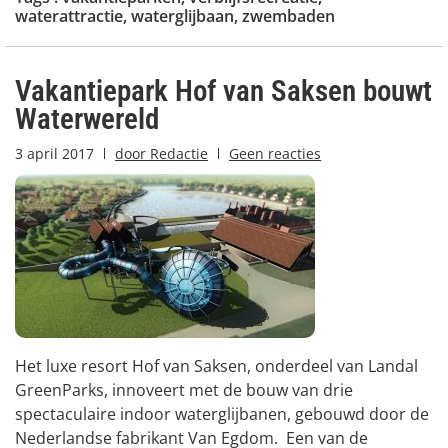
waterattractie
,
waterglijbaan
,
zwembaden
Vakantiepark Hof van Saksen bouwt
Waterwereld
3 april 2017
door
Redactie
Geen reacties
Het luxe resort Hof van Saksen, onderdeel van Landal
GreenParks, innoveert met de bouw van drie
spectaculaire indoor waterglijbanen, gebouwd door de
Nederlandse fabrikant Van Egdom. Een van de