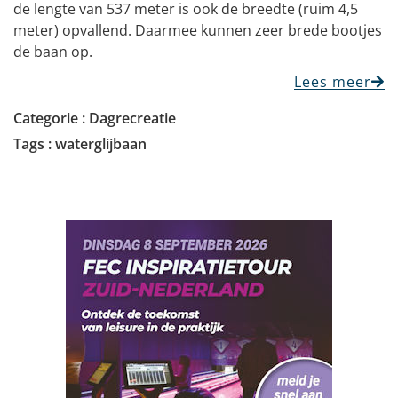
de lengte van 537 meter is ook de breedte (ruim 4,5
meter) opvallend. Daarmee kunnen zeer brede bootjes
de baan op.
Lees meer
Categorie :
Dagrecreatie
Tags :
waterglijbaan