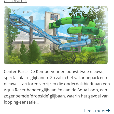
Geen reacties
Center Parcs De Kempervennen bouwt twee nieuwe,
spectaculaire glijbanen. Zo zal in het vakantiepark een
nieuwe starttoren verrijzen die onderdak biedt aan een
Aqua Racer bandenglijbaan én aan de Aqua Loop, een
zogenoemde ‘dropside’ glijbaan, waarin het gevoel van
looping-sensatie...
Lees meer