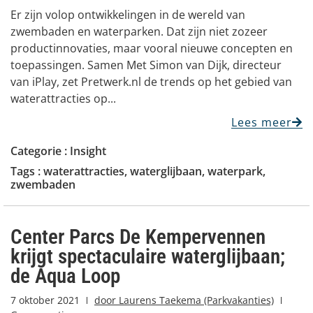
Er zijn volop ontwikkelingen in de wereld van
zwembaden en waterparken. Dat zijn niet zozeer
productinnovaties, maar vooral nieuwe concepten en
toepassingen. Samen Met Simon van Dijk, directeur
van iPlay, zet Pretwerk.nl de trends op het gebied van
waterattracties op...
Lees meer
Categorie :
Insight
Tags :
waterattracties
,
waterglijbaan
,
waterpark
,
zwembaden
Center Parcs De Kempervennen
krijgt spectaculaire waterglijbaan;
de Aqua Loop
7 oktober 2021
door
Laurens Taekema (Parkvakanties)