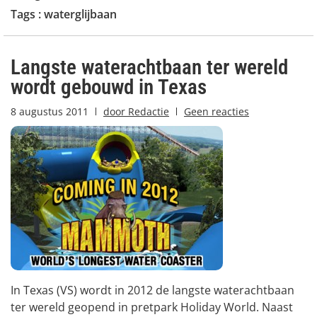
Tags :
waterglijbaan
Langste waterachtbaan ter wereld
wordt gebouwd in Texas
8 augustus 2011
door
Redactie
Geen reacties
In Texas (VS) wordt in 2012 de langste waterachtbaan
ter wereld geopend in pretpark Holiday World. Naast