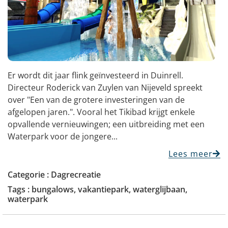
Er wordt dit jaar flink geïnvesteerd in Duinrell.
Directeur Roderick van Zuylen van Nijeveld spreekt
over "Een van de grotere investeringen van de
afgelopen jaren.". Vooral het Tikibad krijgt enkele
opvallende vernieuwingen; een uitbreiding met een
Waterpark voor de jongere...
Lees meer
Categorie :
Dagrecreatie
Tags :
bungalows
,
vakantiepark
,
waterglijbaan
,
waterpark