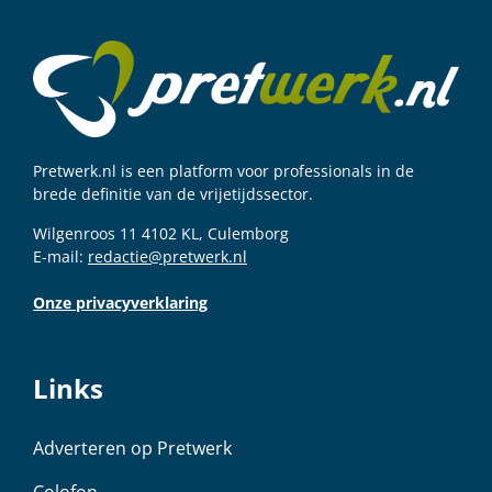
Pretwerk.nl is een platform voor professionals in de
brede definitie van de vrijetijdssector.
Wilgenroos 11 4102 KL, Culemborg
E-mail:
redactie@pretwerk.nl
Onze privacyverklaring
Links
Adverteren op Pretwerk