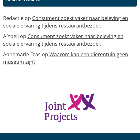
Redactie
op
Consument zoekt vaker naar beleving en
sociale ervaring tijdens restaurantbezoek
A Ypeij
op
Consument zoekt vaker naar beleving en
sociale ervaring tijdens restaurantbezoek
Annemarie Eras
op
Waarom kan een dierentuin geen
museum zijn?