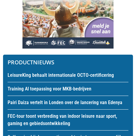
PRODUCTNIEUWS
LeisureKing behaalt internationale OCTO-certificering
Training AI toepassing voor MKB-bedrijven
Pairi Daiza vertelt in Londen over de lancering van Edenya
FEC-tour toont verbreding van indoor leisure naar sport,
gaming en gebiedsontwikkeling