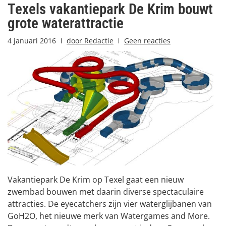
Texels vakantiepark De Krim bouwt
grote waterattractie
4 januari 2016
door
Redactie
Geen reacties
Vakantiepark De Krim op Texel gaat een nieuw
zwembad bouwen met daarin diverse spectaculaire
attracties. De eyecatchers zijn vier waterglijbanen van
GoH2O, het nieuwe merk van Watergames and More.