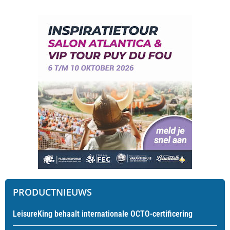
PRODUCTNIEUWS
LeisureKing behaalt internationale OCTO-certificering