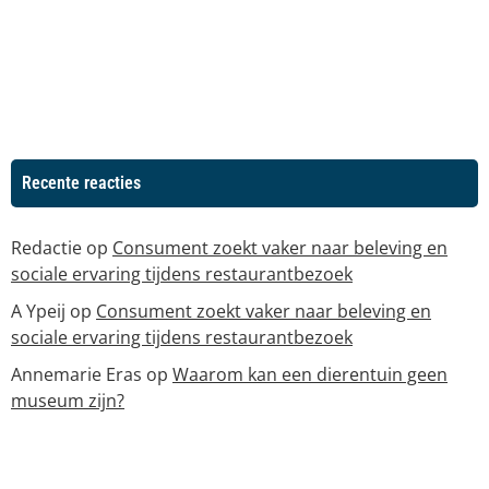
Recente reacties
Redactie
op
Consument zoekt vaker naar beleving en
sociale ervaring tijdens restaurantbezoek
A Ypeij
op
Consument zoekt vaker naar beleving en
sociale ervaring tijdens restaurantbezoek
Annemarie Eras
op
Waarom kan een dierentuin geen
museum zijn?