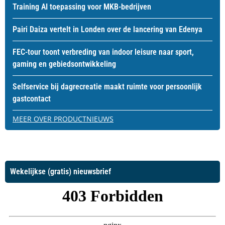
Training AI toepassing voor MKB-bedrijven
Pairi Daiza vertelt in Londen over de lancering van Edenya
FEC-tour toont verbreding van indoor leisure naar sport,
gaming en gebiedsontwikkeling
Selfservice bij dagrecreatie maakt ruimte voor persoonlijk
gastcontact
MEER OVER PRODUCTNIEUWS
Wekelijkse (gratis) nieuwsbrief