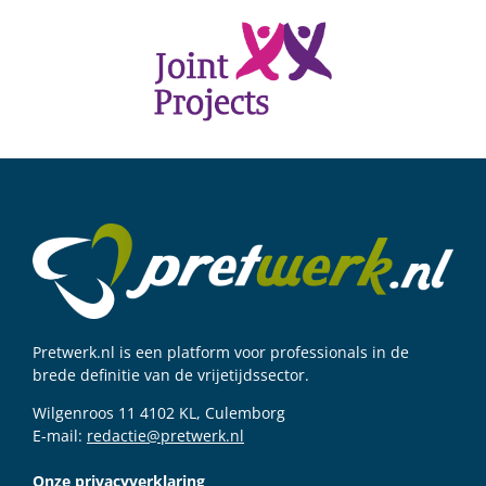
Pretwerk.nl is een platform voor professionals in de
brede definitie van de vrijetijdssector.
Wilgenroos 11 4102 KL, Culemborg
E-mail:
redactie@pretwerk.nl
Onze privacyverklaring