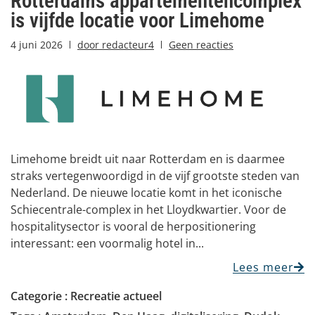
Rotterdams appartementencomplex
is vijfde locatie voor Limehome
4 juni 2026
door
redacteur4
Geen reacties
Limehome breidt uit naar Rotterdam en is daarmee
straks vertegenwoordigd in de vijf grootste steden van
Nederland. De nieuwe locatie komt in het iconische
Schiecentrale-complex in het Lloydkwartier. Voor de
hospitalitysector is vooral de herpositionering
interessant: een voormalig hotel in...
Lees meer
Categorie :
Recreatie actueel