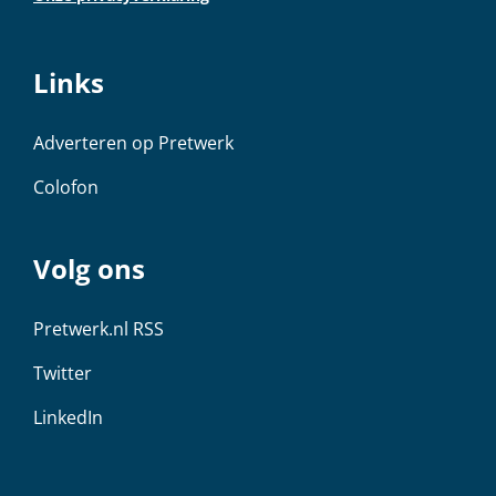
Links
Adverteren op Pretwerk
Colofon
Volg ons
Pretwerk.nl RSS
Twitter
LinkedIn