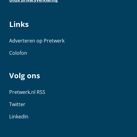
Links
Adverteren op Pretwerk
Colofon
Volg ons
Pretwerk.nl RSS
Twitter
LinkedIn