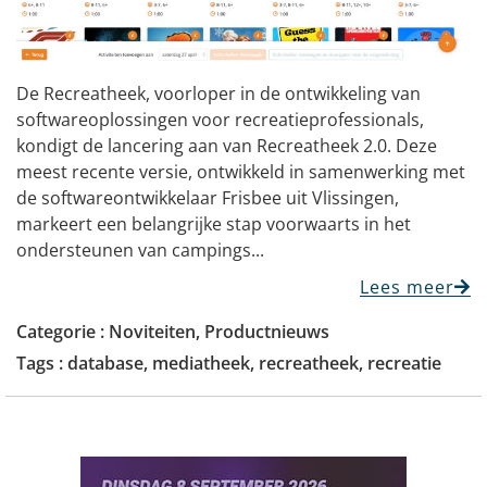
De Recreatheek, voorloper in de ontwikkeling van
softwareoplossingen voor recreatieprofessionals,
kondigt de lancering aan van Recreatheek 2.0. Deze
meest recente versie, ontwikkeld in samenwerking met
de softwareontwikkelaar Frisbee uit Vlissingen,
markeert een belangrijke stap voorwaarts in het
ondersteunen van campings...
Lees meer
Categorie :
Noviteiten
,
Productnieuws
Tags :
database
,
mediatheek
,
recreatheek
,
recreatie