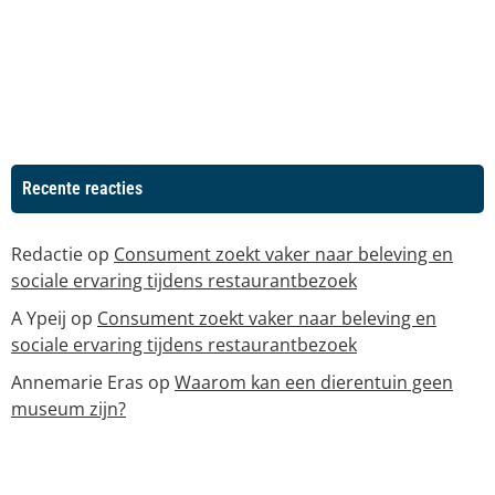
Recente reacties
Redactie
op
Consument zoekt vaker naar beleving en
sociale ervaring tijdens restaurantbezoek
A Ypeij
op
Consument zoekt vaker naar beleving en
sociale ervaring tijdens restaurantbezoek
Annemarie Eras
op
Waarom kan een dierentuin geen
museum zijn?