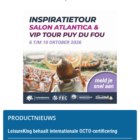
PRODUCTNIEUWS
LeisureKing behaalt internationale OCTO-certificering