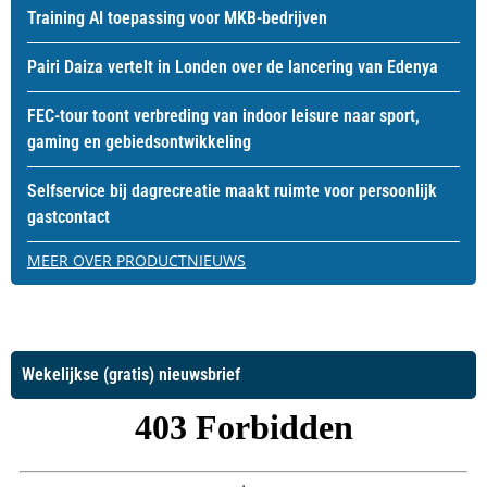
Training AI toepassing voor MKB-bedrijven
Pairi Daiza vertelt in Londen over de lancering van Edenya
FEC-tour toont verbreding van indoor leisure naar sport,
gaming en gebiedsontwikkeling
Selfservice bij dagrecreatie maakt ruimte voor persoonlijk
gastcontact
MEER OVER PRODUCTNIEUWS
Wekelijkse (gratis) nieuwsbrief