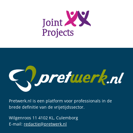
Pretwerk.nl is een platform voor professionals in de
brede definitie van de vrijetijdssector.
Wilgenroos 11 4102 KL, Culemborg
E-mail:
redactie@pretwerk.nl