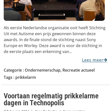
Als eerste Nederlandse organisatie ooit heeft Stichting
Uit met Autisme een prijs gewonnen binnen deze
awards. In de finale stond de stichting naast Sony
Europe en Worley. Deze award is voor de stichting in
de eerste plaats een erkenning van...
Lees meer
Categorie :
Ondernemerschap
,
Recreatie actueel
Tags :
prikkelarm
Voortaan regelmatig prikkelarme
dagen in Technopolis