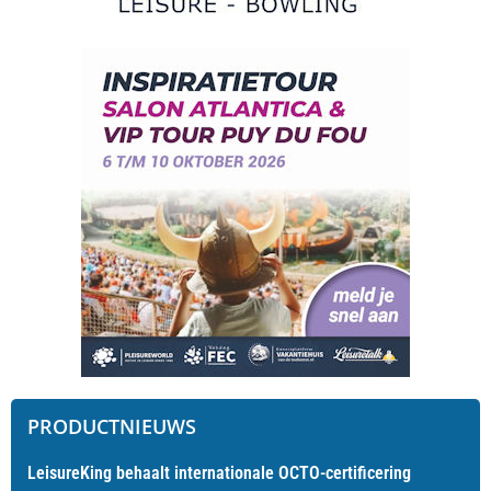
PRODUCTNIEUWS
LeisureKing behaalt internationale OCTO-certificering