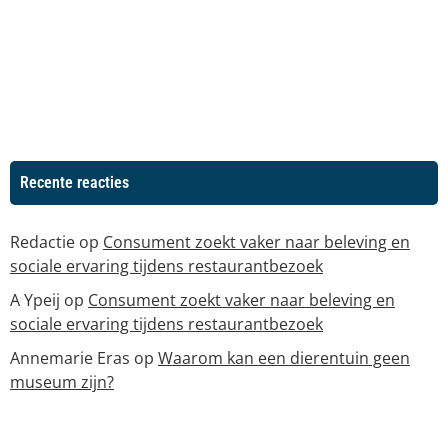
Recente reacties
Redactie
op
Consument zoekt vaker naar beleving en
sociale ervaring tijdens restaurantbezoek
A Ypeij
op
Consument zoekt vaker naar beleving en
sociale ervaring tijdens restaurantbezoek
Annemarie Eras
op
Waarom kan een dierentuin geen
museum zijn?