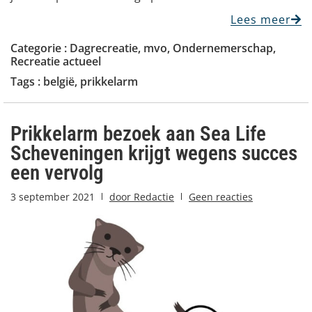
Lees meer
Categorie :
Dagrecreatie
,
mvo
,
Ondernemerschap
,
Recreatie actueel
Tags :
belgië
,
prikkelarm
Prikkelarm bezoek aan Sea Life
Scheveningen krijgt wegens succes
een vervolg
3 september 2021
door
Redactie
Geen reacties