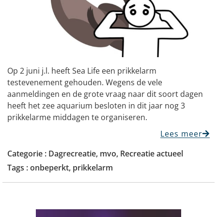
Op 2 juni j.l. heeft Sea Life een prikkelarm
testevenement gehouden. Wegens de vele
aanmeldingen en de grote vraag naar dit soort dagen
heeft het zee aquarium besloten in dit jaar nog 3
prikkelarme middagen te organiseren.
Lees meer
Categorie :
Dagrecreatie
,
mvo
,
Recreatie actueel
Tags :
onbeperkt
,
prikkelarm