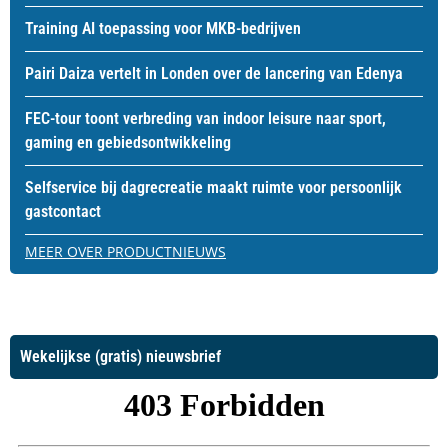
Training AI toepassing voor MKB-bedrijven
Pairi Daiza vertelt in Londen over de lancering van Edenya
FEC-tour toont verbreding van indoor leisure naar sport,
gaming en gebiedsontwikkeling
Selfservice bij dagrecreatie maakt ruimte voor persoonlijk
gastcontact
MEER OVER PRODUCTNIEUWS
Wekelijkse (gratis) nieuwsbrief