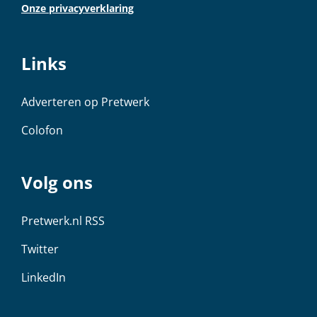
Onze privacyverklaring
Links
Adverteren op Pretwerk
Colofon
Volg ons
Pretwerk.nl RSS
Twitter
LinkedIn