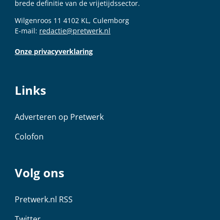
brede definitie van de vrijetijdssector.
Wilgenroos 11 4102 KL, Culemborg
E-mail:
redactie@pretwerk.nl
Onze privacyverklaring
Links
Adverteren op Pretwerk
Colofon
Volg ons
Pretwerk.nl RSS
Twitter