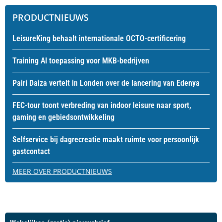
PRODUCTNIEUWS
LeisureKing behaalt internationale OCTO-certificering
Training AI toepassing voor MKB-bedrijven
Pairi Daiza vertelt in Londen over de lancering van Edenya
FEC-tour toont verbreding van indoor leisure naar sport,
gaming en gebiedsontwikkeling
Selfservice bij dagrecreatie maakt ruimte voor persoonlijk
gastcontact
MEER OVER PRODUCTNIEUWS