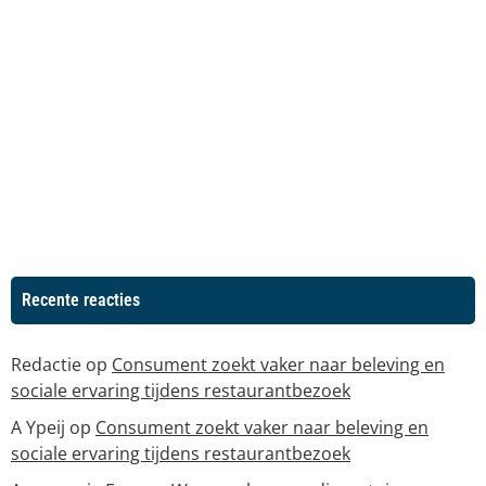
Recente reacties
Redactie
op
Consument zoekt vaker naar beleving en
sociale ervaring tijdens restaurantbezoek
A Ypeij
op
Consument zoekt vaker naar beleving en
sociale ervaring tijdens restaurantbezoek