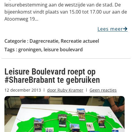
leisurebestemming aan de westzijde van de stad. De
bijeenkomst vindt plaats van 15.00 tot 17.00 uur aan de
Atoomweg 19...
Lees meer
Categorie :
Dagrecreatie
,
Recreatie actueel
Tags :
groningen
,
leisure boulevard
Leisure Boulevard roept op
#ShareBrabant te gebruiken
12 december 2013
door
Ruby Kramer
Geen reacties