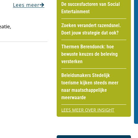
De succesfactoren van Social
Lees meer
Entertainment
Zoeken verandert razendsnel.
eatie
,
Doet jouw strategie dat ook?
Thermen Berendonck: hoe
bewuste keuzes de beleving
versterken
Beleidsmakers Stedelijk
toerisme kijken steeds meer
naar maatschappelijke
meerwaarde
LEES MEER OVER INSIGHT