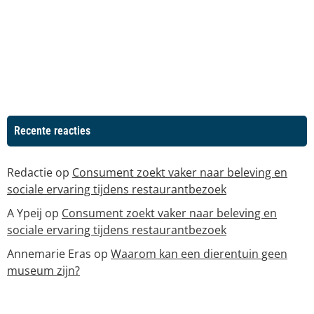
Recente reacties
Redactie
op
Consument zoekt vaker naar beleving en
sociale ervaring tijdens restaurantbezoek
A Ypeij
op
Consument zoekt vaker naar beleving en
sociale ervaring tijdens restaurantbezoek
Annemarie Eras
op
Waarom kan een dierentuin geen
museum zijn?