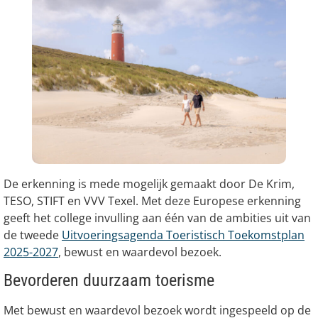
De erkenning is mede mogelijk gemaakt door De Krim,
TESO, STIFT en VVV Texel. Met deze Europese erkenning
geeft het college invulling aan één van de ambities uit van
de tweede
Uitvoeringsagenda Toeristisch Toekomstplan
2025-2027
, bewust en waardevol bezoek.
Bevorderen duurzaam toerisme
Met bewust en waardevol bezoek wordt ingespeeld op de