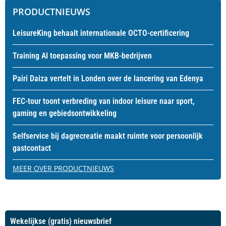
PRODUCTNIEUWS
LeisureKing behaalt internationale OCTO-certificering
Training AI toepassing voor MKB-bedrijven
Pairi Daiza vertelt in Londen over de lancering van Edenya
FEC-tour toont verbreding van indoor leisure naar sport,
gaming en gebiedsontwikkeling
Selfservice bij dagrecreatie maakt ruimte voor persoonlijk
gastcontact
MEER OVER PRODUCTNIEUWS
Wekelijkse (gratis) nieuwsbrief