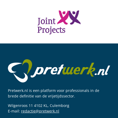
Pretwerk.nl is een platform voor professionals in de
brede definitie van de vrijetijdssector.
Wilgenroos 11 4102 KL, Culemborg
E-mail:
redactie@pretwerk.nl