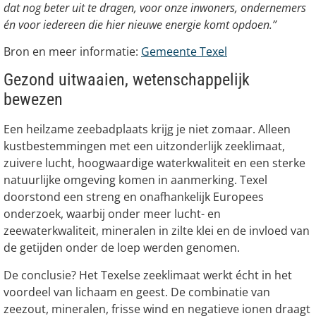
dat nog beter uit te dragen, voor onze inwoners, ondernemers
én voor iedereen die hier nieuwe energie komt opdoen.”
Bron en meer informatie:
Gemeente Texel
Gezond uitwaaien, wetenschappelijk
bewezen
Een heilzame zeebadplaats krijg je niet zomaar. Alleen
kustbestemmingen met een uitzonderlijk zeeklimaat,
zuivere lucht, hoogwaardige waterkwaliteit en een sterke
natuurlijke omgeving komen in aanmerking. Texel
doorstond een streng en onafhankelijk Europees
onderzoek, waarbij onder meer lucht- en
zeewaterkwaliteit, mineralen in zilte klei en de invloed van
de getijden onder de loep werden genomen.
De conclusie? Het Texelse zeeklimaat werkt écht in het
voordeel van lichaam en geest. De combinatie van
zeezout, mineralen, frisse wind en negatieve ionen draagt