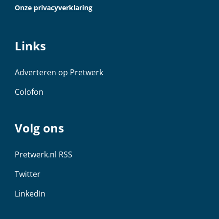
Onze privacyverklaring
Links
Adverteren op Pretwerk
Colofon
Volg ons
Pretwerk.nl RSS
Twitter
LinkedIn