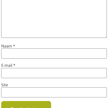
Naam
*
E-mail
*
Site