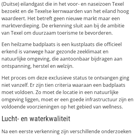
(Duitse) eilandgast die in het voor- en naseizoen Texel
bezoekt en de Texelse kernwaarden van het eiland hoog
waardeert. Het betreft geen nieuwe markt maar een
marktverdieping. De erkenning sluit aan bij de ambitie
van Texel om duurzaam toerisme te bevorderen.
Een heilzame badplaats is een kustplaats die officieel
erkend is vanwege haar gezonde zeeklimaat en
natuurlijke omgeving, die aantoonbaar bijdragen aan
ontspanning, herstel en welzijn.
Het proces om deze exclusieve status te ontvangen ging
niet vanzelf. Er zijn tien criteria waaraan een badplaats
moet voldoen. Zo moet de locatie in een natuurlijke
omgeving liggen, moet er een goede infrastructuur zijn en
voldoende voorzieningen op het gebied van wellness.
Lucht- en waterkwaliteit
Na een eerste verkenning zijn verschillende onderzoeken