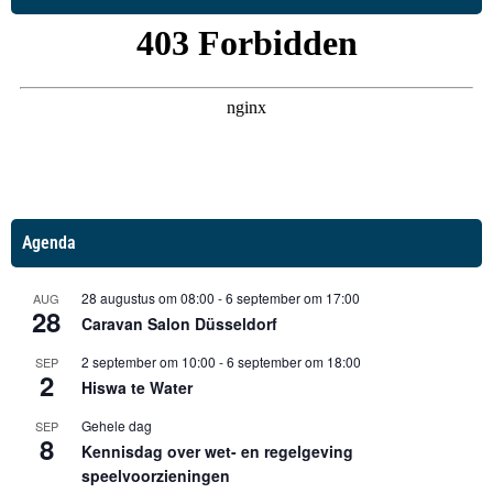
Agenda
28 augustus om 08:00
-
6 september om 17:00
AUG
28
Caravan Salon Düsseldorf
2 september om 10:00
-
6 september om 18:00
SEP
2
Hiswa te Water
Gehele dag
SEP
8
Kennisdag over wet- en regelgeving
speelvoorzieningen