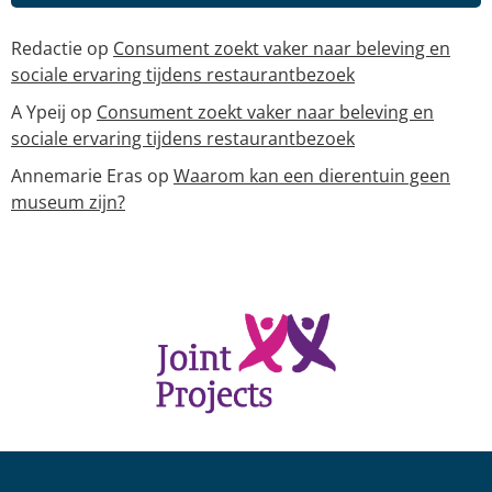
Redactie
op
Consument zoekt vaker naar beleving en
sociale ervaring tijdens restaurantbezoek
A Ypeij
op
Consument zoekt vaker naar beleving en
sociale ervaring tijdens restaurantbezoek
Annemarie Eras
op
Waarom kan een dierentuin geen
museum zijn?