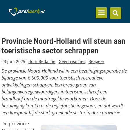
Inzicht en kennis
Provincie Noord-Holland wil steun aan
toeristische sector schrappen
23 juni 2025
door
Redactie
Geen reacties
Reageer
De provincie Noord-Holland wil in een bezuinigingsoperatie de
bijdrage van € 600.000 voor toeristisch recreatieve
ontwikkelingen schappen. Een brede groep van
belangenvertegenwoordigers in toerisme schreef een
brandbrief om de maatregel te voorkomen. Door de
bezuiniging komt o.a. de regiefunctie in gevaar; en dat wordt
een knelpunt bij de sterk groeiende sector in deze provincie.
De provincie