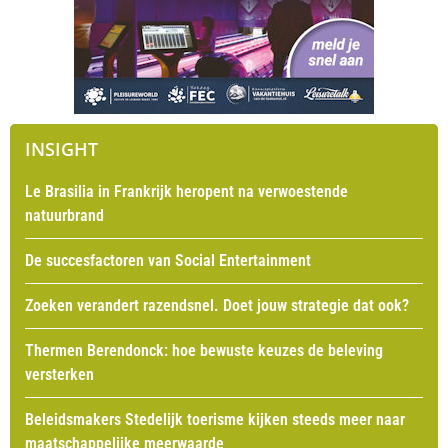
INSIGHT
Le Brasilia in Frankrijk heropent na verwoestende
natuurbrand
De succesfactoren van Social Entertainment
Zoeken verandert razendsnel. Doet jouw strategie dat ook?
Thermen Berendonck: hoe bewuste keuzes de beleving
versterken
Beleidsmakers Stedelijk toerisme kijken steeds meer naar
maatschappelijke meerwaarde