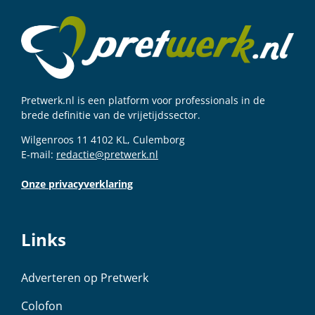
Pretwerk.nl is een platform voor professionals in de
brede definitie van de vrijetijdssector.
Wilgenroos 11 4102 KL, Culemborg
E-mail:
redactie@pretwerk.nl
Onze privacyverklaring
Links
Adverteren op Pretwerk
Colofon