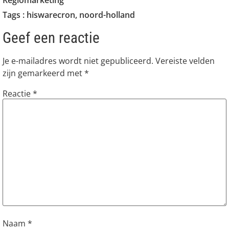
Tags :
hiswarecron
,
noord-holland
Geef een reactie
Je e-mailadres wordt niet gepubliceerd.
Vereiste velden
zijn gemarkeerd met
*
Reactie
*
Naam
*