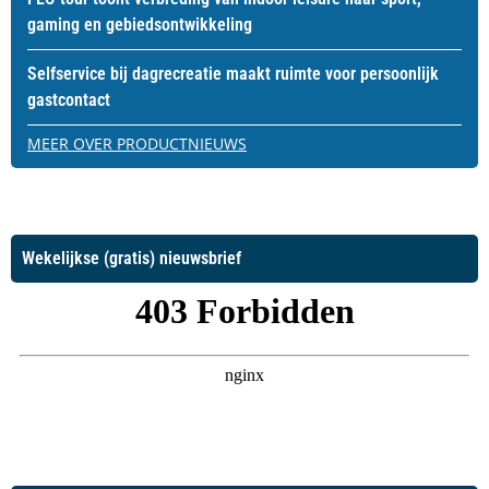
gaming en gebiedsontwikkeling
Selfservice bij dagrecreatie maakt ruimte voor persoonlijk
gastcontact
MEER OVER PRODUCTNIEUWS
Wekelijkse (gratis) nieuwsbrief