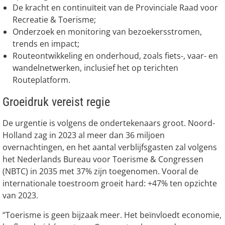
De kracht en continuïteit van de Provinciale Raad voor
Recreatie & Toerisme;
Onderzoek en monitoring van bezoekersstromen,
trends en impact;
Routeontwikkeling en onderhoud, zoals fiets-, vaar- en
wandelnetwerken, inclusief het op terichten
Routeplatform.
Groeidruk vereist regie
De urgentie is volgens de ondertekenaars groot. Noord-
Holland zag in 2023 al meer dan 36 miljoen
overnachtingen, en het aantal verblijfsgasten zal volgens
het Nederlands Bureau voor Toerisme & Congressen
(NBTC) in 2035 met 37% zijn toegenomen. Vooral de
internationale toestroom groeit hard: +47% ten opzichte
van 2023.
“Toerisme is geen bijzaak meer. Het beïnvloedt economie,