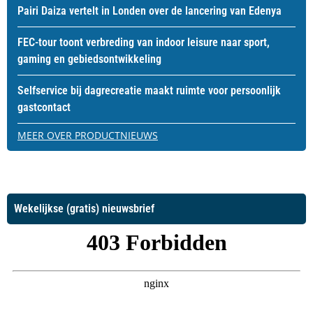
Pairi Daiza vertelt in Londen over de lancering van Edenya
FEC-tour toont verbreding van indoor leisure naar sport,
gaming en gebiedsontwikkeling
Selfservice bij dagrecreatie maakt ruimte voor persoonlijk
gastcontact
MEER OVER PRODUCTNIEUWS
Wekelijkse (gratis) nieuwsbrief