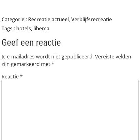
Categorie :
Recreatie actueel
,
Verblijfsrecreatie
Tags :
hotels
,
libema
Geef een reactie
Je e-mailadres wordt niet gepubliceerd.
Vereiste velden
zijn gemarkeerd met
*
Reactie
*