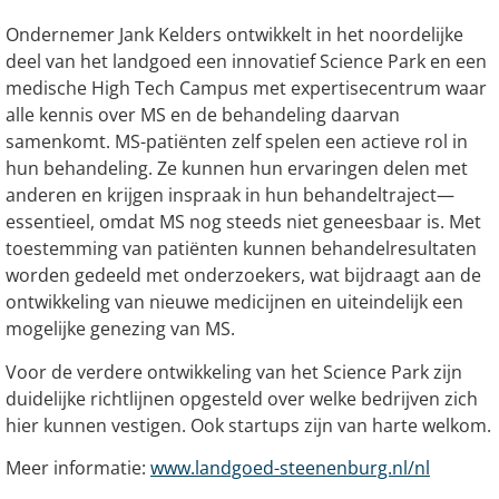
Ondernemer Jank Kelders ontwikkelt in het noordelijke
deel van het landgoed een innovatief Science Park en een
medische High Tech Campus met expertisecentrum waar
alle kennis over MS en de behandeling daarvan
samenkomt. MS-patiënten zelf spelen een actieve rol in
hun behandeling. Ze kunnen hun ervaringen delen met
anderen en krijgen inspraak in hun behandeltraject—
essentieel, omdat MS nog steeds niet geneesbaar is. Met
toestemming van patiënten kunnen behandelresultaten
worden gedeeld met onderzoekers, wat bijdraagt aan de
ontwikkeling van nieuwe medicijnen en uiteindelijk een
mogelijke genezing van MS.
Voor de verdere ontwikkeling van het Science Park zijn
duidelijke richtlijnen opgesteld over welke bedrijven zich
hier kunnen vestigen. Ook startups zijn van harte welkom.
Meer informatie:
www.landgoed-steenenburg.nl/nl