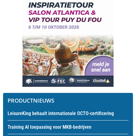
PRODUCTNIEUWS
LeisureKing behaalt internationale OCTO-certificering
Training AI toepassing voor MKB-bedrijven