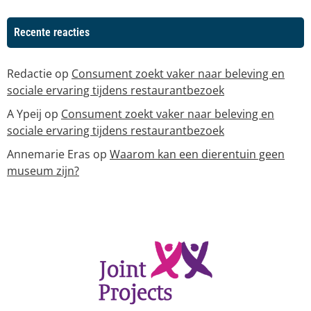
Recente reacties
Redactie
op
Consument zoekt vaker naar beleving en
sociale ervaring tijdens restaurantbezoek
A Ypeij
op
Consument zoekt vaker naar beleving en
sociale ervaring tijdens restaurantbezoek
Annemarie Eras
op
Waarom kan een dierentuin geen
museum zijn?