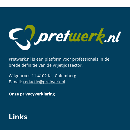
Pretwerk.nl is een platform voor professionals in de
brede definitie van de vrijetijdssector.
Wilgenroos 11 4102 KL, Culemborg
E-mail:
redactie@pretwerk.nl
Onze privacyverklaring
Links