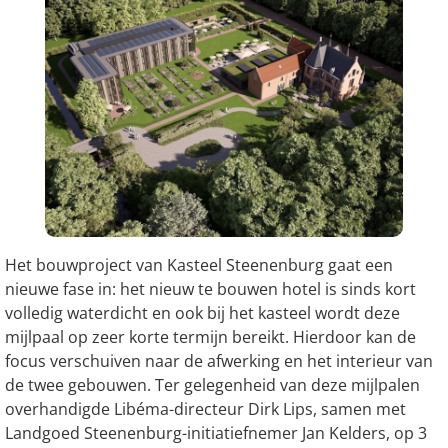
Het bouwproject van Kasteel Steenenburg gaat een
nieuwe fase in: het nieuw te bouwen hotel is sinds kort
volledig waterdicht en ook bij het kasteel wordt deze
mijlpaal op zeer korte termijn bereikt. Hierdoor kan de
focus verschuiven naar de afwerking en het interieur van
de twee gebouwen. Ter gelegenheid van deze mijlpalen
overhandigde Libéma-directeur Dirk Lips, samen met
Landgoed Steenenburg-initiatiefnemer Jan Kelders, op 3