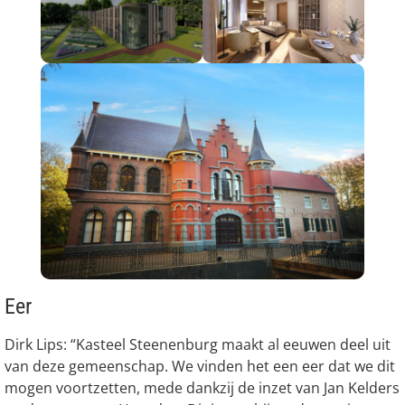
Eer
Dirk Lips: “Kasteel Steenenburg maakt al eeuwen deel uit
van deze gemeenschap. We vinden het een eer dat we dit
mogen voortzetten, mede dankzij de inzet van Jan Kelders