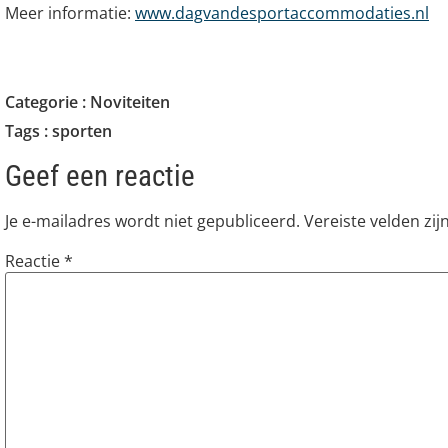
Meer informatie:
www.dagvandesportaccommodaties.nl
Categorie :
Noviteiten
Tags :
sporten
Geef een reactie
Je e-mailadres wordt niet gepubliceerd.
Vereiste velden zi
Reactie
*