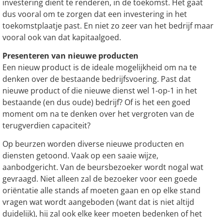
investering dient te renderen, in de toekomst. Het gaat
dus vooral om te zorgen dat een investering in het
toekomstplaatje past. En niet zo zeer van het bedrijf maar
vooral ook van dat kapitaalgoed.
Presenteren van nieuwe producten
Een nieuw product is de ideale mogelijkheid om na te
denken over de bestaande bedrijfsvoering. Past dat
nieuwe product of die nieuwe dienst wel 1-op-1 in het
bestaande (en dus oude) bedrijf? Of is het een goed
moment om na te denken over het vergroten van de
terugverdien capaciteit?
Op beurzen worden diverse nieuwe producten en
diensten getoond. Vaak op een saaie wijze,
aanbodgericht. Van de beursbezoeker wordt nogal wat
gevraagd. Niet alleen zal de bezoeker voor een goede
oriëntatie alle stands af moeten gaan en op elke stand
vragen wat wordt aangeboden (want dat is niet altijd
duidelijk), hij zal ook elke keer moeten bedenken of het