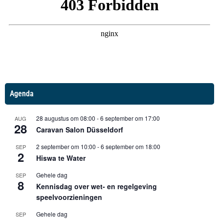
Agenda
28 augustus om 08:00
-
6 september om 17:00
AUG
28
Caravan Salon Düsseldorf
2 september om 10:00
-
6 september om 18:00
SEP
2
Hiswa te Water
Gehele dag
SEP
8
Kennisdag over wet- en regelgeving
speelvoorzieningen
Gehele dag
SEP