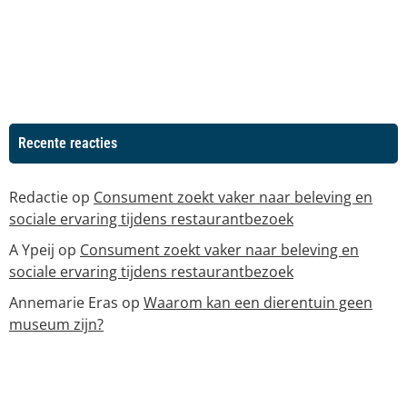
Recente reacties
Redactie
op
Consument zoekt vaker naar beleving en
sociale ervaring tijdens restaurantbezoek
A Ypeij
op
Consument zoekt vaker naar beleving en
sociale ervaring tijdens restaurantbezoek
Annemarie Eras
op
Waarom kan een dierentuin geen
museum zijn?