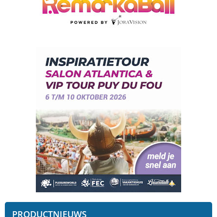
PRODUCTNIEUWS