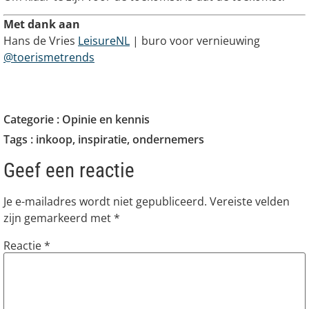
Met dank aan
Hans de Vries
LeisureNL
| buro voor vernieuwing
@toerismetrends
Categorie :
Opinie en kennis
Tags :
inkoop
,
inspiratie
,
ondernemers
Geef een reactie
Je e-mailadres wordt niet gepubliceerd.
Vereiste velden
zijn gemarkeerd met
*
Reactie
*