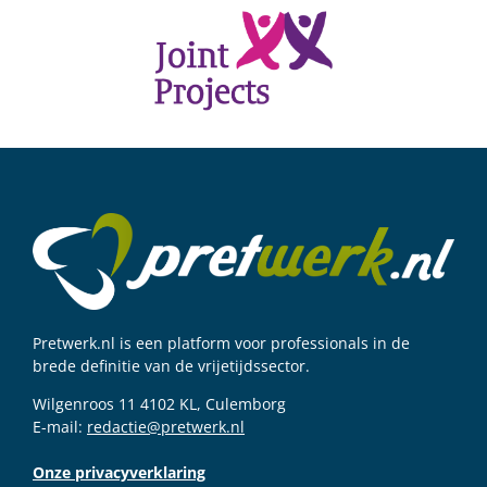
Pretwerk.nl is een platform voor professionals in de
brede definitie van de vrijetijdssector.
Wilgenroos 11 4102 KL, Culemborg
E-mail:
redactie@pretwerk.nl
Onze privacyverklaring