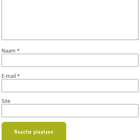
Naam
*
E-mail
*
Site