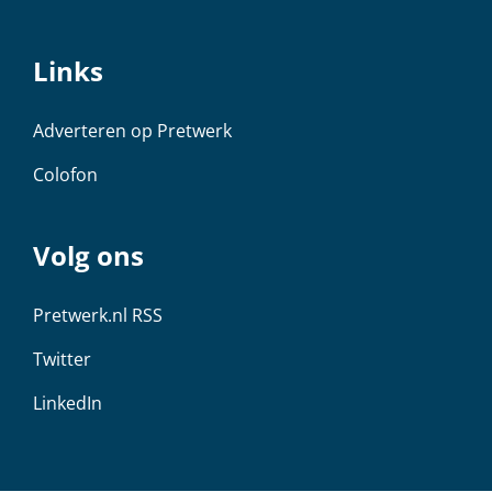
Links
Adverteren op Pretwerk
Colofon
Volg ons
Pretwerk.nl RSS
Twitter
LinkedIn