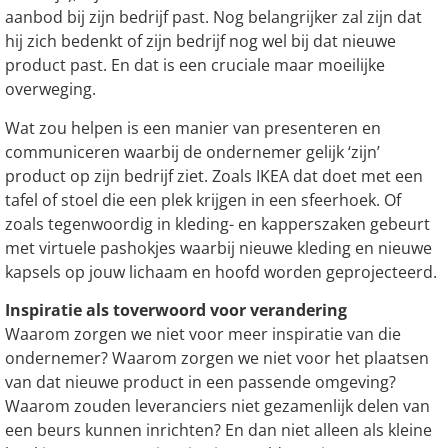
aanbod bij zijn bedrijf past. Nog belangrijker zal zijn dat
hij zich bedenkt of zijn bedrijf nog wel bij dat nieuwe
product past. En dat is een cruciale maar moeilijke
overweging.
Wat zou helpen is een manier van presenteren en
communiceren waarbij de ondernemer gelijk ‘zijn’
product op zijn bedrijf ziet. Zoals IKEA dat doet met een
tafel of stoel die een plek krijgen in een sfeerhoek. Of
zoals tegenwoordig in kleding- en kapperszaken gebeurt
met virtuele pashokjes waarbij nieuwe kleding en nieuwe
kapsels op jouw lichaam en hoofd worden geprojecteerd.
Inspiratie als toverwoord voor verandering
Waarom zorgen we niet voor meer inspiratie van die
ondernemer? Waarom zorgen we niet voor het plaatsen
van dat nieuwe product in een passende omgeving?
Waarom zouden leveranciers niet gezamenlijk delen van
een beurs kunnen inrichten? En dan niet alleen als kleine