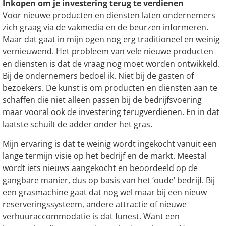
Inkopen om je investering terug te verdienen
Voor nieuwe producten en diensten laten ondernemers
zich graag via de vakmedia en de beurzen informeren.
Maar dat gaat in mijn ogen nog erg traditioneel en weinig
vernieuwend. Het probleem van vele nieuwe producten
en diensten is dat de vraag nog moet worden ontwikkeld.
Bij de ondernemers bedoel ik. Niet bij de gasten of
bezoekers. De kunst is om producten en diensten aan te
schaffen die niet alleen passen bij de bedrijfsvoering
maar vooral ook de investering terugverdienen. En in dat
laatste schuilt de adder onder het gras.
Mijn ervaring is dat te weinig wordt ingekocht vanuit een
lange termijn visie op het bedrijf en de markt. Meestal
wordt iets nieuws aangekocht en beoordeeld op de
gangbare manier, dus op basis van het ‘oude’ bedrijf. Bij
een grasmachine gaat dat nog wel maar bij een nieuw
reserveringssysteem, andere attractie of nieuwe
verhuuraccommodatie is dat funest. Want een