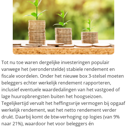
Tot nu toe waren dergelijke investeringen populair
vanwege het (veronderstelde) stabiele rendement en
fiscale voordelen. Onder het nieuwe box 3-stelsel moeten
beleggers echter werkelijk rendement rapporteren,
inclusief eventuele waardedalingen van het vastgoed of
lage huuropbrengsten buiten het hoogseizoen.
Tegelijkertijd vervalt het heffingsvrije vermogen bij opgaaf
werkelijk rendement, wat het netto rendement verder
drukt. Daarbij komt de btw-verhoging op logies (van 9%
naar 21%), waardoor het voor beleggers én