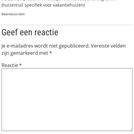
(huizenruil specifiek voor vakantiehuizen)
Beantwoorden
Geef een reactie
Je e-mailadres wordt niet gepubliceerd.
Vereiste velden
zijn gemarkeerd met
*
Reactie
*