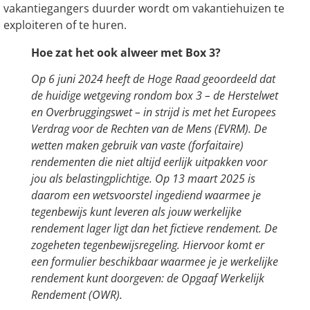
vakantiegangers duurder wordt om vakantiehuizen te
exploiteren of te huren.
Hoe zat het ook alweer met Box 3?
Op 6 juni 2024 heeft de Hoge Raad geoordeeld dat
de huidige wetgeving rondom box 3 – de Herstelwet
en Overbruggingswet – in strijd is met het Europees
Verdrag voor de Rechten van de Mens (EVRM). De
wetten maken gebruik van vaste (forfaitaire)
rendementen die niet altijd eerlijk uitpakken voor
jou als belastingplichtige. Op 13 maart 2025 is
daarom een wetsvoorstel ingediend waarmee je
tegenbewijs kunt leveren als jouw werkelijke
rendement lager ligt dan het fictieve rendement. De
zogeheten tegenbewijsregeling. Hiervoor komt er
een formulier beschikbaar waarmee je je werkelijke
rendement kunt doorgeven: de Opgaaf Werkelijk
Rendement (OWR).