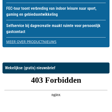
FEC-tour toont verbreding van indoor leisure naar sport,
gaming en gebiedsontwikkeling
Selfservice bij dagrecreatie maakt ruimte voor persoonlijk
gastcontact
MEER OVER PRODUCTNIEUWS
Wekelijkse (gratis) nieuwsbrief