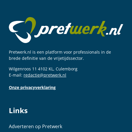
Pretwerk.nl is een platform voor professionals in de
brede definitie van de vrijetijdssector.
Wilgenroos 11 4102 KL, Culemborg
E-mail:
redactie@pretwerk.nl
Onze privacyverklaring
Links
Adverteren op Pretwerk