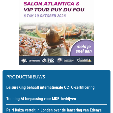
PRODUCTNIEUWS
LeisureKing behaalt internationale OCTO-certificering
Training AI toepassing voor MKB-bedrijven
Pairi Daiza vertelt in Londen over de lancering van Edenya