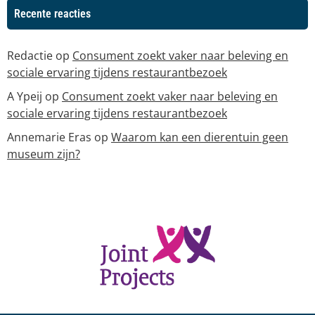
Recente reacties
Redactie
op
Consument zoekt vaker naar beleving en
sociale ervaring tijdens restaurantbezoek
A Ypeij
op
Consument zoekt vaker naar beleving en
sociale ervaring tijdens restaurantbezoek
Annemarie Eras
op
Waarom kan een dierentuin geen
museum zijn?