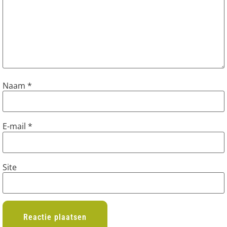
Naam
*
E-mail
*
Site