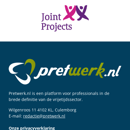
Pretwerk.nl is een platform voor professionals in de
brede definitie van de vrijetijdssector.
Wilgenroos 11 4102 KL, Culemborg
E-mail:
redactie@pretwerk.nl
Onze privacyverklaring