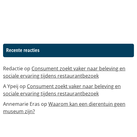
Recente reacties
Redactie
op
Consument zoekt vaker naar beleving en
sociale ervaring tijdens restaurantbezoek
A Ypeij
op
Consument zoekt vaker naar beleving en
sociale ervaring tijdens restaurantbezoek
Annemarie Eras
op
Waarom kan een dierentuin geen
museum zijn?