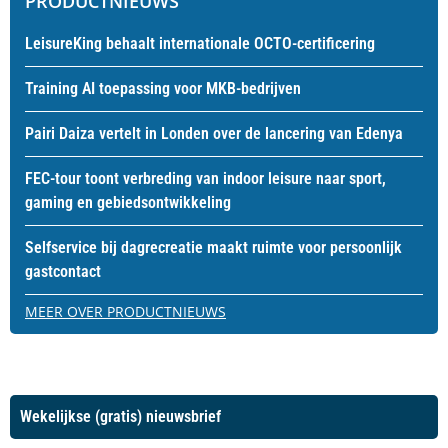
PRODUCTNIEUWS
LeisureKing behaalt internationale OCTO-certificering
Training AI toepassing voor MKB-bedrijven
Pairi Daiza vertelt in Londen over de lancering van Edenya
FEC-tour toont verbreding van indoor leisure naar sport,
gaming en gebiedsontwikkeling
Selfservice bij dagrecreatie maakt ruimte voor persoonlijk
gastcontact
MEER OVER PRODUCTNIEUWS
Wekelijkse (gratis) nieuwsbrief