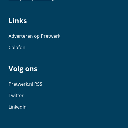
Links
Adverteren op Pretwerk
Colofon
Volg ons
Pretwerk.nl RSS
Twitter
LinkedIn