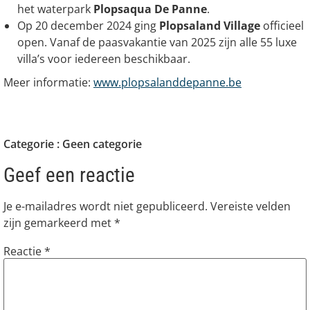
het waterpark
Plopsaqua De Panne
.
Op 20 december 2024 ging
Plopsaland Village
officieel
open. Vanaf de paasvakantie van 2025 zijn alle 55 luxe
villa’s voor iedereen beschikbaar.
Meer informatie:
www.plopsalanddepanne.be
Categorie :
Geen categorie
Geef een reactie
Je e-mailadres wordt niet gepubliceerd.
Vereiste velden
zijn gemarkeerd met
*
Reactie
*