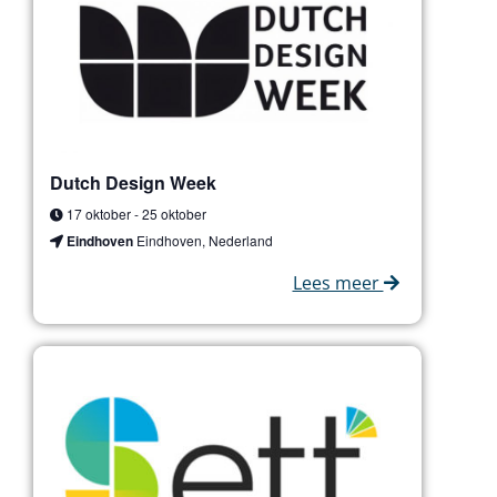
Dutch Design Week
17 oktober
-
25 oktober
Eindhoven
Eindhoven, Nederland
Lees meer