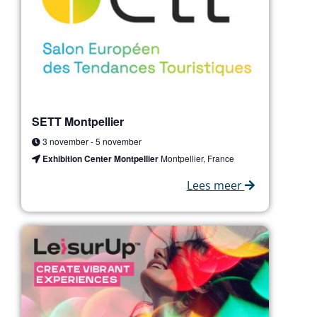
SETT Montpellier
3 november
-
5 november
Exhibition Center Montpellier
Montpellier, France
Lees meer