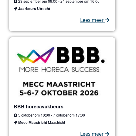
23 september om 09:00
-
24 september om 16:00
Jaarbeurs Utrecht
Lees meer
BBB horecavakbeurs
5 oktober om 10:00
-
7 oktober om 17:00
Mecc Maastricht
Maastricht
Lees meer