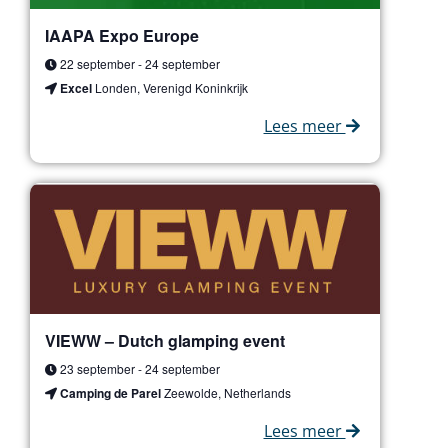
IAAPA Expo Europe
22 september
-
24 september
Excel
Londen, Verenigd Koninkrijk
Lees meer
VIEWW – Dutch glamping event
23 september
-
24 september
Camping de Parel
Zeewolde, Netherlands
Lees meer