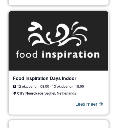
Food Inspiration Days Indoor
12 oktober om 08:00
-
13 oktober om 18:00
CHV Noordkade
Veghel, Netherlands
Lees meer