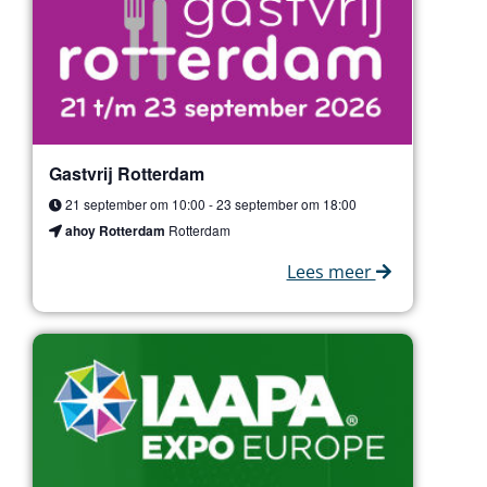
Gastvrij Rotterdam
21 september om 10:00
-
23 september om 18:00
ahoy Rotterdam
Rotterdam
Lees meer