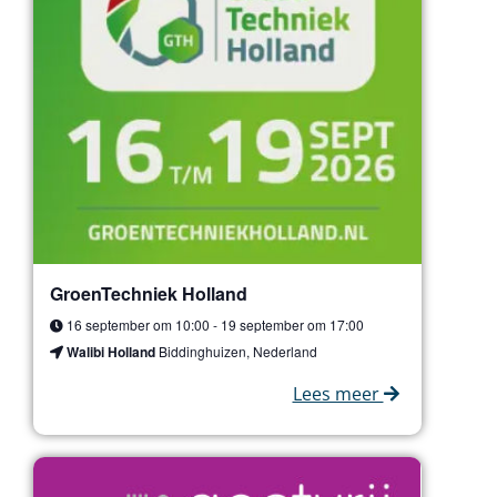
GroenTechniek Holland
16 september om 10:00
-
19 september om 17:00
Walibi Holland
Biddinghuizen, Nederland
Lees meer