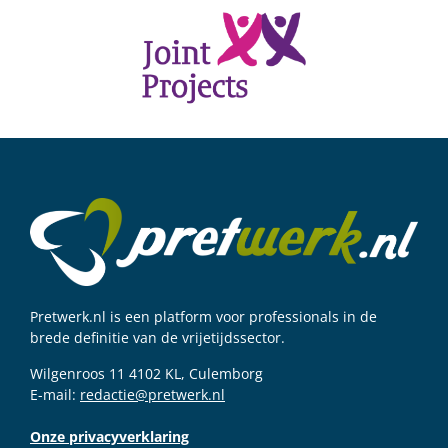
Pretwerk.nl is een platform voor professionals in de
brede definitie van de vrijetijdssector.
Wilgenroos 11 4102 KL, Culemborg
E-mail:
redactie@pretwerk.nl
Onze privacyverklaring