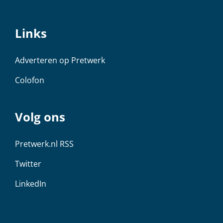
Links
Adverteren op Pretwerk
Colofon
Volg ons
Pretwerk.nl RSS
Twitter
LinkedIn