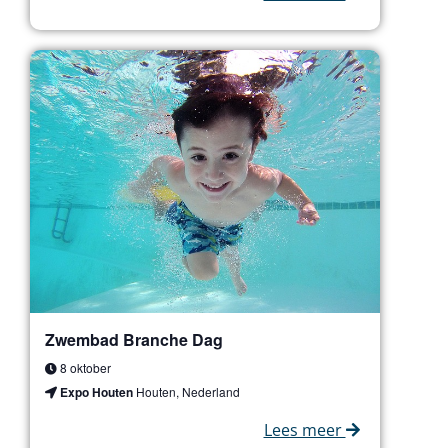
Zwembad Branche Dag
8 oktober
Expo Houten
Houten, Nederland
Lees meer