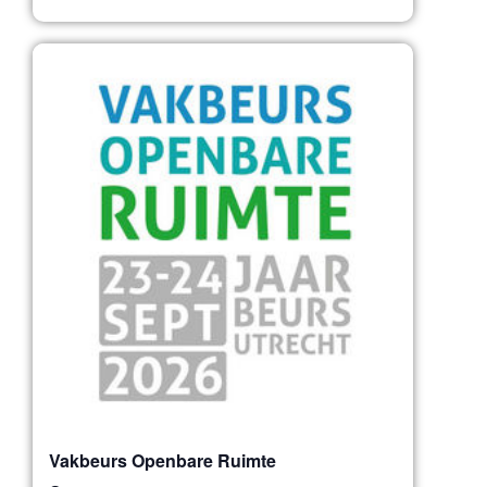
Vakbeurs Openbare Ruimte