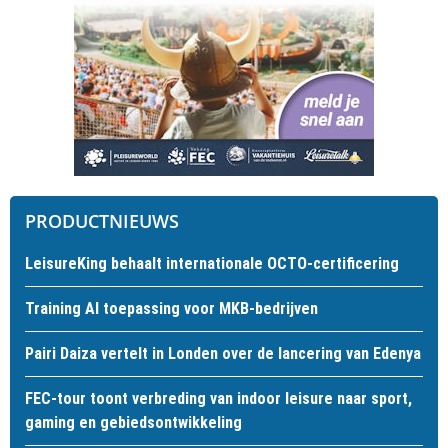
PRODUCTNIEUWS
LeisureKing behaalt internationale OCTO-certificering
Training AI toepassing voor MKB-bedrijven
Pairi Daiza vertelt in Londen over de lancering van Edenya
FEC-tour toont verbreding van indoor leisure naar sport,
gaming en gebiedsontwikkeling