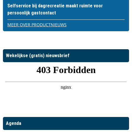
Selfservice bij dagrecreatie maakt ruimte voor
persoonlijk gastcontact
MEER OVER PRODUCTNIEUWS
Wekelijkse (gratis) nieuwsbrief
Agenda