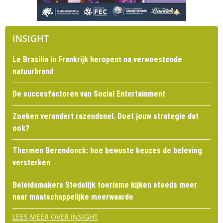
INSIGHT
Le Brasilia in Frankrijk heropent na verwoestende
natuurbrand
De succesfactoren van Social Entertainment
Zoeken verandert razendsnel. Doet jouw strategie dat
ook?
Thermen Berendonck: hoe bewuste keuzes de beleving
versterken
Beleidsmakers Stedelijk toerisme kijken steeds meer
naar maatschappelijke meerwaarde
LEES MEER OVER INSIGHT