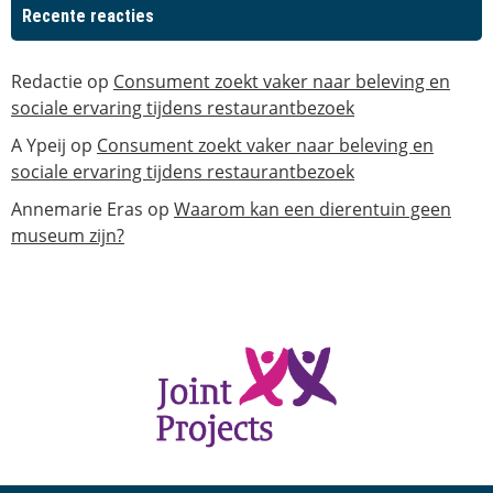
Recente reacties
Redactie
op
Consument zoekt vaker naar beleving en
sociale ervaring tijdens restaurantbezoek
A Ypeij
op
Consument zoekt vaker naar beleving en
sociale ervaring tijdens restaurantbezoek
Annemarie Eras
op
Waarom kan een dierentuin geen
museum zijn?