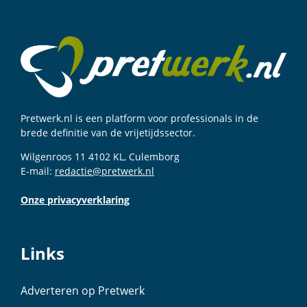
Pretwerk.nl is een platform voor professionals in de
brede definitie van de vrijetijdssector.
Wilgenroos 11 4102 KL, Culemborg
E-mail:
redactie@pretwerk.nl
Onze privacyverklaring
Links
Adverteren op Pretwerk