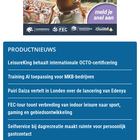
PRODUCTNIEUWS
LeisureKing behaalt internationale OCTO-certificering
Training AI toepassing voor MKB-bedrijven
Pairi Daiza vertelt in Londen over de lancering van Edenya
FEC-tour toont verbreding van indoor leisure naar sport,
gaming en gebiedsontwikkeling
Selfservice bij dagrecreatie maakt ruimte voor persoonlijk
gastcontact