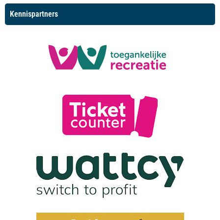
Kennispartners