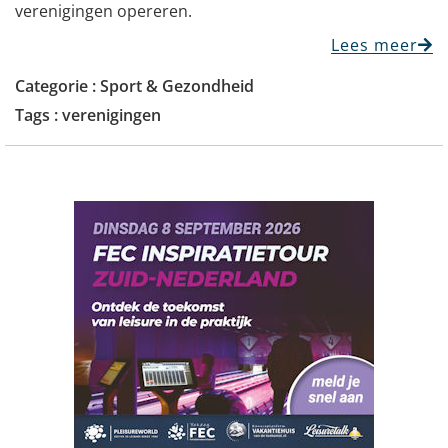
verenigingen opereren.
Lees meer
Categorie :
Sport & Gezondheid
Tags :
verenigingen