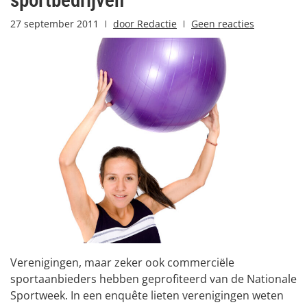
sportbedrijven
27 september 2011
door
Redactie
Geen reacties
Verenigingen, maar zeker ook commerciële
sportaanbieders hebben geprofiteerd van de Nationale
Sportweek. In een enquête lieten verenigingen weten