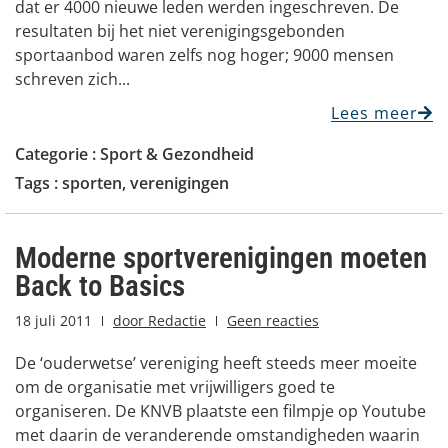
dat er 4000 nieuwe leden werden ingeschreven. De
resultaten bij het niet verenigingsgebonden
sportaanbod waren zelfs nog hoger; 9000 mensen
schreven zich...
Lees meer
Categorie :
Sport & Gezondheid
Tags :
sporten
,
verenigingen
Moderne sportverenigingen moeten
Back to Basics
18 juli 2011
door
Redactie
Geen reacties
De ‘ouderwetse’ vereniging heeft steeds meer moeite
om de organisatie met vrijwilligers goed te
organiseren. De KNVB plaatste een filmpje op Youtube
met daarin de veranderende omstandigheden waarin