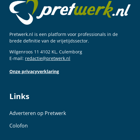
Pretwerk.nl is een platform voor professionals in de
brede definitie van de vrijetijdssector.
Wilgenroos 11 4102 KL, Culemborg
E-mail:
redactie@pretwerk.nl
Onze privacyverklaring
Links
Adverteren op Pretwerk
Colofon