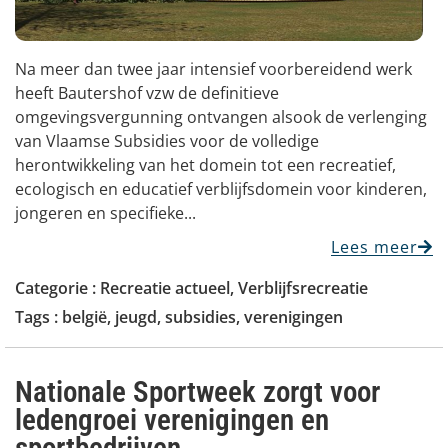
Na meer dan twee jaar intensief voorbereidend werk
heeft Bautershof vzw de definitieve
omgevingsvergunning ontvangen alsook de verlenging
van Vlaamse Subsidies voor de volledige
herontwikkeling van het domein tot een recreatief,
ecologisch en educatief verblijfsdomein voor kinderen,
jongeren en specifieke...
Lees meer
Categorie :
Recreatie actueel
,
Verblijfsrecreatie
Tags :
belgië
,
jeugd
,
subsidies
,
verenigingen
Nationale Sportweek zorgt voor
ledengroei verenigingen en