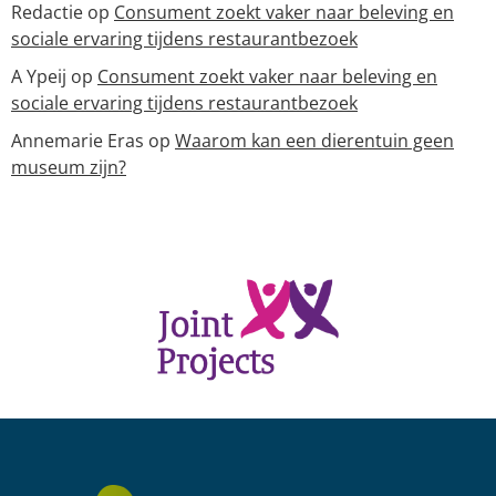
Redactie
op
Consument zoekt vaker naar beleving en
sociale ervaring tijdens restaurantbezoek
A Ypeij
op
Consument zoekt vaker naar beleving en
sociale ervaring tijdens restaurantbezoek
Annemarie Eras
op
Waarom kan een dierentuin geen
museum zijn?