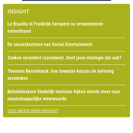
INSIGHT
Le Brasilia in Frankrijk heropent na verwoestende
natuurbrand
De succesfactoren van Social Entertainment
Zoeken verandert razendsnel. Doet jouw strategie dat ook?
Thermen Berendonck: hoe bewuste keuzes de beleving
versterken
Beleidsmakers Stedelijk toerisme kijken steeds meer naar
maatschappelijke meerwaarde
LEES MEER OVER INSIGHT