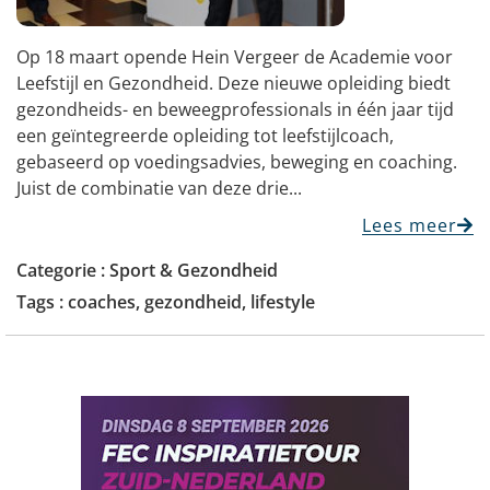
Op 18 maart opende Hein Vergeer de Academie voor
Leefstijl en Gezondheid. Deze nieuwe opleiding biedt
gezondheids- en beweegprofessionals in één jaar tijd
een geïntegreerde opleiding tot leefstijlcoach,
gebaseerd op voedingsadvies, beweging en coaching.
Juist de combinatie van deze drie...
Lees meer
Categorie :
Sport & Gezondheid
Tags :
coaches
,
gezondheid
,
lifestyle