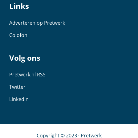
Links
Adverteren op Pretwerk
Colofon
Volg ons
Pretwerk.nl RSS
Twitter
LinkedIn
Copyright © 2023 · Pretwerk