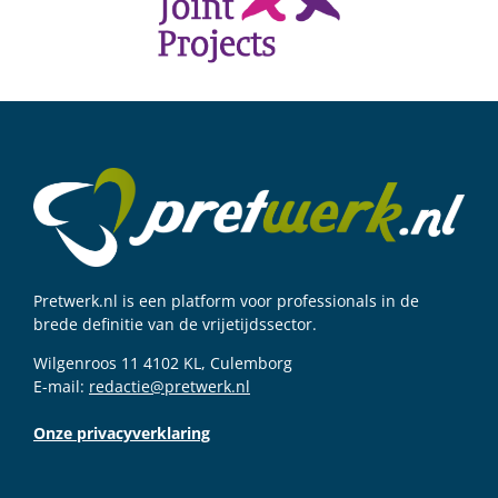
Pretwerk.nl is een platform voor professionals in de
brede definitie van de vrijetijdssector.
Wilgenroos 11 4102 KL, Culemborg
E-mail:
redactie@pretwerk.nl
Onze privacyverklaring