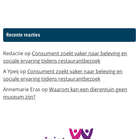
Recente reacties
Redactie
op
Consument zoekt vaker naar beleving en
sociale ervaring tijdens restaurantbezoek
A Ypeij
op
Consument zoekt vaker naar beleving en
sociale ervaring tijdens restaurantbezoek
Annemarie Eras
op
Waarom kan een dierentuin geen
museum zijn?