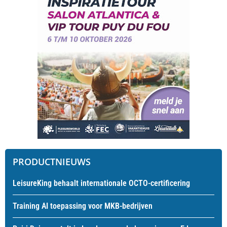
PRODUCTNIEUWS
LeisureKing behaalt internationale OCTO-certificering
Training AI toepassing voor MKB-bedrijven