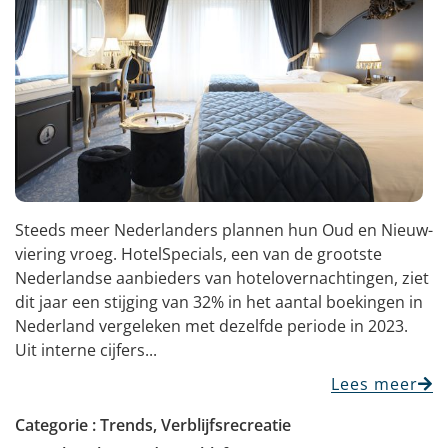
Steeds meer Nederlanders plannen hun Oud en Nieuw-
viering vroeg. HotelSpecials, een van de grootste
Nederlandse aanbieders van hotelovernachtingen, ziet
dit jaar een stijging van 32% in het aantal boekingen in
Nederland vergeleken met dezelfde periode in 2023.
Uit interne cijfers...
Lees meer
Categorie :
Trends
,
Verblijfsrecreatie