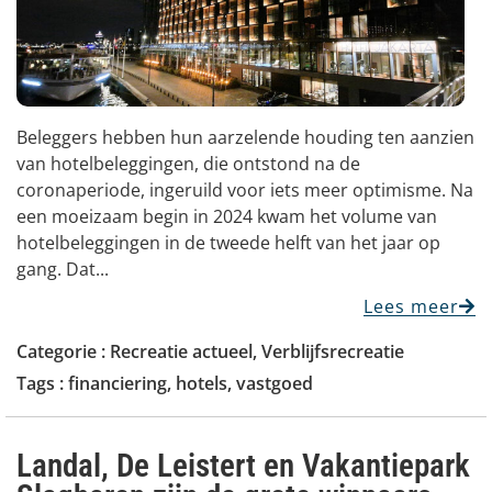
Beleggers hebben hun aarzelende houding ten aanzien
van hotelbeleggingen, die ontstond na de
coronaperiode, ingeruild voor iets meer optimisme. Na
een moeizaam begin in 2024 kwam het volume van
hotelbeleggingen in de tweede helft van het jaar op
gang. Dat...
Lees meer
Categorie :
Recreatie actueel
,
Verblijfsrecreatie
Tags :
financiering
,
hotels
,
vastgoed
Landal, De Leistert en Vakantiepark