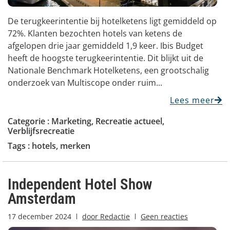
De terugkeerintentie bij hotelketens ligt gemiddeld op
72%. Klanten bezochten hotels van ketens de
afgelopen drie jaar gemiddeld 1,9 keer. Ibis Budget
heeft de hoogste terugkeerintentie. Dit blijkt uit de
Nationale Benchmark Hotelketens, een grootschalig
onderzoek van Multiscope onder ruim...
Lees meer
Categorie :
Marketing
,
Recreatie actueel
,
Verblijfsrecreatie
Tags :
hotels
,
merken
Independent Hotel Show
Amsterdam
17 december 2024
door
Redactie
Geen reacties