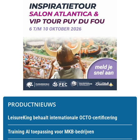
PRODUCTNIEUWS
LeisureKing behaalt internationale OCTO-certificering
Training AI toepassing voor MKB-bedrijven