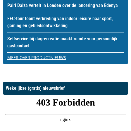
Pairi Daiza vertelt in Londen over de lancering van Edenya
FEC-tour toont verbreding van indoor leisure naar sport,
gaming en gebiedsontwikkeling
Selfservice bij dagrecreatie maakt ruimte voor persoonlijk
gastcontact
MEER OVER PRODUCTNIEUWS
Wekelijkse (gratis) nieuwsbrief