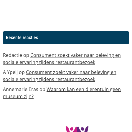
Recente reacties
Redactie
op
Consument zoekt vaker naar beleving en
sociale ervaring tijdens restaurantbezoek
A Ypeij
op
Consument zoekt vaker naar beleving en
sociale ervaring tijdens restaurantbezoek
Annemarie Eras
op
Waarom kan een dierentuin geen
museum zijn?