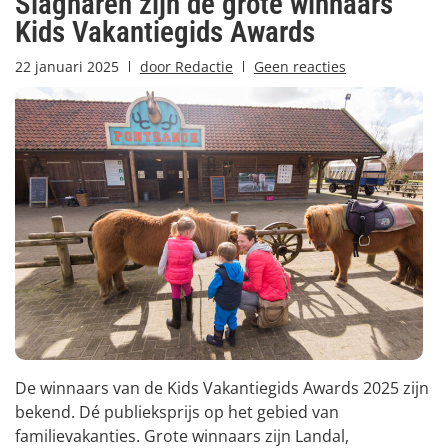
Slagharen zijn de grote winnaars
Kids Vakantiegids Awards
22 januari 2025
door
Redactie
Geen reacties
De winnaars van de Kids Vakantiegids Awards 2025 zijn
bekend. Dé publieksprijs op het gebied van
familievakanties. Grote winnaars zijn Landal,