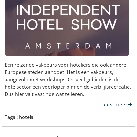
Een reizende vakbeurs voor hoteliers die ook andere
Europese steden aandoet. Het is een vakbeurs,
aangevuld met workshops. Op veel gebieden is de
hotelsector een voorloper binnen de verblijfsrecreatie.
Dus hier valt vast nog wat te leren.
Lees meer
Tags :
hotels