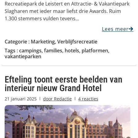
Recreatiepark de Leistert en Attractie- & Vakantiepark
Slagharen met ieder maar liefst drie Awards. Ruim
1.300 stemmers vulden tevens...
Lees meer
Categorie :
Marketing
,
Verblijfsrecreatie
Tags :
campings
,
families
,
hotels
,
platformen
,
vakantieparken
Efteling toont eerste beelden van
interieur nieuw Grand Hotel
21 januari 2025
door
Redactie
4 reacties