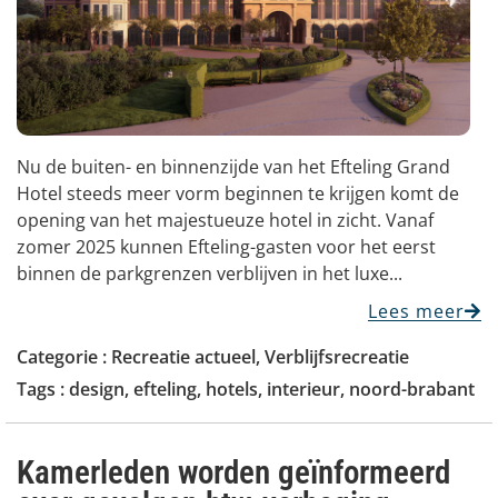
Nu de buiten- en binnenzijde van het Efteling Grand
Hotel steeds meer vorm beginnen te krijgen komt de
opening van het majestueuze hotel in zicht. Vanaf
zomer 2025 kunnen Efteling-gasten voor het eerst
binnen de parkgrenzen verblijven in het luxe...
Lees meer
Categorie :
Recreatie actueel
,
Verblijfsrecreatie
Tags :
design
,
efteling
,
hotels
,
interieur
,
noord-brabant
Kamerleden worden geïnformeerd