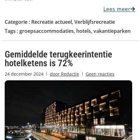
Lees meer
Categorie :
Recreatie actueel
,
Verblijfsrecreatie
Tags :
groepsaccommodaties
,
hotels
,
vakantieparken
Gemiddelde terugkeerintentie
hotelketens is 72%
24 december 2024
door
Redactie
Geen reacties