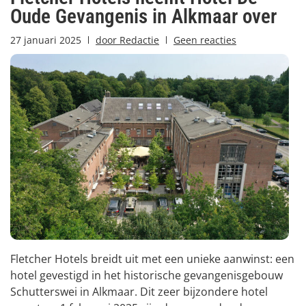
Oude Gevangenis in Alkmaar over
27 januari 2025
door
Redactie
Geen reacties
Fletcher Hotels breidt uit met een unieke aanwinst: een
hotel gevestigd in het historische gevangenisgebouw
Schutterswei in Alkmaar. Dit zeer bijzondere hotel