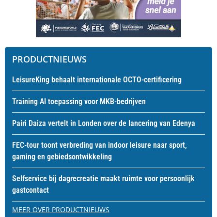
PRODUCTNIEUWS
LeisureKing behaalt internationale OCTO-certificering
Training AI toepassing voor MKB-bedrijven
Pairi Daiza vertelt in Londen over de lancering van Edenya
FEC-tour toont verbreding van indoor leisure naar sport,
gaming en gebiedsontwikkeling
Selfservice bij dagrecreatie maakt ruimte voor persoonlijk
gastcontact
MEER OVER PRODUCTNIEUWS