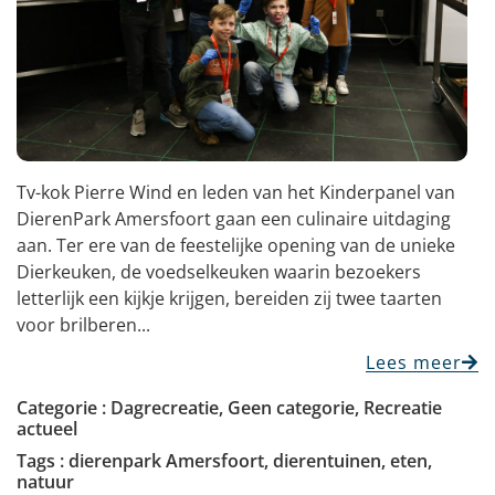
Tv-kok Pierre Wind en leden van het Kinderpanel van
DierenPark Amersfoort gaan een culinaire uitdaging
aan. Ter ere van de feestelijke opening van de unieke
Dierkeuken, de voedselkeuken waarin bezoekers
letterlijk een kijkje krijgen, bereiden zij twee taarten
voor brilberen...
Lees meer
Categorie :
Dagrecreatie
,
Geen categorie
,
Recreatie
actueel
Tags :
dierenpark Amersfoort
,
dierentuinen
,
eten
,
natuur