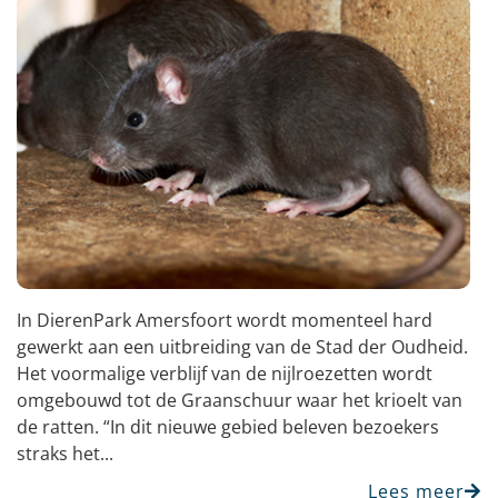
In DierenPark Amersfoort wordt momenteel hard
gewerkt aan een uitbreiding van de Stad der Oudheid.
Het voormalige verblijf van de nijlroezetten wordt
omgebouwd tot de Graanschuur waar het krioelt van
de ratten. “In dit nieuwe gebied beleven bezoekers
straks het...
Lees meer