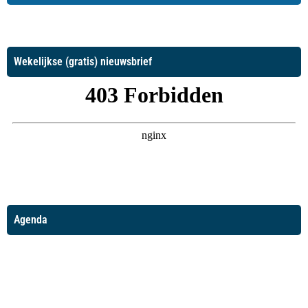
Wekelijkse (gratis) nieuwsbrief
Agenda