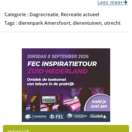
Lees meer
Categorie :
Dagrecreatie
,
Recreatie actueel
Tags :
dierenpark Amersfoort
,
dierentuinen
,
utrecht