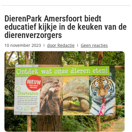
DierenPark Amersfoort biedt
educatief kijkje in de keuken van de
dierenverzorgers
10 november 2023
door
Redactie
Geen reacties