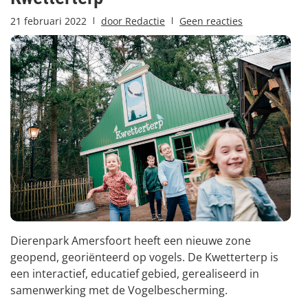
21 februari 2022
door
Redactie
Geen reacties
Dierenpark Amersfoort heeft een nieuwe zone
geopend, georiënteerd op vogels. De Kwetterterp is
een interactief, educatief gebied, gerealiseerd in
samenwerking met de Vogelbescherming.