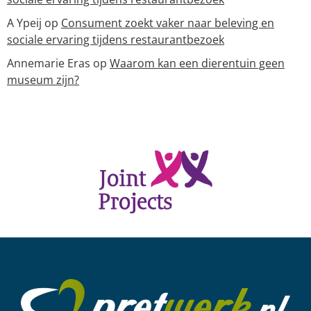
A Ypeij
op
Consument zoekt vaker naar beleving en
sociale ervaring tijdens restaurantbezoek
Annemarie Eras
op
Waarom kan een dierentuin geen
museum zijn?