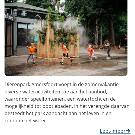
Dierenpark Amersfoort voegt in de zomervakantie
diverse wateractiviteiten toe aan het aanbod,
waaronder speelfonteinen, een watertocht en de
mogelijkheid tot pootjebaden. In het verengde daarvan
besteedt het park aandacht aan het leven in en
rondom het water.
Lees meer