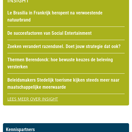
INSIGHT
Le Brasilia in Frankrijk heropent na verwoestende
natuurbrand
De succesfactoren van Social Entertainment
Zoeken verandert razendsnel. Doet jouw strategie dat ook?
Thermen Berendonck: hoe bewuste keuzes de beleving
versterken
Beleidsmakers Stedelijk toerisme kijken steeds meer naar
maatschappelijke meerwaarde
LEES MEER OVER INSIGHT
Kennispartners