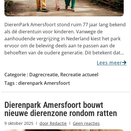
DierenPark Amersfoort stond ruim 77 jaar lang bekend
als dé dierentuin voor kinderen. Vanwege de
aanhoudende vergrijzing in Nederland kiest het park
ervoor om de beleving deels aan te passen aan de
behoeften van de oudere generatie. Dit betekent dat...
Lees meer
Categorie :
Dagrecreatie
,
Recreatie actueel
Tags :
dierenpark Amersfoort
Dierenpark Amersfoort bouwt
nieuwe dierenzone rondom ratten
9 oktober 2025
door
Redactie
Geen reacties