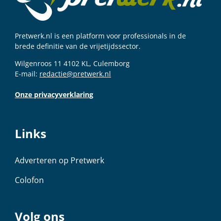
Pretwerk.nl is een platform voor professionals in de
brede definitie van de vrijetijdssector.
Wilgenroos 11 4102 KL, Culemborg
E-mail:
redactie@pretwerk.nl
Onze privacyverklaring
Links
Adverteren op Pretwerk
Colofon
Volg ons