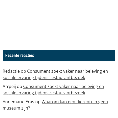
Recente reacties
Redactie
op
Consument zoekt vaker naar beleving en
sociale ervaring tijdens restaurantbezoek
A Ypeij
op
Consument zoekt vaker naar beleving en
sociale ervaring tijdens restaurantbezoek
Annemarie Eras
op
Waarom kan een dierentuin geen
museum zijn?