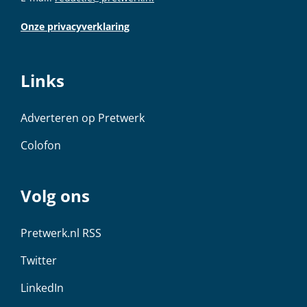
Onze privacyverklaring
Links
Adverteren op Pretwerk
Colofon
Volg ons
Pretwerk.nl RSS
Twitter
LinkedIn