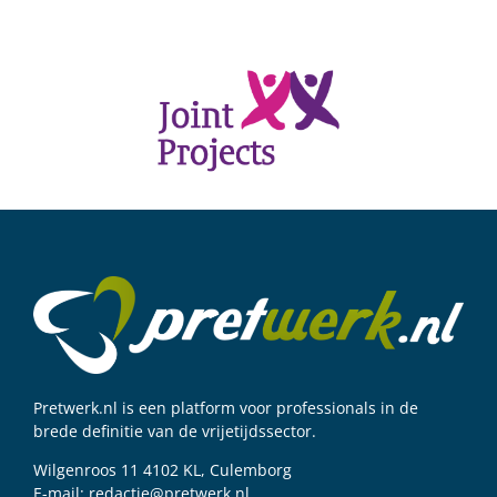
Pretwerk.nl is een platform voor professionals in de
brede definitie van de vrijetijdssector.
Wilgenroos 11 4102 KL, Culemborg
E-mail:
redactie@pretwerk.nl