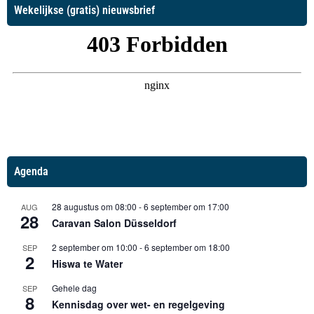
Wekelijkse (gratis) nieuwsbrief
Agenda
28 augustus om 08:00
-
6 september om 17:00
AUG
28
Caravan Salon Düsseldorf
2 september om 10:00
-
6 september om 18:00
SEP
2
Hiswa te Water
Gehele dag
SEP
8
Kennisdag over wet- en regelgeving