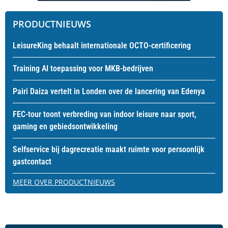
PRODUCTNIEUWS
LeisureKing behaalt internationale OCTO-certificering
Training AI toepassing voor MKB-bedrijven
Pairi Daiza vertelt in Londen over de lancering van Edenya
FEC-tour toont verbreding van indoor leisure naar sport,
gaming en gebiedsontwikkeling
Selfservice bij dagrecreatie maakt ruimte voor persoonlijk
gastcontact
MEER OVER PRODUCTNIEUWS