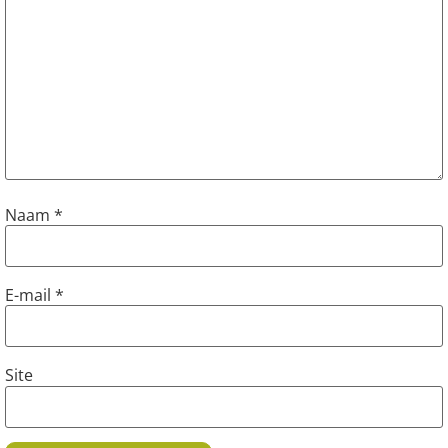
Naam
*
E-mail
*
Site