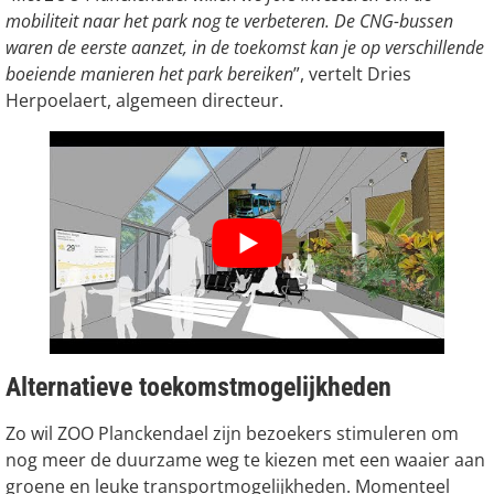
mobiliteit naar het park nog te verbeteren. De CNG-bussen
waren de eerste aanzet, in de toekomst kan je op verschillende
boeiende manieren het park bereiken
”, vertelt Dries
Herpoelaert, algemeen directeur.
Alternatieve toekomstmogelijkheden
Zo wil ZOO Planckendael zijn bezoekers stimuleren om
nog meer de duurzame weg te kiezen met een waaier aan
groene en leuke transportmogelijkheden. Momenteel