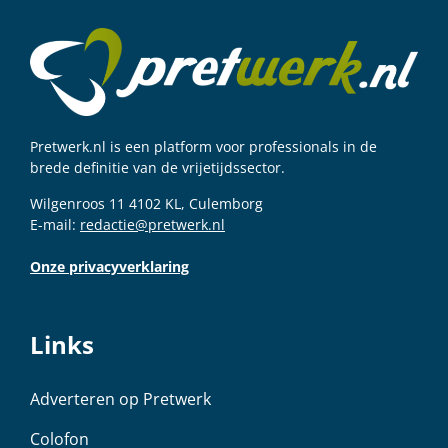
Pretwerk.nl is een platform voor professionals in de
brede definitie van de vrijetijdssector.
Wilgenroos 11 4102 KL, Culemborg
E-mail:
redactie@pretwerk.nl
Onze privacyverklaring
Links
Adverteren op Pretwerk
Colofon