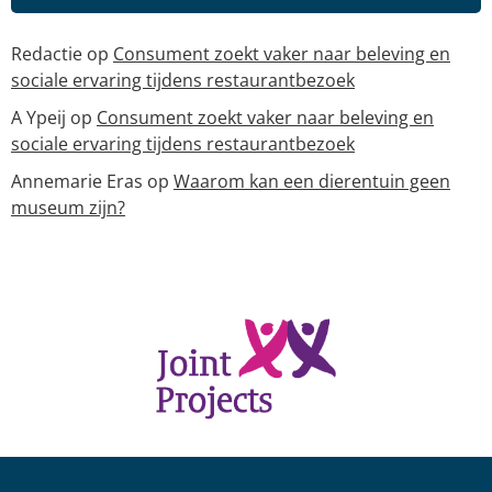
Redactie
op
Consument zoekt vaker naar beleving en
sociale ervaring tijdens restaurantbezoek
A Ypeij
op
Consument zoekt vaker naar beleving en
sociale ervaring tijdens restaurantbezoek
Annemarie Eras
op
Waarom kan een dierentuin geen
museum zijn?