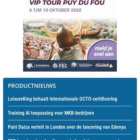
PRODUCTNIEUWS
LeisureKing behaalt internationale OCTO-certificering
Training AI toepassing voor MKB-bedrijven
Pairi Daiza vertelt in Londen over de lancering van Edenya