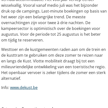
wisselvallig. Vooral vanaf medio juli was het bijzonder
druk op de campings. Last-minute boekingen op basis van
het weer zijn een belangrijke trend. De meeste
overnachtingen zijn voor twee à drie nachten. De
kampeersector is optimistisch over de boekingen voor
augustus. Voor de periode tot 25 augustus is het beter
om tijdig te reserveren.
Westtoer en de kustgemeenten raden aan om de trein en
de kusttram te gebruiken om deze zomer te reizen naar
en langs de Kust. Vlotte mobiliteit draagt bij tot een
milieuvriendelijke ontwikkeling van een toeristische regio.
Het openbaar vervoer is zeker tijdens de zomer een sterk
alternatief.
Info:
www.dekust.be