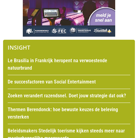
INSIGHT
Le Brasilia in Frankrijk heropent na verwoestende
natuurbrand
De succesfactoren van Social Entertainment
Zoeken verandert razendsnel. Doet jouw strategie dat ook?
Thermen Berendonck: hoe bewuste keuzes de beleving
versterken
Beleidsmakers Stedelijk toerisme kijken steeds meer naar