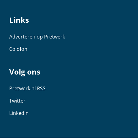
Links
Adverteren op Pretwerk
Colofon
Volg ons
Pretwerk.nl RSS
Twitter
LinkedIn