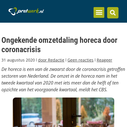
Inzicht en kennis
Ongekende omzetdaling horeca door
coronacrisis
31 augustus 2020
door
Redactie
Geen reacties
Reageer
De horeca is een van de zwaarst door de coronacrisis getroffen
sectoren van Nederland. De omzet in de horeca nam in het
tweede kwartaal van 2020 met iets meer dan de helft af ten
opzichte van het voorgaande kwartaal, meldt het CBS.