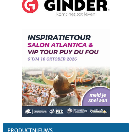
PRODUCTNIEUWS