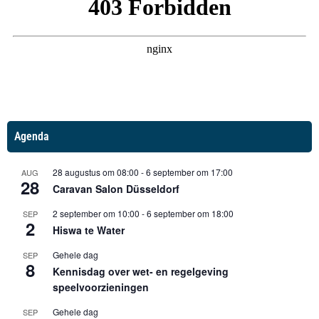
Agenda
28 augustus om 08:00
-
6 september om 17:00
AUG
28
Caravan Salon Düsseldorf
2 september om 10:00
-
6 september om 18:00
SEP
2
Hiswa te Water
Gehele dag
SEP
8
Kennisdag over wet- en regelgeving
speelvoorzieningen
Gehele dag
SEP