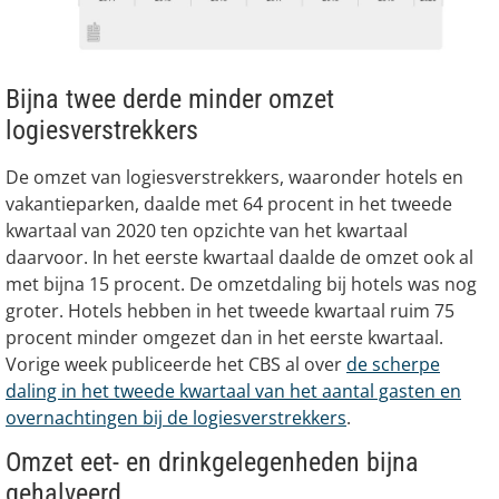
Bijna twee derde minder omzet
logiesverstrekkers
De omzet van logiesverstrekkers, waaronder hotels en
vakantieparken, daalde met 64 procent in het tweede
kwartaal van 2020 ten opzichte van het kwartaal
daarvoor. In het eerste kwartaal daalde de omzet ook al
met bijna 15 procent. De omzetdaling bij hotels was nog
groter. Hotels hebben in het tweede kwartaal ruim 75
procent minder omgezet dan in het eerste kwartaal.
Vorige week publiceerde het CBS al over
de scherpe
daling in het tweede kwartaal van het aantal gasten en
overnachtingen bij de logiesverstrekkers
.
Omzet eet- en drinkgelegenheden bijna
gehalveerd