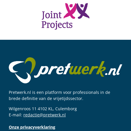
Pretwerk.nl is een platform voor professionals in de
brede definitie van de vrijetijdssector.
Wilgenroos 11 4102 KL, Culemborg
E-mail:
redactie@pretwerk.nl
Onze privacyverklaring