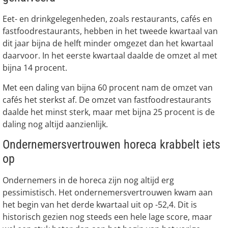
Eet- en drinkgelegenheden, zoals restaurants, cafés en
fastfoodrestaurants, hebben in het tweede kwartaal van
dit jaar bijna de helft minder omgezet dan het kwartaal
daarvoor. In het eerste kwartaal daalde de omzet al met
bijna 14 procent.
Met een daling van bijna 60 procent nam de omzet van
cafés het sterkst af. De omzet van fastfoodrestaurants
daalde het minst sterk, maar met bijna 25 procent is de
daling nog altijd aanzienlijk.
Ondernemersvertrouwen horeca krabbelt iets
op
Ondernemers in de horeca zijn nog altijd erg
pessimistisch. Het ondernemersvertrouwen kwam aan
het begin van het derde kwartaal uit op -52,4. Dit is
historisch gezien nog steeds een hele lage score, maar