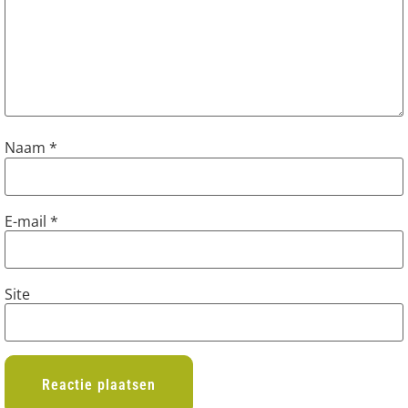
Naam
*
E-mail
*
Site