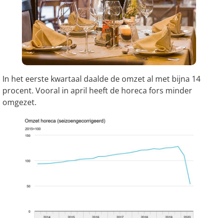
In het eerste kwartaal daalde de omzet al met bijna 14
procent. Vooral in april heeft de horeca fors minder
omgezet.