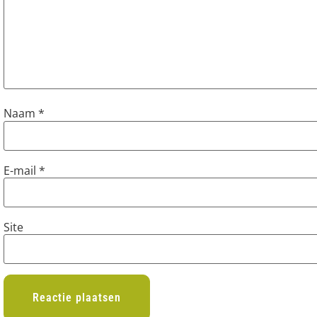
Naam
*
E-mail
*
Site