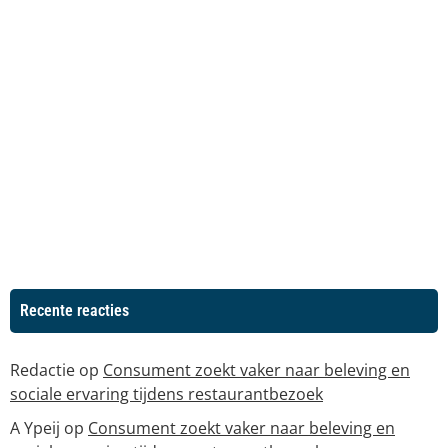
Recente reacties
Redactie
op
Consument zoekt vaker naar beleving en
sociale ervaring tijdens restaurantbezoek
A Ypeij
op
Consument zoekt vaker naar beleving en