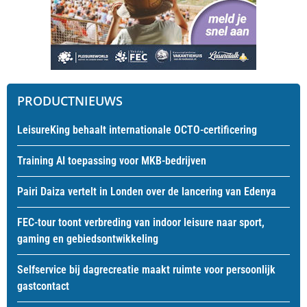
PRODUCTNIEUWS
LeisureKing behaalt internationale OCTO-certificering
Training AI toepassing voor MKB-bedrijven
Pairi Daiza vertelt in Londen over de lancering van Edenya
FEC-tour toont verbreding van indoor leisure naar sport,
gaming en gebiedsontwikkeling
Selfservice bij dagrecreatie maakt ruimte voor persoonlijk
gastcontact