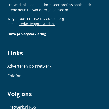
Pretwerk.nl is een platform voor professionals in de
brede definitie van de vrijetijdssector.
Wilgenroos 11 4102 KL, Culemborg
E-mail:
redactie@pretwerk.nl
Onze privacyverklaring
Links
Adverteren op Pretwerk
Colofon
Volg ons
Pretwerk.nl RSS