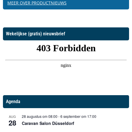
MEER OVER PRODUCTNIEUWS
Wekelijkse (gratis) nieuwsbrief
Agenda
28 augustus om 08:00
-
6 september om 17:00
AUG
28
Caravan Salon Düsseldorf