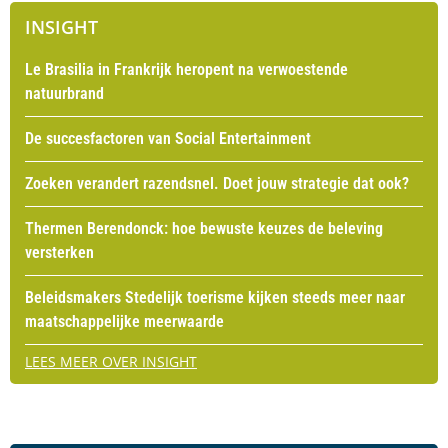
INSIGHT
Le Brasilia in Frankrijk heropent na verwoestende
natuurbrand
De succesfactoren van Social Entertainment
Zoeken verandert razendsnel. Doet jouw strategie dat ook?
Thermen Berendonck: hoe bewuste keuzes de beleving
versterken
Beleidsmakers Stedelijk toerisme kijken steeds meer naar
maatschappelijke meerwaarde
LEES MEER OVER INSIGHT