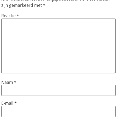
zijn gemarkeerd met
*
Reactie
*
Naam
*
E-mail
*