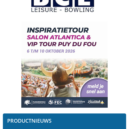
PRODUCTNIEUWS