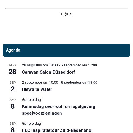
Agenda
28 augustus om 08:00
-
6 september om 17:00
AUG
28
Caravan Salon Düsseldorf
2 september om 10:00
-
6 september om 18:00
SEP
2
Hiswa te Water
Gehele dag
SEP
8
Kennisdag over wet- en regelgeving
speelvoorzieningen
Gehele dag
SEP
8
FEC inspiratietour Zuid-Nederland