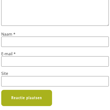
Naam
*
E-mail
*
Site