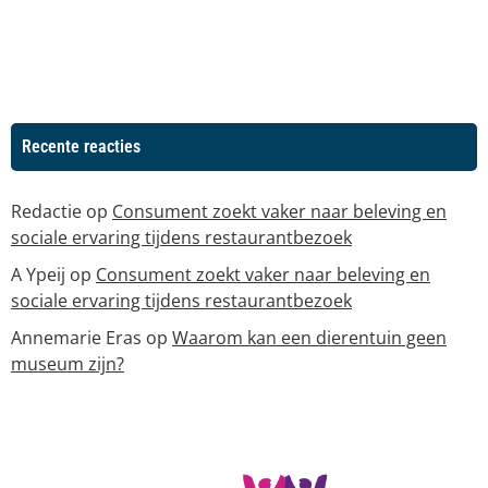
Recente reacties
Redactie
op
Consument zoekt vaker naar beleving en
sociale ervaring tijdens restaurantbezoek
A Ypeij
op
Consument zoekt vaker naar beleving en
sociale ervaring tijdens restaurantbezoek
Annemarie Eras
op
Waarom kan een dierentuin geen
museum zijn?