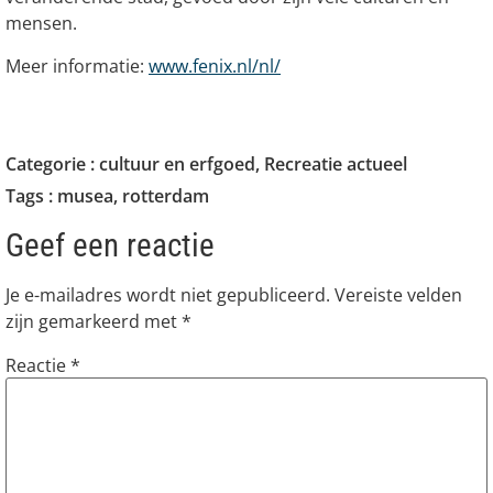
mensen.
Meer informatie:
www.fenix.nl/nl/
Categorie :
cultuur en erfgoed
,
Recreatie actueel
Tags :
musea
,
rotterdam
Geef een reactie
Je e-mailadres wordt niet gepubliceerd.
Vereiste velden
zijn gemarkeerd met
*
Reactie
*