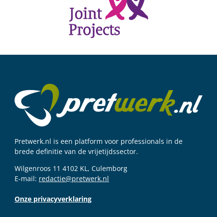
Pretwerk.nl is een platform voor professionals in de
brede definitie van de vrijetijdssector.
Wilgenroos 11 4102 KL, Culemborg
E-mail:
redactie@pretwerk.nl
Onze privacyverklaring