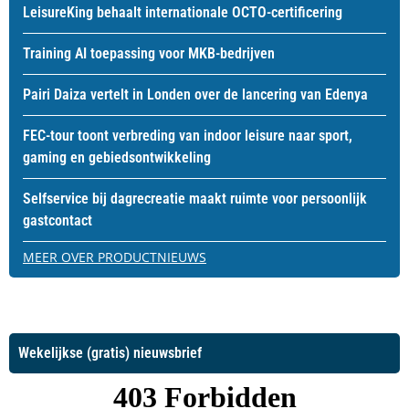
LeisureKing behaalt internationale OCTO-certificering
Training AI toepassing voor MKB-bedrijven
Pairi Daiza vertelt in Londen over de lancering van Edenya
FEC-tour toont verbreding van indoor leisure naar sport,
gaming en gebiedsontwikkeling
Selfservice bij dagrecreatie maakt ruimte voor persoonlijk
gastcontact
MEER OVER PRODUCTNIEUWS
Wekelijkse (gratis) nieuwsbrief