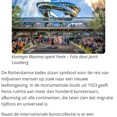
Koningin Maxima opent Fenix – Foto door Jorrit
Lousberg
De Rotterdamse kades staan symbool voor de reis van
miljoenen mensen op zoek naar een nieuwe
leefomgeving. In de monumentale loods uit 1923 geeft
Fenix ruimte aan meer dan honderd kunstenaars,
afkomstig uit alle continenten, die laten zien dat migratie
tijdloos en universeel is.
Naast de internationale kunstcollectie is er een