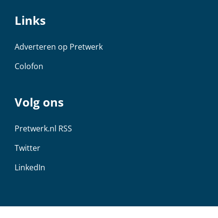
Links
Adverteren op Pretwerk
Colofon
Volg ons
Pretwerk.nl RSS
Twitter
LinkedIn