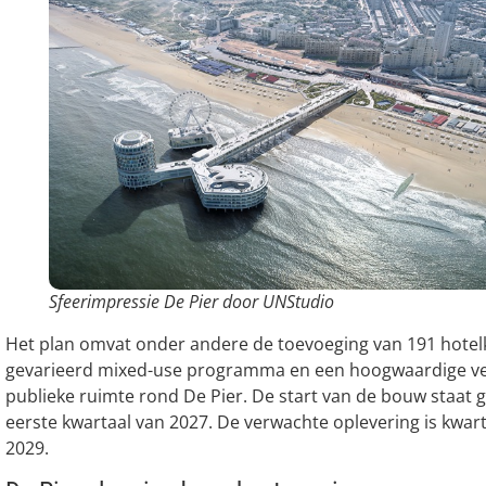
Sfeerimpressie De Pier door UNStudio
Het plan omvat onder andere de toevoeging van 191 hote
gevarieerd mixed-use programma en een hoogwaardige ve
publieke ruimte rond De Pier. De start van de bouw staat 
eerste kwartaal van 2027. De verwachte oplevering is kwarta
2029.