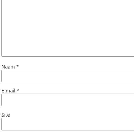
Naam
*
E-mail
*
Site